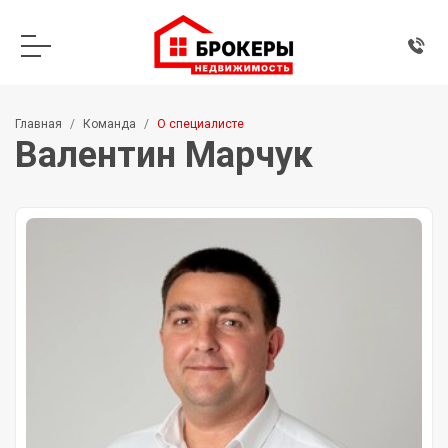
Главная
Команда
О специалисте
Валентин Марчук