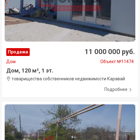
11 000 000 руб.
Продажа
Дом
Объект №11474
Дом, 120 м², 1 эт.
товарищества собственников недвижимости Каравай
Подробнее