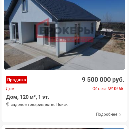
9 500 000 руб.
Продажа
Дом
Объект №10665
Дом, 120 м², 1 эт.
садовое товарищество Поиск
Подробнее