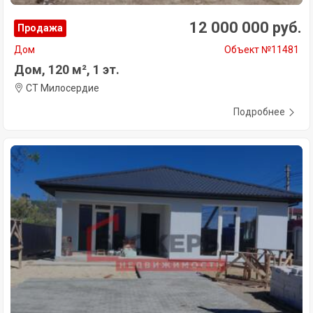
12 000 000 руб.
Продажа
Дом
Объект №11481
Дом, 120 м², 1 эт.
СТ Милосердие
Подробнее