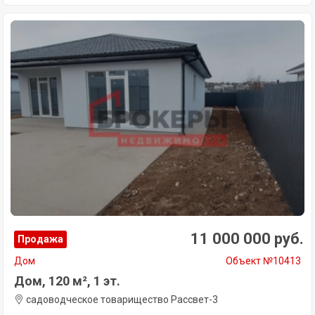
11 000 000 руб.
Продажа
Дом
Объект №10413
Дом, 120 м², 1 эт.
садоводческое товарищество Рассвет-3