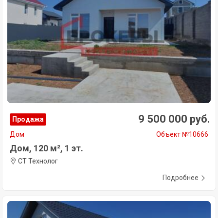
9 500 000 руб.
Продажа
Дом
Объект №10666
Дом, 120 м², 1 эт.
СТ Технолог
Подробнее