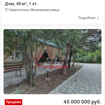
Дом, 40 м², 1 эт.
Севастополь, Московская улица
Подробнее
45 000 000 руб.
Продажа