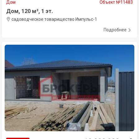
Дом
Объект №11483
Дом, 120 м², 1 эт.
садоводческое товарищество Импульс-1
Подробнее