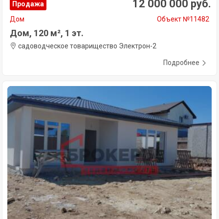
12 000 000 руб.
Продажа
Дом
Объект №11482
Дом, 120 м², 1 эт.
садоводческое товарищество Электрон-2
Подробнее