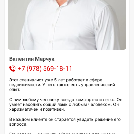
Валентин Марчук
+7 (978) 569-18-11
Этот специалист уже 5 лет работает в сфере
недвижимости. У него также есть управленческий
опыт.
С ним любому человеку всегда комфортно и легко. Он
умеет находить общий язык с любым человеком. Он
харизматичен и позитивен.
В каждом клиенте он старается увидеть решение его
вопроса.