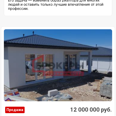
Его задача — изменить образ риэлтора для многих
людей и оставить только лучшие впечатления от этой
профессии.
12 000 000 руб.
Продажа