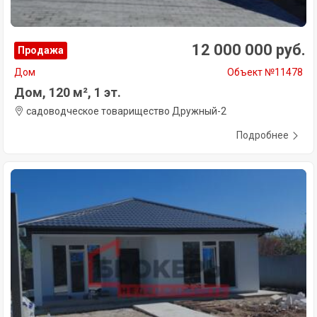
12 000 000 руб.
Продажа
Дом
Объект №11478
Дом, 120 м², 1 эт.
садоводческое товарищество Дружный-2
Подробнее