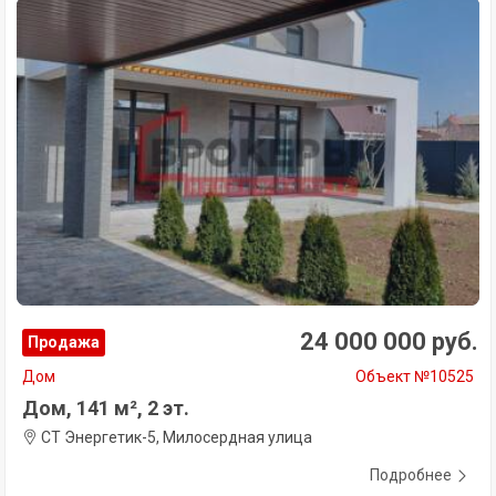
24 000 000 руб.
Продажа
Дом
Объект №10525
Дом, 141 м², 2 эт.
СТ Энергетик-5, Милосердная улица
Подробнее