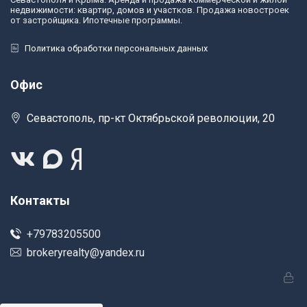
недвижимости: квартир, домов и участков. Продажа новостроек
от застройщика. Ипотечные программы.
Политика обработки персональных данных
Офис
Севастополь, пр-кт Октябрьской революции, 20
Контакты
+79783205500
brokeryrealty@yandex.ru