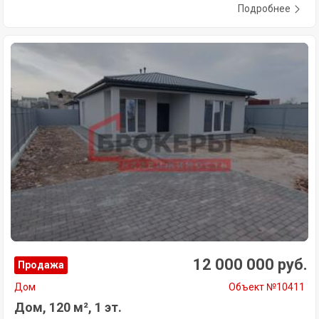
Подробнее
12 000 000 руб.
Продажа
Дом
Объект №10411
Дом, 120 м², 1 эт.