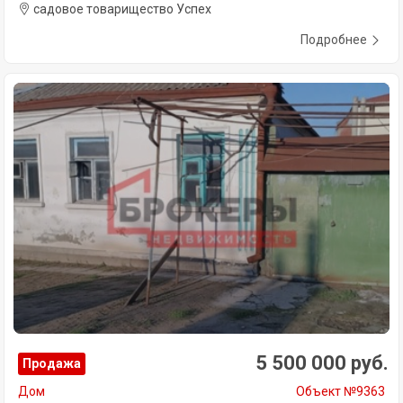
садовое товарищество Успех
Подробнее
5 500 000 руб.
Продажа
Дом
Объект №9363