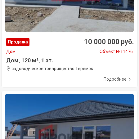
10 000 000 руб.
Продажа
Дом
Объект №11476
Дом, 120 м², 1 эт.
садоводческое товарищество Теремок
Подробнее