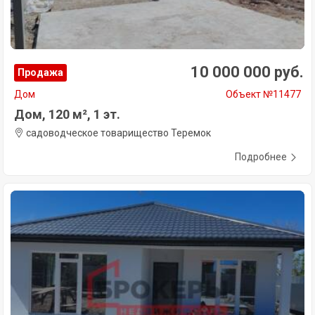
10 000 000 руб.
Продажа
Дом
Объект №11477
Дом, 120 м², 1 эт.
садоводческое товарищество Теремок
Подробнее