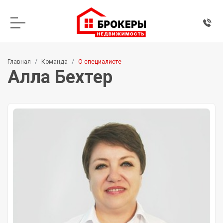
Главная
Команда
О специалисте
Алла Бехтер