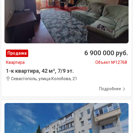
6 900 000 руб.
Продажа
Квартира
Объект №12768
1-к квартира, 42 м², 7/9 эт.
Севастополь, улица Колобова, 21
Подробнее