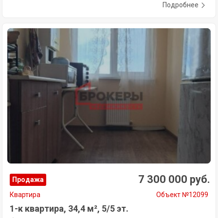
Подробнее
7 300 000 руб.
Продажа
Квартира
Объект №12099
1-к квартира, 34,4 м², 5/5 эт.