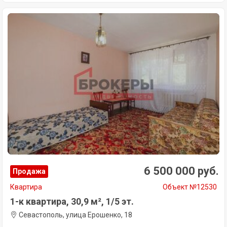
6 500 000 руб.
Продажа
Квартира
Объект №12530
1-к квартира, 30,9 м², 1/5 эт.
Севастополь, улица Ерошенко, 18