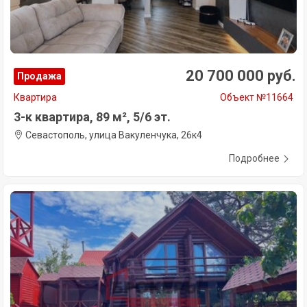
20 700 000 руб.
Продажа
Квартира
Объект №11664
3-к квартира, 89 м², 5/6 эт.
Севастополь, улица Вакуленчука, 26к4
Подробнее