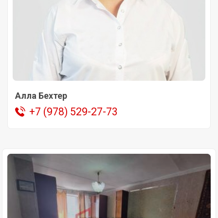
Алла Бехтер
+7 (978) 529-27-73