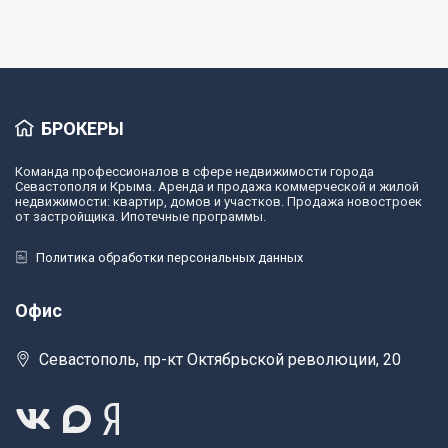
БРОКЕРЫ
Команда профессионалов в сфере недвижимости города
Севастополя и Крыма. Аренда и продажа коммерческой и жилой
недвижимости: квартир, домов и участков. Продажа новостроек
от застройщика. Ипотечные программы.
Политика обработки персональных данных
Офис
Севастополь, пр-кт Октябрьской революции, 20