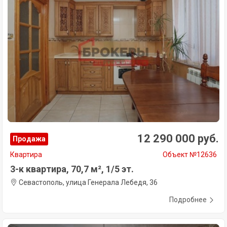
12 290 000 руб.
Продажа
Квартира
Объект №12636
3-к квартира, 70,7 м², 1/5 эт.
Севастополь, улица Генерала Лебедя, 36
Подробнее