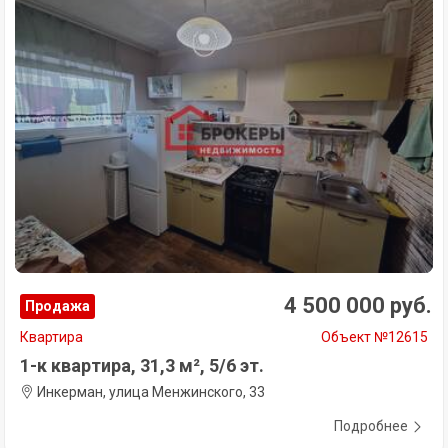
4 500 000 руб.
Продажа
Квартира
Объект №12615
1-к квартира, 31,3 м², 5/6 эт.
Инкерман, улица Менжинского, 33
Подробнее