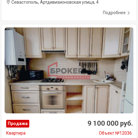
Севастополь, Артдивизионовская улица, 4
Подробнее
9 100 000 руб.
Продажа
Квартира
Объект №12036