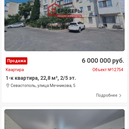
6 000 000 руб.
Продажа
Квартира
Объект №12754
1-к квартира, 22,8 м², 2/5 эт.
Севастополь, улица Мечникова, 5
Подробнее