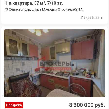
1-к квартира, 37 м², 7/10 эт.
Севастополь, улица Молодых Строителей, 1А
Подробнее
8 300 000 руб.
Продажа