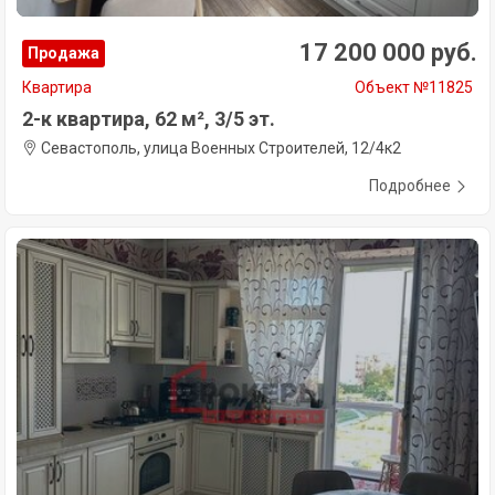
17 200 000 руб.
Продажа
Квартира
Объект №11825
2-к квартира, 62 м², 3/5 эт.
Севастополь, улица Военных Строителей, 12/4к2
Подробнее