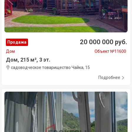
20 000 000 руб.
Продажа
Дом
Объект №11600
Дом, 215 м², 3 эт.
садоводческое товарищество Чайка, 15
Подробнее