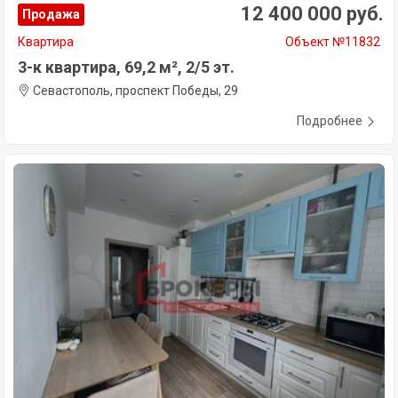
12 400 000 руб.
Продажа
Квартира
Объект №11832
3-к квартира, 69,2 м², 2/5 эт.
Севастополь, проспект Победы, 29
Подробнее