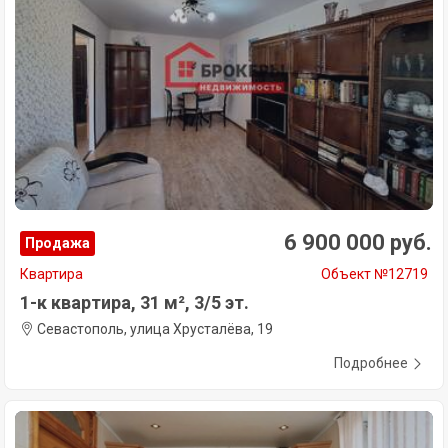
6 900 000 руб.
Продажа
Квартира
Объект №12719
1-к квартира, 31 м², 3/5 эт.
Севастополь, улица Хрусталёва, 19
Подробнее