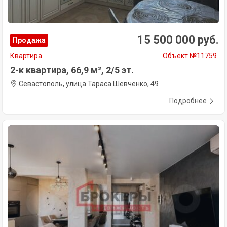
15 500 000 руб.
Продажа
Квартира
Объект №11759
2-к квартира, 66,9 м², 2/5 эт.
Севастополь, улица Тараса Шевченко, 49
Подробнее