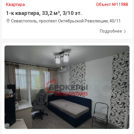
Квартира
Объект №11988
1-к квартира, 33,2 м², 3/10 эт.
Севастополь, проспект Октябрьской Революции, 40/11
Подробнее