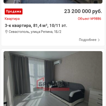
23 200 000 руб.
Продажа
Квартира
Объект №9886
3-к квартира, 81,4 м², 10/11 эт.
Севастополь, улица Репина, 1Б/2
Подробнее