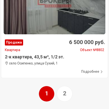
6 500 000 руб.
Продажа
Квартира
Объект №8802
2-к квартира, 43,5 м², 1/2 эт.
село Осипенко, улица Сухий, 1
Подробнее
1
2