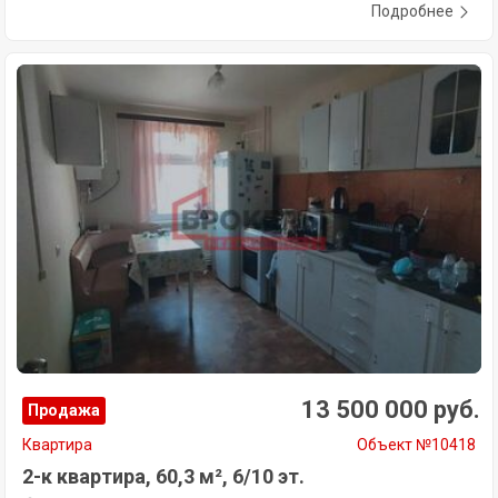
Подробнее
13 500 000 руб.
Продажа
Квартира
Объект №10418
2-к квартира, 60,3 м², 6/10 эт.