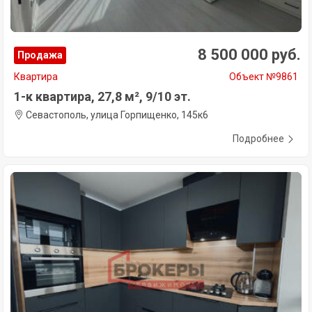
8 500 000 руб.
Продажа
Квартира
Объект №9861
1-к квартира, 27,8 м², 9/10 эт.
Севастополь, улица Горпищенко, 145к6
Подробнее