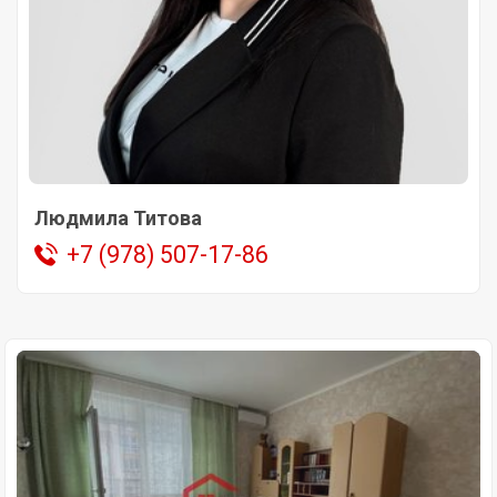
Людмила Титова
+7 (978) 507-17-86