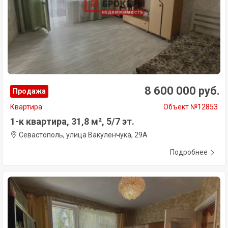
8 600 000 руб.
Продажа
Квартира
Объект №12853
1-к квартира, 31,8 м², 5/7 эт.
Севастополь, улица Вакуленчука, 29А
Подробнее