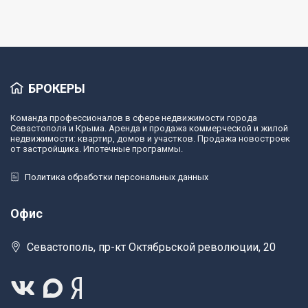
БРОКЕРЫ
Команда профессионалов в сфере недвижимости города
Севастополя и Крыма. Аренда и продажа коммерческой и жилой
недвижимости: квартир, домов и участков. Продажа новостроек
от застройщика. Ипотечные программы.
Политика обработки персональных данных
Офис
Севастополь, пр-кт Октябрьской революции, 20