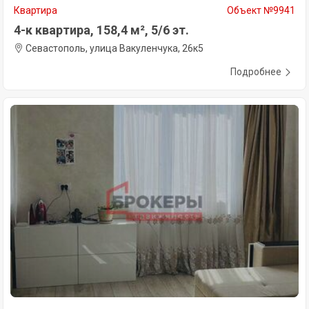
Квартира
Объект №9941
4-к квартира, 158,4 м², 5/6 эт.
Севастополь, улица Вакуленчука, 26к5
Подробнее