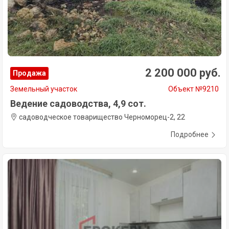
2 200 000 руб.
Продажа
Земельный участок
Объект №9210
Ведение садоводства, 4,9 сот.
садоводческое товарищество Черноморец-2, 22
Подробнее