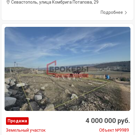
Севастополь, улица Комбрига Потапова, 29
Подробнее
4 000 000 руб.
Продажа
Земельный участок
Объект №9989