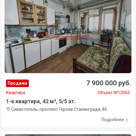
7 900 000 руб.
Продажа
Квартира
Объект №12065
1-к квартира, 42 м², 5/5 эт.
Севастополь, проспект Героев Сталинграда, 40
Подробнее