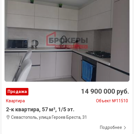
14 900 000 руб.
Продажа
Квартира
Объект №11510
2-к квартира, 57 м², 1/5 эт.
Севастополь, улица Героев Бреста, 31
Подробнее