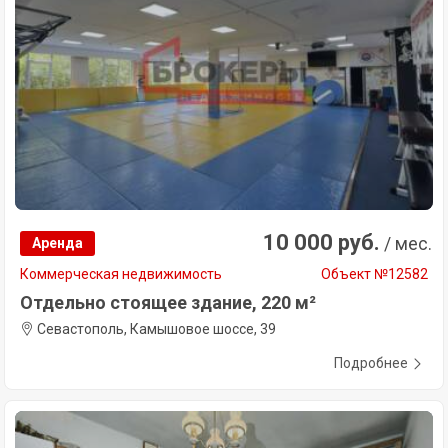
10 000 руб.
/ мес.
Аренда
Коммерческая недвижимость
Объект №12582
Отдельно стоящее здание, 220 м²
Севастополь, Камышовое шоссе, 39
Подробнее