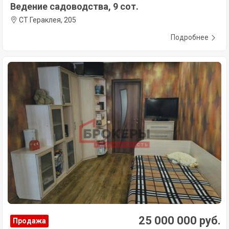
Ведение садоводства, 9 сот.
СТ Гераклея, 205
Подробнее
25 000 000 руб.
Продажа