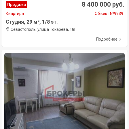
8 400 000 руб.
Продажа
Квартира
Объект №9939
Студия, 29 м², 1/8 эт.
Севастополь, улица Токарева, 18Г
Подробнее