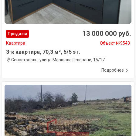
13 000 000 руб.
Продажа
Квартира
Объект №9543
3-к квартира, 70,3 м², 5/5 эт.
Севастополь, улица Маршала Геловани, 15/17
Подробнее