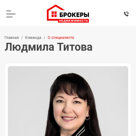
Главная
Команда
О специалисте
Людмила Титова