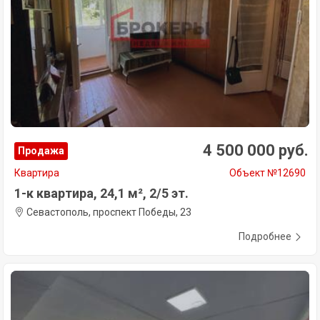
4 500 000 руб.
Продажа
Квартира
Объект №12690
1-к квартира, 24,1 м², 2/5 эт.
Севастополь, проспект Победы, 23
Подробнее