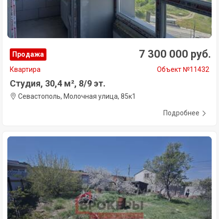
7 300 000 руб.
Продажа
Квартира
Объект №11432
Студия, 30,4 м², 8/9 эт.
Севастополь, Молочная улица, 85к1
Подробнее