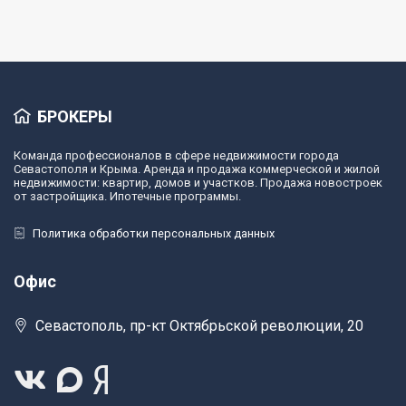
БРОКЕРЫ
Команда профессионалов в сфере недвижимости города
Севастополя и Крыма. Аренда и продажа коммерческой и жилой
недвижимости: квартир, домов и участков. Продажа новостроек
от застройщика. Ипотечные программы.
Политика обработки персональных данных
Офис
Севастополь, пр-кт Октябрьской революции, 20