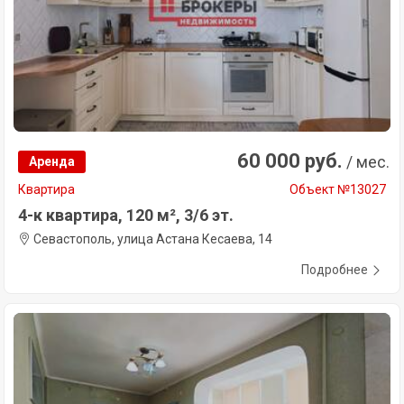
60 000 руб.
/ мес.
Аренда
Квартира
Объект №13027
4-к квартира, 120 м², 3/6 эт.
Севастополь, улица Астана Кесаева, 14
Подробнее