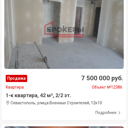
7 500 000 руб.
Продажа
Квартира
Объект №12386
1-к квартира, 42 м², 2/2 эт.
Севастополь, улица Военных Строителей, 12к10
Подробнее