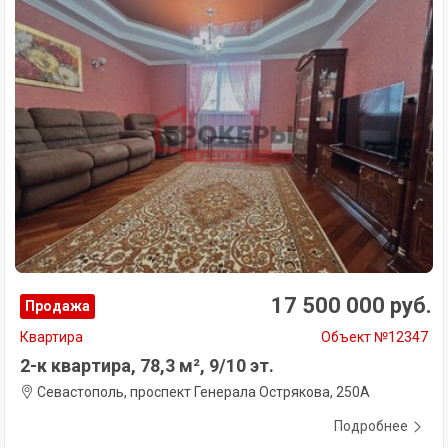
17 500 000 руб.
Продажа
Квартира
Объект №12347
2-к квартира, 78,3 м², 9/10 эт.
Севастополь, проспект Генерала Острякова, 250А
Подробнее