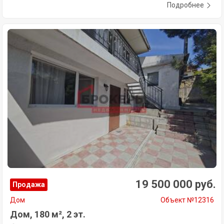
Подробнее
19 500 000 руб.
Продажа
Дом
Объект №12316
Дом, 180 м², 2 эт.