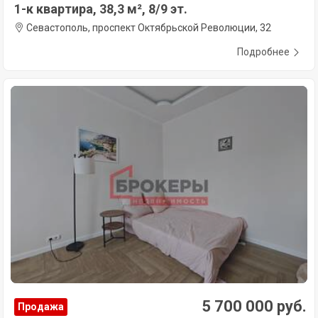
1-к квартира, 38,3 м², 8/9 эт.
Севастополь, проспект Октябрьской Революции, 32
Подробнее
5 700 000 руб.
Продажа