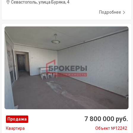
Севастополь, улица Буряка, 4
Подробнее
7 800 000 руб.
Продажа
Квартира
Объект №12242