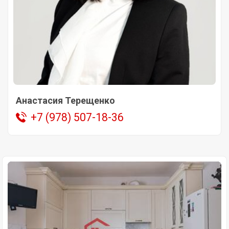
Анастасия Терещенко
+7 (978) 507-18-36