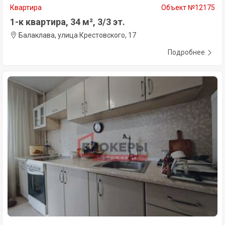
Квартира
Объект №12175
1-к квартира, 34 м², 3/3 эт.
Балаклава, улица Крестовского, 17
Подробнее