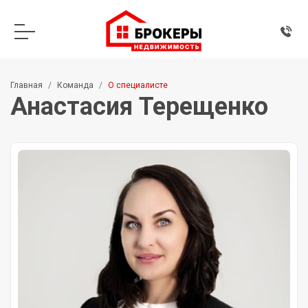
Главная
Команда
О специалисте
Анастасия Терещенко