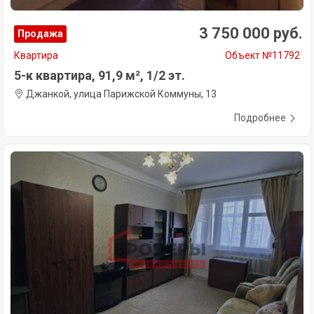
3 750 000 руб.
Продажа
Квартира
Объект №11792
5-к квартира, 91,9 м², 1/2 эт.
Джанкой, улица Парижской Коммуны, 13
Подробнее