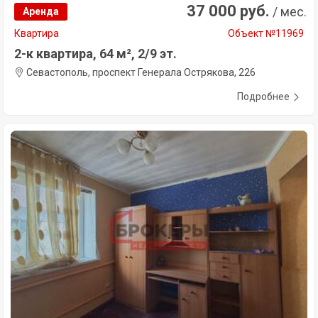
37 000 руб.
/ мес.
Аренда
Квартира
Объект №11969
2-к квартира, 64 м², 2/9 эт.
Севастополь, проспект Генерала Острякова, 226
Подробнее