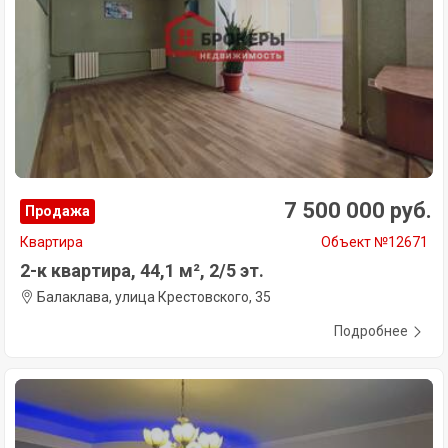
7 500 000 руб.
Продажа
Квартира
Объект №12671
2-к квартира, 44,1 м², 2/5 эт.
Балаклава, улица Крестовского, 35
Подробнее