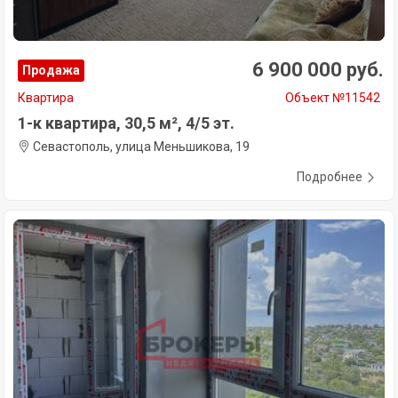
6 900 000 руб.
Продажа
Квартира
Объект №11542
1-к квартира, 30,5 м², 4/5 эт.
Севастополь, улица Меньшикова, 19
Подробнее