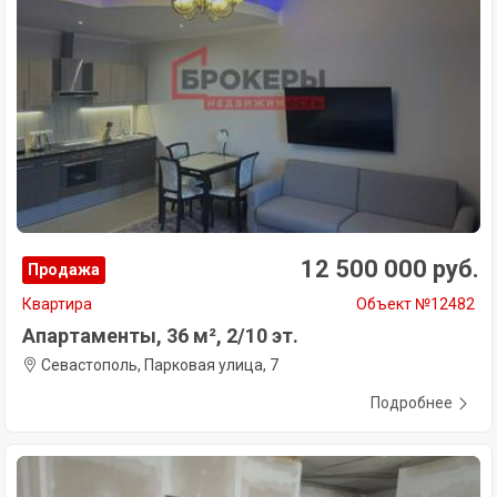
12 500 000 руб.
Продажа
Квартира
Объект №12482
Апартаменты, 36 м², 2/10 эт.
Севастополь, Парковая улица, 7
Подробнее