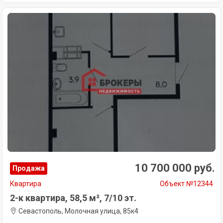
10 700 000 руб.
Продажа
Квартира
Объект №12344
2-к квартира, 58,5 м², 7/10 эт.
Севастополь, Молочная улица, 85к4