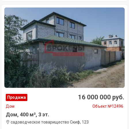
16 000 000 руб.
Продажа
Дом
Объект №12496
Дом, 400 м², 3 эт.
садоводческое товарищество Скиф, 123