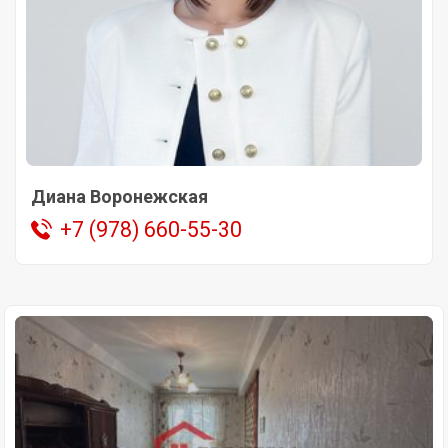
Диана Воронежская
+7 (978) 660-55-30