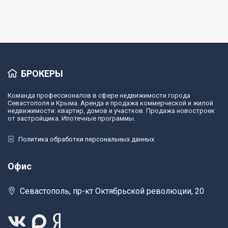
БРОКЕРЫ
Команда профессионалов в сфере недвижимости города
Севастополя и Крыма. Аренда и продажа коммерческой и жилой
недвижимости: квартир, домов и участков. Продажа новостроек
от застройщика. Ипотечные программы.
Политика обработки персональных данных
Офис
Севастополь, пр-кт Октябрьской революции, 20