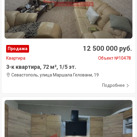
12 500 000 руб.
Продажа
Квартира
Объект №10478
3-к квартира, 72 м², 1/5 эт.
Севастополь, улица Маршала Геловани, 19
Подробнее