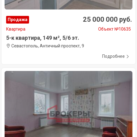
25 000 000 руб.
Продажа
Квартира
Объект №10635
5-к квартира, 149 м², 5/6 эт.
Севастополь, Античный проспект, 9
Подробнее