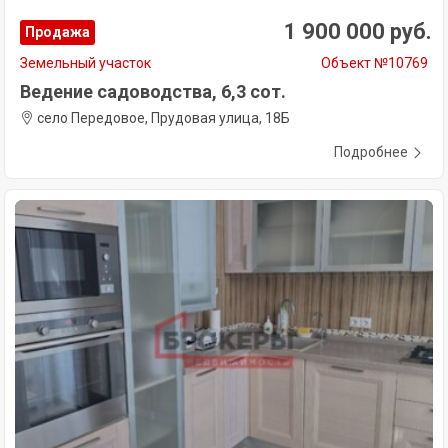
1 900 000 руб.
Продажа
Земельный участок
Объект №10769
Ведение садоводства, 6,3 сот.
село Передовое, Прудовая улица, 18Б
Подробнее