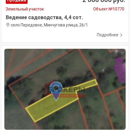
Продажа
Земельный участок
Объект №10770
Ведение садоводства, 4,4 сот.
село Передовое, Минчугова улица, 26/1
Подробнее