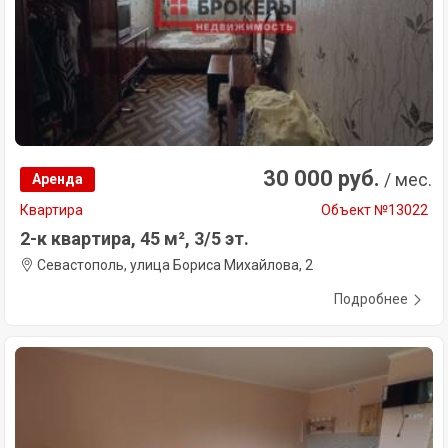
30 000 руб.
/ мес.
Аренда
Квартира
Объект №13022
2-к квартира, 45 м², 3/5 эт.
Севастополь, улица Бориса Михайлова, 2
Подробнее