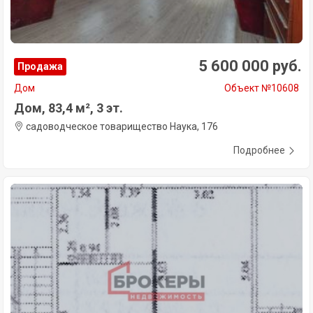
5 600 000 руб.
Продажа
Дом
Объект №10608
Дом, 83,4 м², 3 эт.
садоводческое товарищество Наука, 176
Подробнее