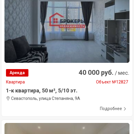
40 000 руб.
/ мес.
Аренда
Квартира
Объект №12827
1-к квартира, 50 м², 5/10 эт.
Севастополь, улица Степаняна, 9А
Подробнее