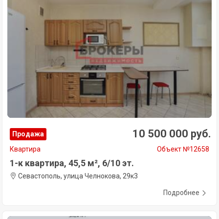
10 500 000 руб.
Продажа
Квартира
Объект №12658
1-к квартира, 45,5 м², 6/10 эт.
Севастополь, улица Челнокова, 29к3
Подробнее