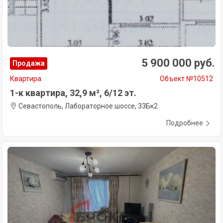
5 900 000 руб.
Продажа
Квартира
Объект №10512
1-к квартира, 32,9 м², 6/12 эт.
Севастополь, Лабораторное шоссе, 33Бк2
Подробнее