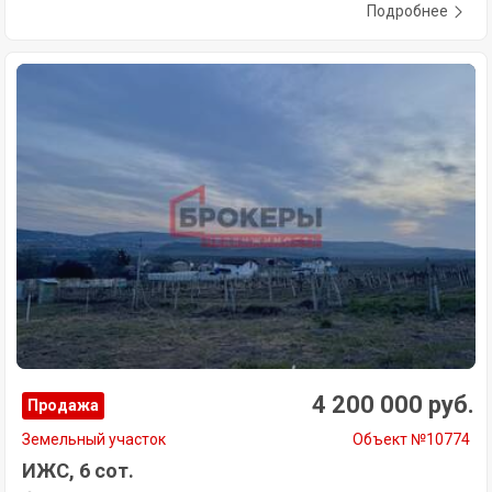
Подробнее
4 200 000 руб.
Продажа
Земельный участок
Объект №10774
ИЖС, 6 сот.