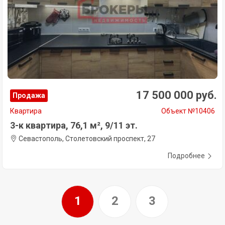
17 500 000 руб.
Продажа
Квартира
Объект №10406
3-к квартира, 76,1 м², 9/11 эт.
Севастополь, Столетовский проспект, 27
Подробнее
1
2
3