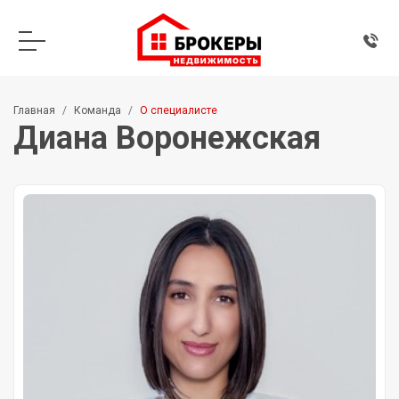
Главная
Команда
О специалисте
Диана Воронежская