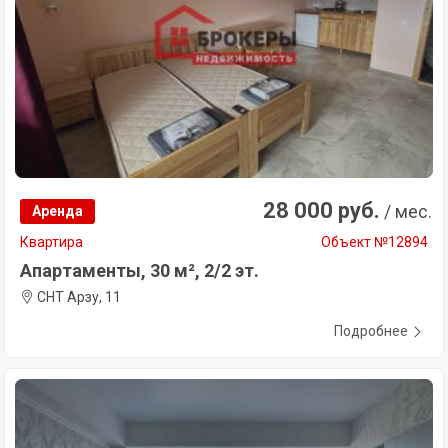
28 000 руб.
/ мес.
Аренда
Квартира
Объект №12894
Апартаменты, 30 м², 2/2 эт.
СНТ Арзу, 11
Подробнее