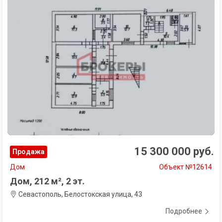
15 300 000 руб.
Продажа
Дом
Объект №12614
Дом, 212 м², 2 эт.
Севастополь, Белостокская улица, 43
Подробнее