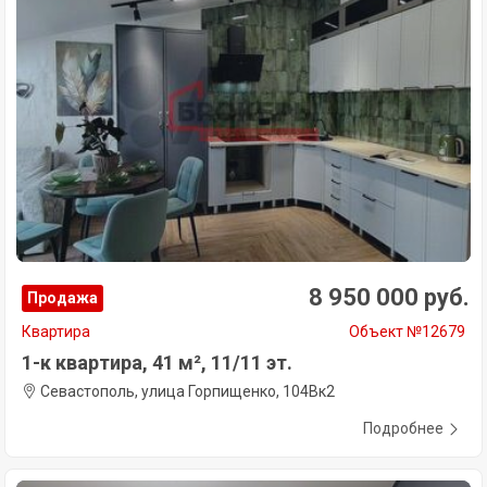
8 950 000 руб.
Продажа
Квартира
Объект №12679
1-к квартира, 41 м², 11/11 эт.
Севастополь, улица Горпищенко, 104Вк2
Подробнее