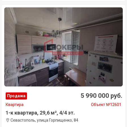
5 990 000 руб.
Продажа
Квартира
Объект №12601
1-к квартира, 29,6 м², 4/4 эт.
Севастополь, улица Горпищенко, 84