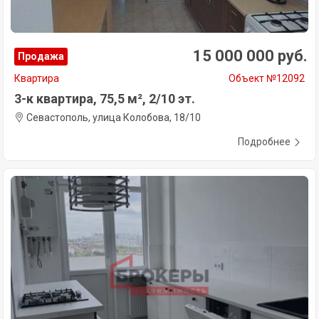
15 000 000 руб.
Продажа
Квартира
Объект №12092
3-к квартира, 75,5 м², 2/10 эт.
Севастополь, улица Колобова, 18/10
Подробнее