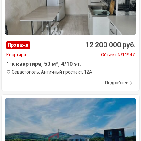
12 200 000 руб.
Продажа
Квартира
Объект №11947
1-к квартира, 50 м², 4/10 эт.
Севастополь, Античный проспект, 12А
Подробнее