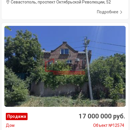
Севастополь, проспект Октябрьской Революции, 52
Подробнее
17 000 000 руб.
Продажа
Дом
Объект №12574