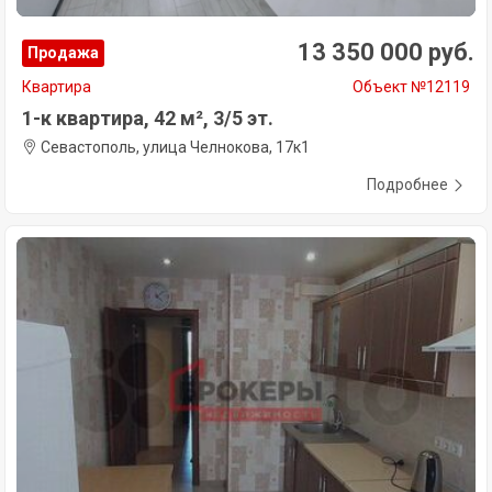
13 350 000 руб.
Продажа
Квартира
Объект №12119
1-к квартира, 42 м², 3/5 эт.
Севастополь, улица Челнокова, 17к1
Подробнее