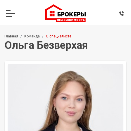
Главная
Команда
О специалисте
Ольга Безверхая