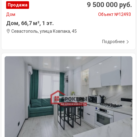
9 500 000 руб.
Продажа
Дом
Объект №12493
Дом, 66,7 м², 1 эт.
Севастополь, улица Ковпака, 45
Подробнее