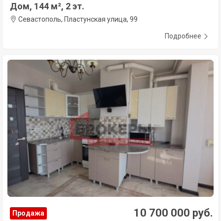
Дом, 144 м², 2 эт.
Севастополь, Пластунская улица, 99
Подробнее
10 700 000 руб.
Продажа