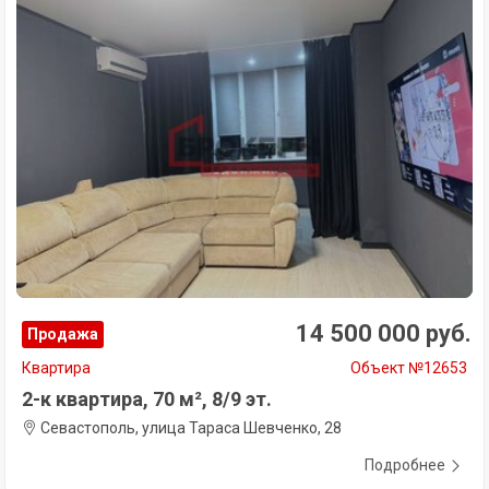
14 500 000 руб.
Продажа
Квартира
Объект №12653
2-к квартира, 70 м², 8/9 эт.
Севастополь, улица Тараса Шевченко, 28
Подробнее