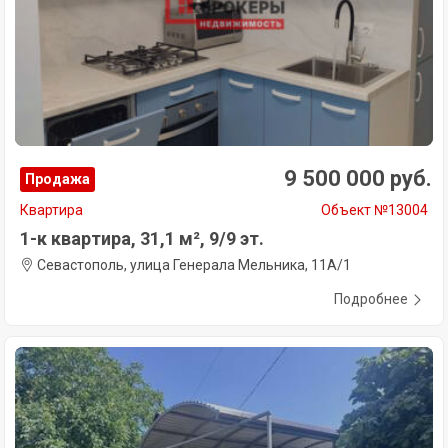
9 500 000 руб.
Продажа
Квартира
Объект №13004
1-к квартира, 31,1 м², 9/9 эт.
Севастополь, улица Генерала Мельника, 11А/1
Подробнее