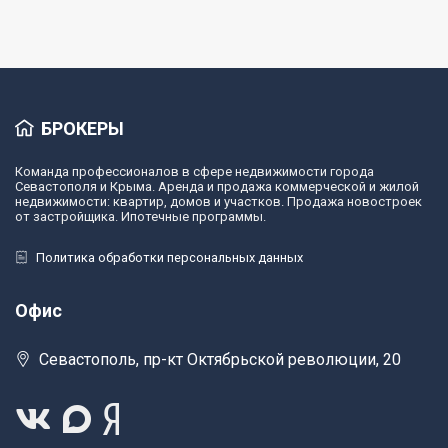
БРОКЕРЫ
Команда профессионалов в сфере недвижимости города
Севастополя и Крыма. Аренда и продажа коммерческой и жилой
недвижимости: квартир, домов и участков. Продажа новостроек
от застройщика. Ипотечные программы.
Политика обработки персональных данных
Офис
Севастополь, пр-кт Октябрьской революции, 20