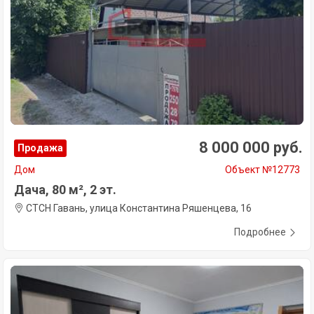
8 000 000 руб.
Продажа
Дом
Объект №12773
Дача, 80 м², 2 эт.
СТСН Гавань, улица Константина Ряшенцева, 16
Подробнее