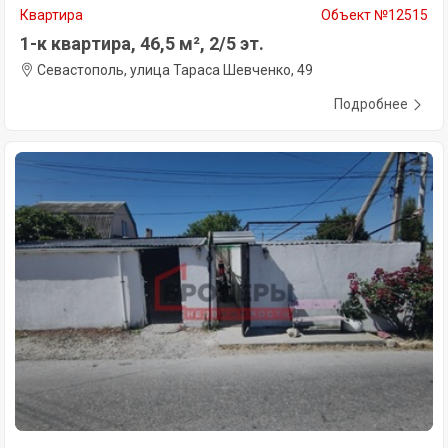
Квартира
Объект №12515
1-к квартира, 46,5 м², 2/5 эт.
Севастополь, улица Тараса Шевченко, 49
Подробнее