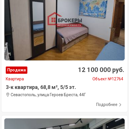
12 100 000 руб.
Продажа
Квартира
Объект №12764
3-к квартира, 68,8 м², 5/5 эт.
Севастополь, улица Героев Бреста, 44Г
Подробнее