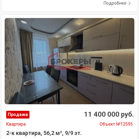
Подробнее
11 400 000 руб.
Продажа
Квартира
Объект №12595
2-к квартира, 56,2 м², 9/9 эт.