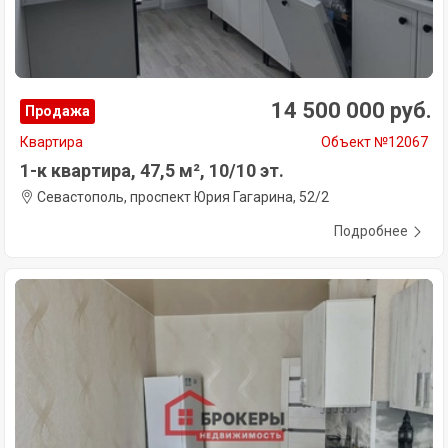
14 500 000 руб.
Продажа
Квартира
Объект №12067
1-к квартира, 47,5 м², 10/10 эт.
Севастополь, проспект Юрия Гагарина, 52/2
Подробнее