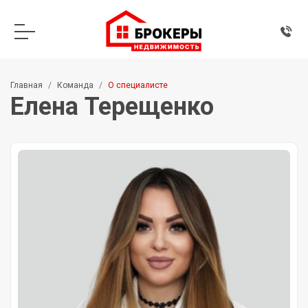
Главная
Команда
О специалисте
Елена Терещенко