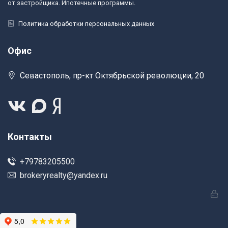
от застройщика. Ипотечные программы.
Политика обработки персональных данных
Офис
Севастополь, пр-кт Октябрьской революции, 20
Контакты
+79783205500
brokeryrealty@yandex.ru