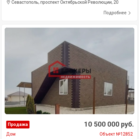
Севастополь, проспект Октябрьской Революции, 20
Подробнее
10 500 000 руб.
Продажа
Дом
Объект №12852