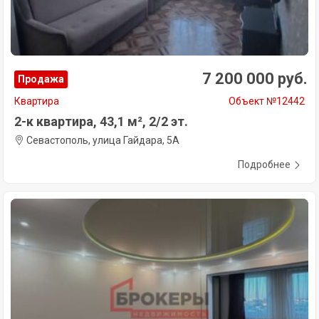
7 200 000 руб.
Продажа
Квартира
Объект №12442
2-к квартира, 43,1 м², 2/2 эт.
Севастополь, улица Гайдара, 5А
Подробнее