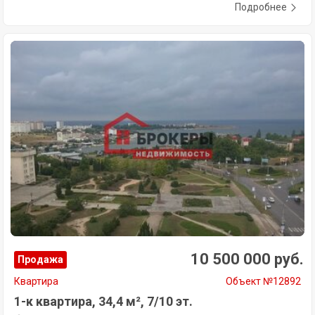
Подробнее
10 500 000 руб.
Продажа
Квартира
Объект №12892
1-к квартира, 34,4 м², 7/10 эт.