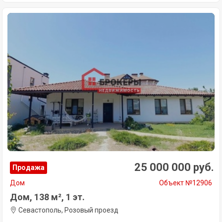
25 000 000 руб.
Продажа
Дом
Объект №12906
Дом, 138 м², 1 эт.
Севастополь, Розовый проезд