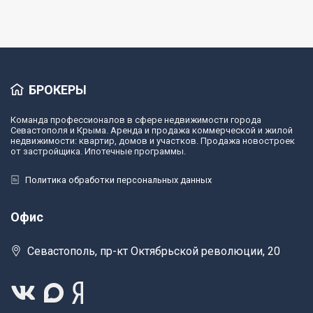
БРОКЕРЫ
Команда профессионалов в сфере недвижимости города
Севастополя и Крыма. Аренда и продажа коммерческой и жилой
недвижимости: квартир, домов и участков. Продажа новостроек
от застройщика. Ипотечные программы.
Политика обработки персональных данных
Офис
Севастополь, пр-кт Октябрьской революции, 20