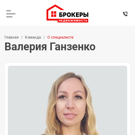
Главная
Команда
О специалисте
Валерия Ганзенко