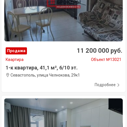
11 200 000 руб.
Продажа
Квартира
Объект №13021
1-к квартира, 41,1 м², 6/10 эт.
Севастополь, улица Челнокова, 29к1
Подробнее