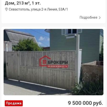
Дом, 213 м², 1 эт.
Севастополь, улица 2-я Линия, 53А/1
Подробнее
9 500 000 руб.
Продажа