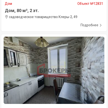
Дом
Объект №12831
Дом, 80 м², 2 эт.
садоводческое товарищество Клеры-2, 49
Подробнее