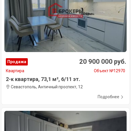
20 900 000 руб.
Продажа
Квартира
Объект №12970
2-к квартира, 73,1 м², 6/11 эт.
Севастополь, Античный проспект, 12
Подробнее