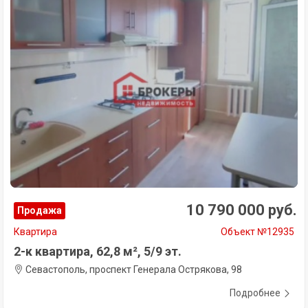
10 790 000 руб.
Продажа
Квартира
Объект №12935
2-к квартира, 62,8 м², 5/9 эт.
Севастополь, проспект Генерала Острякова, 98
Подробнее