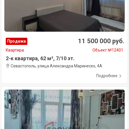
11 500 000 руб.
Продажа
Квартира
Объект №12401
2-к квартира, 62 м², 7/10 эт.
Севастополь, улица Александра Маринеско, 4А
Подробнее