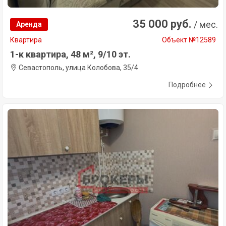
35 000 руб.
/ мес.
Аренда
Квартира
Объект №12589
1-к квартира, 48 м², 9/10 эт.
Севастополь, улица Колобова, 35/4
Подробнее