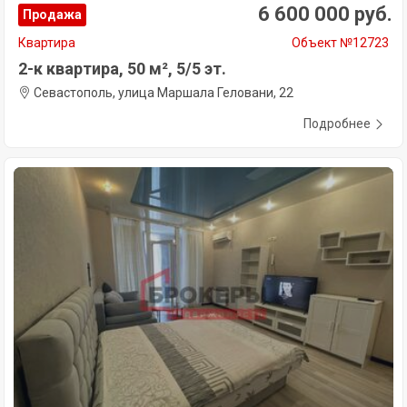
6 600 000 руб.
Продажа
Квартира
Объект №12723
2-к квартира, 50 м², 5/5 эт.
Севастополь, улица Маршала Геловани, 22
Подробнее