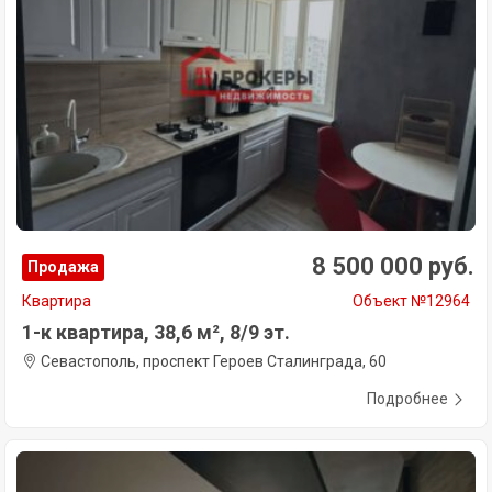
8 500 000 руб.
Продажа
Квартира
Объект №12964
1-к квартира, 38,6 м², 8/9 эт.
Севастополь, проспект Героев Сталинграда, 60
Подробнее