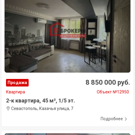
8 850 000 руб.
Продажа
Квартира
Объект №12950
2-к квартира, 45 м², 1/5 эт.
Севастополь, Казачья улица, 7
Подробнее