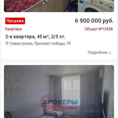
6 900 000 руб.
Продажа
Квартира
Объект №12458
2-к квартира, 45 м², 2/5 эт.
Севастополь, Проспект победы, 74
Подробнее