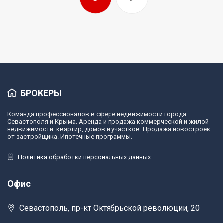
БРОКЕРЫ
Команда профессионалов в сфере недвижимости города
Севастополя и Крыма. Аренда и продажа коммерческой и жилой
недвижимости: квартир, домов и участков. Продажа новостроек
от застройщика. Ипотечные программы.
Политика обработки персональных данных
Офис
Севастополь, пр-кт Октябрьской революции, 20