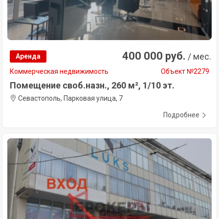
400 000 руб.
/ мес.
Аренда
Коммерческая недвижимость
Объект №2279
Помещение своб.назн., 260 м², 1/10 эт.
Севастополь, Парковая улица, 7
Подробнее