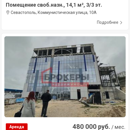
Помещение своб.назн., 14,1 м², 3/3 эт.
Севастополь, Коммунистическая улица, 10А
Подробнее
480 000 руб.
/ мес.
Аренда