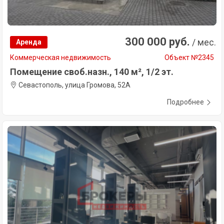
300 000 руб.
/ мес.
Аренда
Коммерческая недвижимость
Объект №2345
Помещение своб.назн., 140 м², 1/2 эт.
Севастополь, улица Громова, 52А
Подробнее