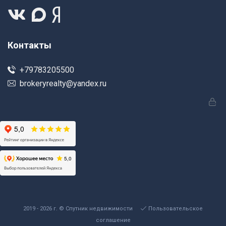
Контакты
+79783205500
brokeryrealty@yandex.ru
2019 - 2026 г. © Спутник недвижимости
Пользовательское
соглашение