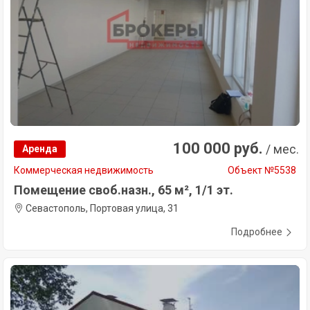
100 000 руб.
/ мес.
Аренда
Коммерческая недвижимость
Объект №5538
Помещение своб.назн., 65 м², 1/1 эт.
Севастополь, Портовая улица, 31
Подробнее