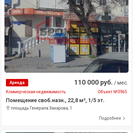
110 000 руб.
/ мес.
Аренда
Коммерческая недвижимость
Объект №3965
Помещение своб.назн., 22,8 м², 1/5 эт.
площадь Генерала Захарова, 1
Подробнее