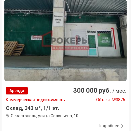
300 000 руб.
/ мес.
Аренда
Коммерческая недвижимость
Объект №3876
Склад, 343 м², 1/1 эт.
Севастополь, улица Соловьёва, 10
Подробнее