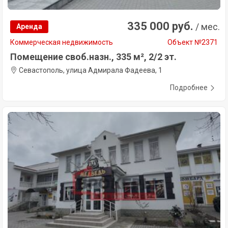
335 000 руб.
/ мес.
Аренда
Коммерческая недвижимость
Объект №2371
Помещение своб.назн., 335 м², 2/2 эт.
Севастополь, улица Адмирала Фадеева, 1
Подробнее