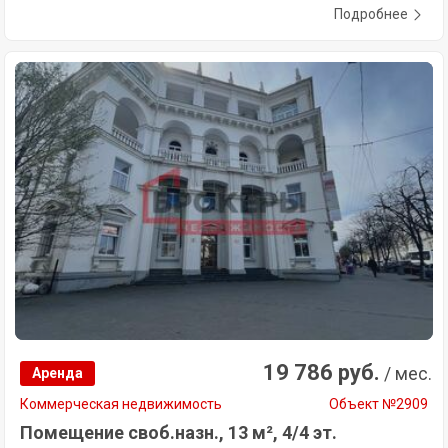
Подробнее
19 786 руб.
/ мес.
Аренда
Коммерческая недвижимость
Объект №2909
Помещение своб.назн., 13 м², 4/4 эт.