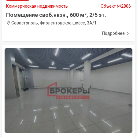
Коммерческая недвижимость
Объект №2806
Помещение своб.назн., 600 м², 2/5 эт.
Севастополь, Фиолентовское шоссе, 3А/1
Подробнее