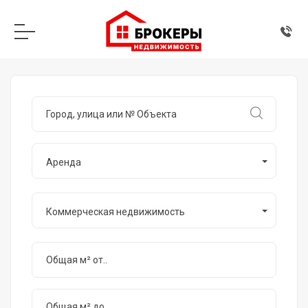
Аренда
Коммерческая недвижимость