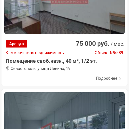
75 000 руб.
/ мес.
Аренда
Коммерческая недвижимость
Объект №5589
Помещение своб.назн., 40 м², 1/2 эт.
Севастополь, улица Ленина, 19
Подробнее