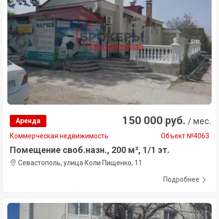
150 000 руб.
/ мес.
Аренда
Коммерческая недвижимость
Объект №4063
Помещение своб.назн., 200 м², 1/1 эт.
Севастополь, улица Коли Пищенко, 11
Подробнее