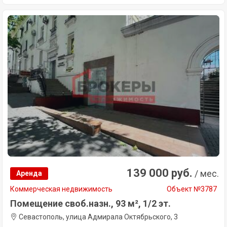
139 000 руб.
/ мес.
Аренда
Коммерческая недвижимость
Объект №3787
Помещение своб.назн., 93 м², 1/2 эт.
Севастополь, улица Адмирала Октябрьского, 3