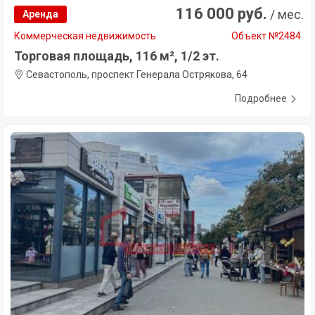
116 000 руб.
/ мес.
Аренда
Коммерческая недвижимость
Объект №2484
Торговая площадь, 116 м², 1/2 эт.
Севастополь, проспект Генерала Острякова, 64
Подробнее