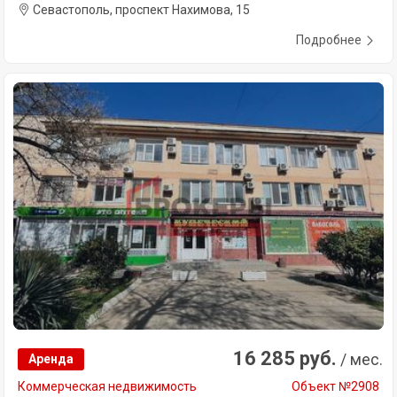
Севастополь, проспект Нахимова, 15
Подробнее
16 285 руб.
/ мес.
Аренда
Коммерческая недвижимость
Объект №2908