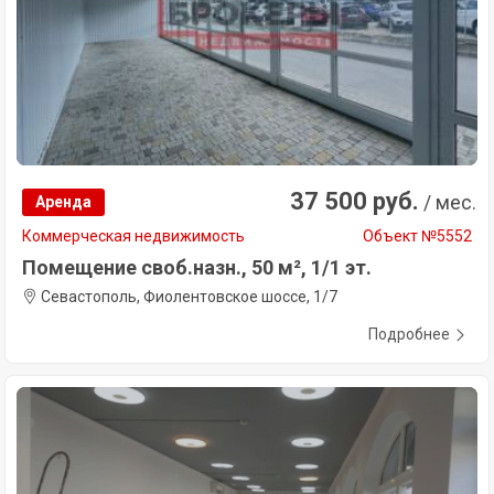
37 500 руб.
/ мес.
Аренда
Коммерческая недвижимость
Объект №5552
Помещение своб.назн., 50 м², 1/1 эт.
Севастополь, Фиолентовское шоссе, 1/7
Подробнее