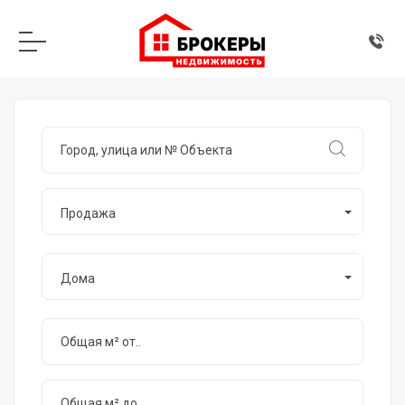
Продажа
Дома