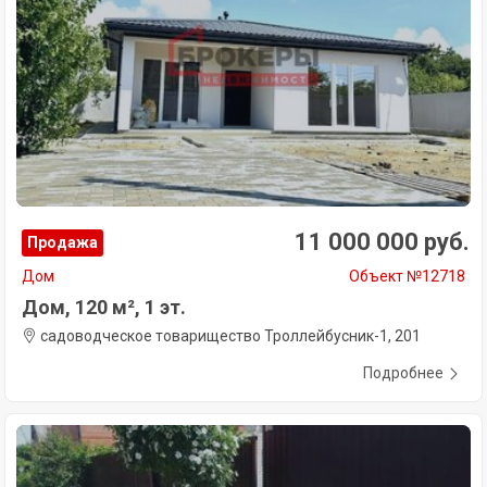
11 000 000 руб.
Продажа
Дом
Объект №12718
Дом, 120 м², 1 эт.
садоводческое товарищество Троллейбусник-1, 201
Подробнее