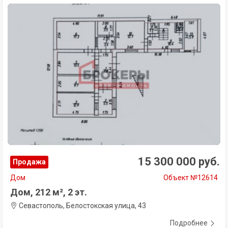
15 300 000 руб.
Продажа
Дом
Объект №12614
Дом, 212 м², 2 эт.
Севастополь, Белостокская улица, 43
Подробнее