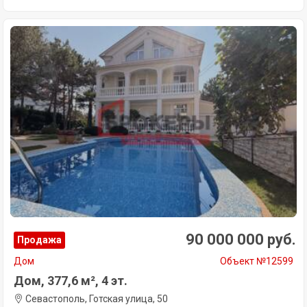
90 000 000 руб.
Продажа
Дом
Объект №12599
Дом, 377,6 м², 4 эт.
Севастополь, Готская улица, 50