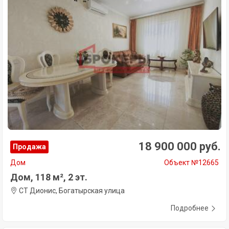
18 900 000 руб.
Продажа
Дом
Объект №12665
Дом, 118 м², 2 эт.
СТ Дионис, Богатырская улица
Подробнее