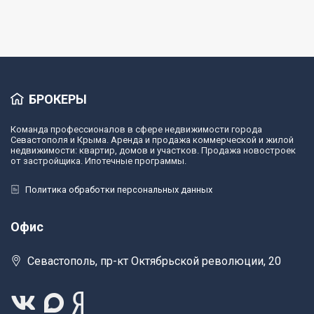
БРОКЕРЫ
Команда профессионалов в сфере недвижимости города
Севастополя и Крыма. Аренда и продажа коммерческой и жилой
недвижимости: квартир, домов и участков. Продажа новостроек
от застройщика. Ипотечные программы.
Политика обработки персональных данных
Офис
Севастополь, пр-кт Октябрьской революции, 20