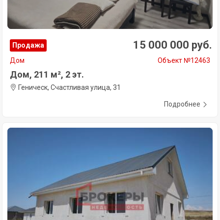
15 000 000 руб.
Продажа
Дом
Объект №12463
Дом, 211 м², 2 эт.
Геническ, Счастливая улица, 31
Подробнее