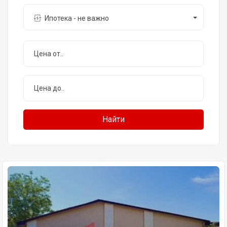
Ипотека - не важно