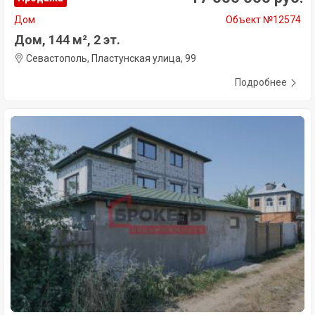
Дом
Объект №12574
Дом, 144 м², 2 эт.
Севастополь, Пластунская улица, 99
Подробнее