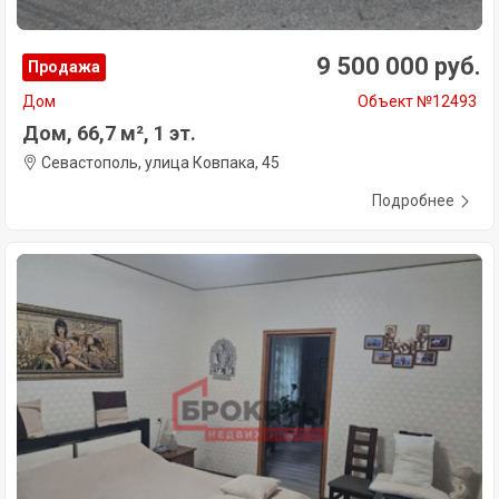
9 500 000 руб.
Продажа
Дом
Объект №12493
Дом, 66,7 м², 1 эт.
Севастополь, улица Ковпака, 45
Подробнее