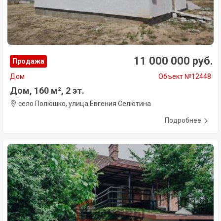
11 000 000 руб.
Продажа
Дом
Объект №12448
Дом, 160 м², 2 эт.
село Полюшко, улица Евгения Селютина
Подробнее