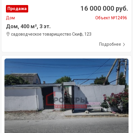
16 000 000 руб.
Продажа
Дом
Объект №12496
Дом, 400 м², 3 эт.
садоводческое товарищество Скиф, 123
Подробнее