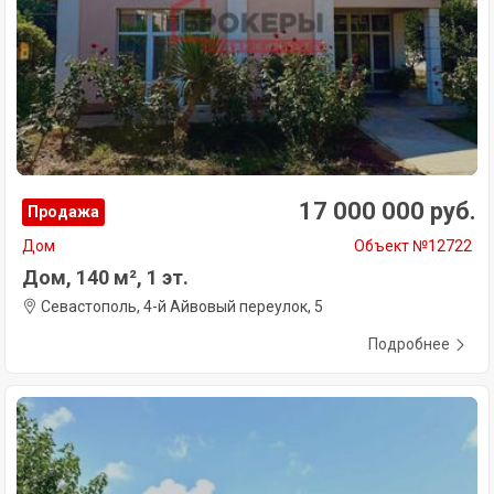
17 000 000 руб.
Продажа
Дом
Объект №12722
Дом, 140 м², 1 эт.
Севастополь, 4-й Айвовый переулок, 5
Подробнее