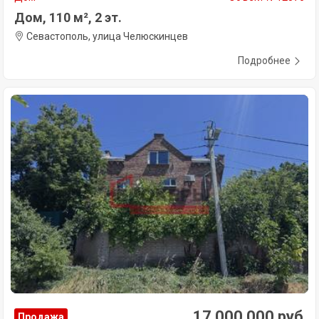
Дом, 110 м², 2 эт.
Севастополь, улица Челюскинцев
Подробнее
17 000 000 руб.
Продажа