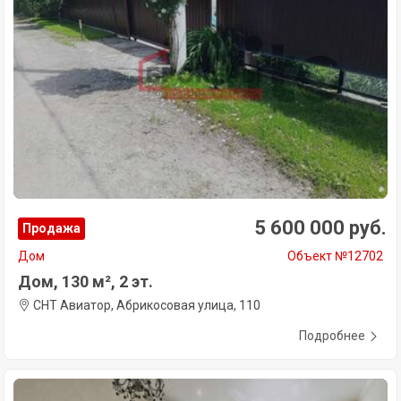
5 600 000 руб.
Продажа
Дом
Объект №12702
Дом, 130 м², 2 эт.
СНТ Авиатор, Абрикосовая улица, 110
Подробнее