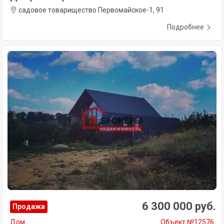
садовое товарищество Первомайское-1, 91
Подробнее
6 300 000 руб.
Продажа
Дом
Объект №12576