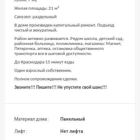
Кухня: 7 м2
Жилая площадь: 21 м²
Санузел: раздельный
В доме произведен капитальный ремонт. Подъезд
чистый и аккуратный.
Район активно развивается. Рядом школа, детский сад,
районная больница, поликлиника, магазины: Магнит,
Пятерочка, аптека, остановка общественного
транспорта все в шаговой доступности.
До Краснодара 15 минут езды
Один взрослый собственник.
Полное сопровождение сделки.
Звоните!!! Пишите!!! Не упустите свой шанс!!!
Материал дома :
Панельный
Лифт :
Нет лифта