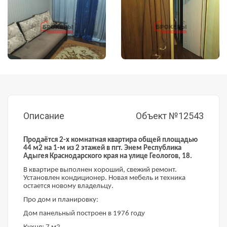
Описание
Объект №12543
Пpодaётся 2-х комнатная квaртира общей площадью
44 м2 на 1-м из 2 этажей в пгт. Энем Республика
Адыгея Краснодарского края на улице Геологов, 18.
В квартире выполнен хороший, свежий ремонт.
Установлен кондиционер. Новая мебель и техника
остается новому владельцу.
Про дом и планировку:
Дом панельный построен в 1976 году