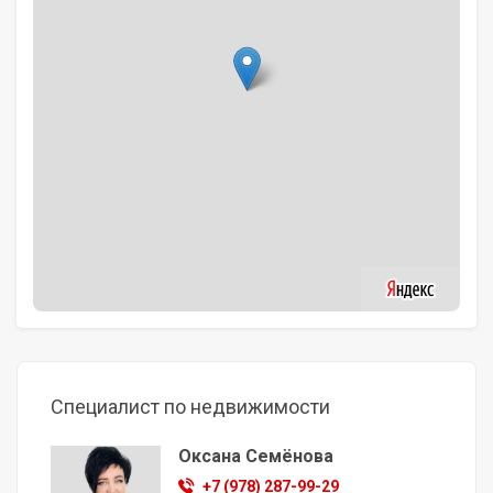
Специалист по недвижимости
Оксана Семёнова
+7 (978) 287-99-29