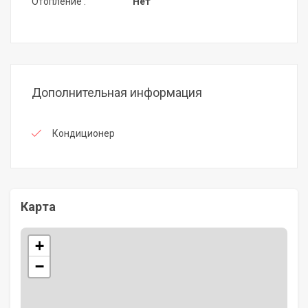
Отопление :
Нет
Дополнительная информация
Кондиционер
Карта
+
−