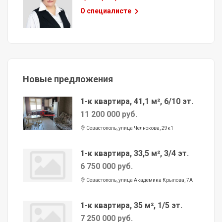
О специалисте
Новые предложения
1-к квартира, 41,1 м², 6/10 эт.
11 200 000 руб.
Севастополь, улица Челнокова, 29к1
1-к квартира, 33,5 м², 3/4 эт.
6 750 000 руб.
Севастополь, улица Академика Крылова, 7А
1-к квартира, 35 м², 1/5 эт.
7 250 000 руб.