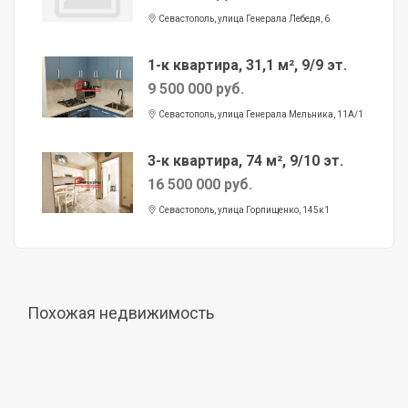
Севастополь, улица Генерала Лебедя, 6
1-к квартира, 31,1 м², 9/9 эт.
9 500 000 руб.
Севастополь, улица Генерала Мельника, 11А/1
3-к квартира, 74 м², 9/10 эт.
16 500 000 руб.
Севастополь, улица Горпищенко, 145к1
Похожая недвижимость
Продажа