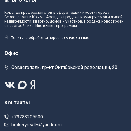
Команда профессионалов в сфере недвижимости города
Севастополя и Крыма. Аренда и продажа коммерческой и жилой
недвижимости: квартир, домов и участков. Продажа новостроек
от застройщика. Ипотечные программы.
Политика обработки персональных данных
Офис
Севастополь, пр-кт Октябрьской революции, 20
Контакты
+79783205500
brokeryrealty@yandex.ru