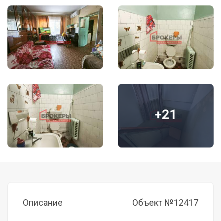
+21
Описание
Объект №12417