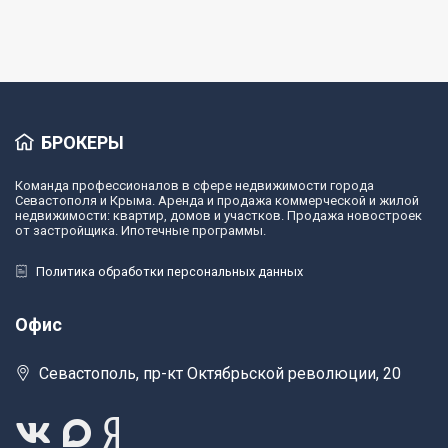
БРОКЕРЫ
Команда профессионалов в сфере недвижимости города
Севастополя и Крыма. Аренда и продажа коммерческой и жилой
недвижимости: квартир, домов и участков. Продажа новостроек
от застройщика. Ипотечные программы.
Политика обработки персональных данных
Офис
Севастополь, пр-кт Октябрьской революции, 20