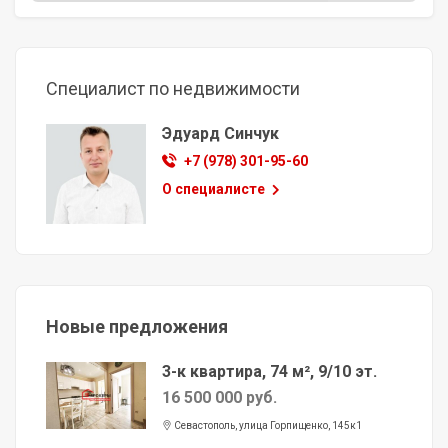
Специалист по недвижимости
Эдуард Синчук
+7 (978) 301-95-60
О специалисте
Новые предложения
3-к квартира, 74 м², 9/10 эт.
16 500 000 руб.
Севастополь, улица Горпищенко, 145к1