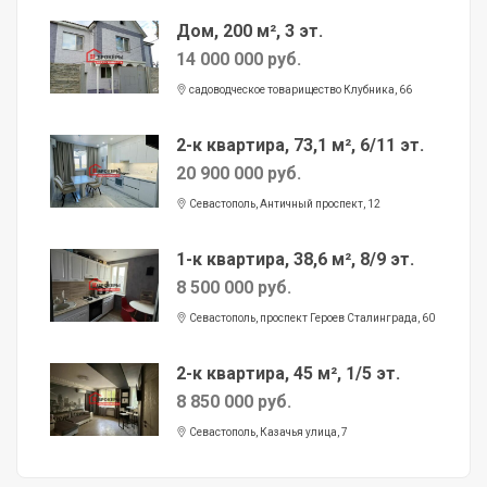
Дом, 200 м², 3 эт.
14 000 000 руб.
садоводческое товарищество Клубника, 66
2-к квартира, 73,1 м², 6/11 эт.
20 900 000 руб.
Севастополь, Античный проспект, 12
1-к квартира, 38,6 м², 8/9 эт.
8 500 000 руб.
Севастополь, проспект Героев Сталинграда, 60
2-к квартира, 45 м², 1/5 эт.
8 850 000 руб.
Севастополь, Казачья улица, 7