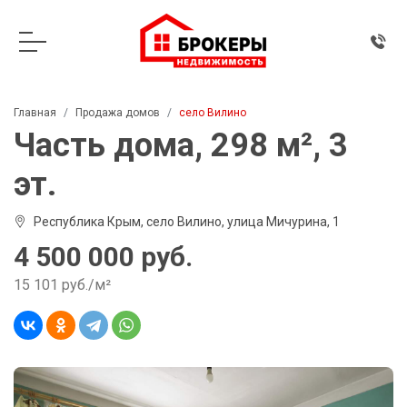
Главная
Продажа домов
село Вилино
Часть дома, 298 м², 3
эт.
Республика Крым, село Вилино, улица Мичурина, 1
4 500 000 руб.
15 101 руб./м²