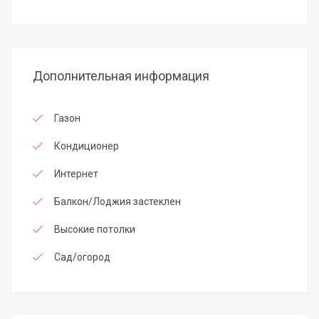
Дополнительная информация
Газон
Кондиционер
Интернет
Балкон/Лоджия застеклен
Высокие потолки
Сад/огород