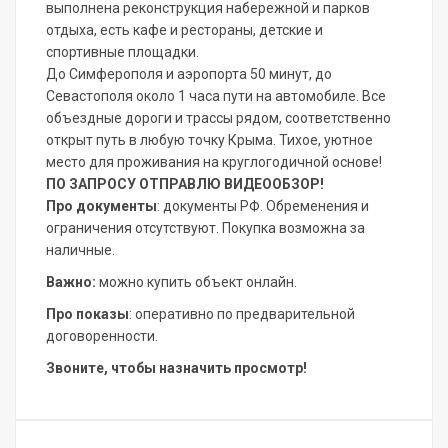
выполнена реконструкция набережной и парков
отдыха, есть кафе и рестораны, детские и
спортивные площадки.
До Симферополя и аэропорта 50 минут, до
Севастополя около 1 часа пути на автомобиле. Все
объездные дороги и трассы рядом, соответственно
открыт путь в любую точку Крыма.
Тихое, уютное
место для проживания на круглогодичной основе!
ПО ЗАПРОСУ ОТПРАВЛЮ ВИДЕООБЗОР!
Про документы
: документы РФ. Обременения и
ограничения отсутствуют. Покупка возможна за
наличные.
Важно:
можно купить объект онлайн.
Про показы
: оперативно по предварительной
договоренности.
Звоните, чтобы назначить просмотр!