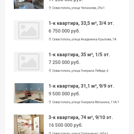
Севастополь, улица Челнокова, 29к1
1-к квартира, 33,5 м², 3/4 эт.
6 750 000 руб.
Севастополь, улица Академика Крылова, 7А
1-к квартира, 35 м², 1/5 эт.
7 250 000 руб.
Севастополь, улица Генерала Лебедя, 6
1-к квартира, 31,1 м², 9/9 эт.
9 500 000 руб.
Севастополь, улица Генерала Мельника, 11А/1
3-к квартира, 74 м², 9/10 эт.
16 500 000 руб.
Севастополь, улица Горпищенко, 145к1