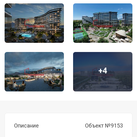
+4
Описание
Объект №9153