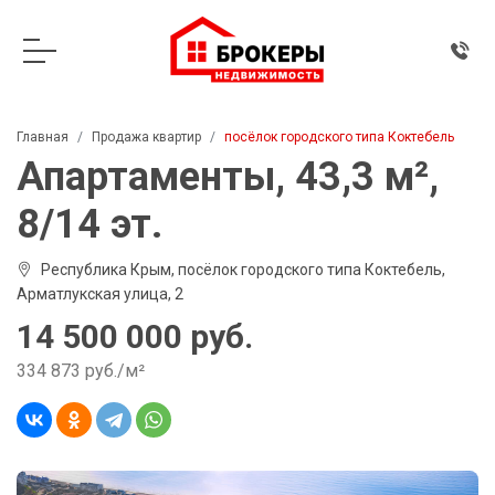
Главная
Продажа квартир
посёлок городского типа Коктебель
Апартаменты, 43,3 м²,
8/14 эт.
Республика Крым, посёлок городского типа Коктебель,
Арматлукская улица, 2
14 500 000 руб.
334 873 руб./м²