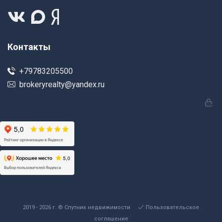
Контакты
+79783205500
brokeryrealty@yandex.ru
2019 - 2026 г. © Спутник недвижимости
Пользовательское
соглашение