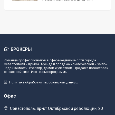
БРОКЕРЫ
Команда профессионалов в сфере недвижимости города
Севастополя и Крыма. Аренда и продажа коммерческой и жилой
недвижимости: квартир, домов и участков. Продажа новостроек
от застройщика. Ипотечные программы.
Политика обработки персональных данных
Офис
Севастополь, пр-кт Октябрьской революции, 20