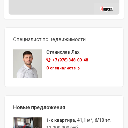
Специалист по недвижимости
Станислав Лах
+7 (978) 348-00-48
О специалисте
Новые предложения
1-к квартира, 41,1 м², 6/10 эт.
11 200 000 руб.