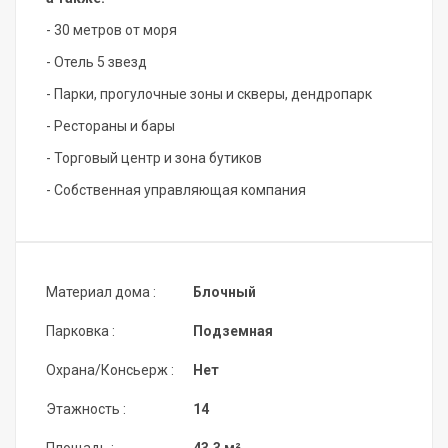
- 30 метров от моря
- Отель 5 звезд
- Парки, прогулочные зоны и скверы, дендропарк
- Рестораны и бары
- Торговый центр и зона бутиков
- Собственная управляющая компания
Материал дома :
Блочный
Парковка :
Подземная
Охрана/Консьерж :
Нет
Этажность :
14