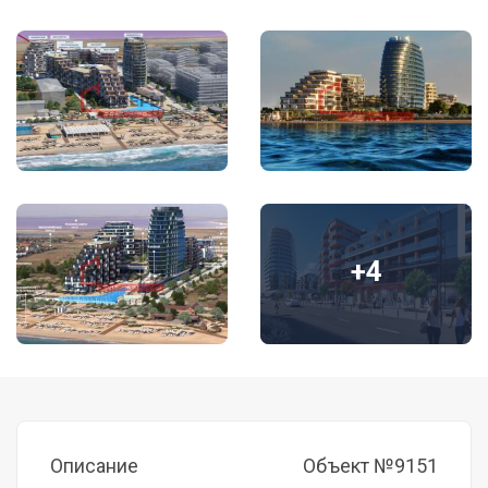
+4
Описание
Объект №9151