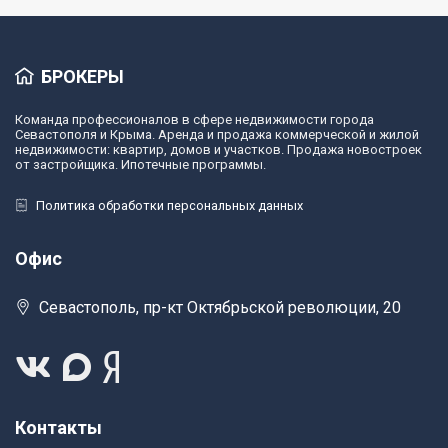
БРОКЕРЫ
Команда профессионалов в сфере недвижимости города
Севастополя и Крыма. Аренда и продажа коммерческой и жилой
недвижимости: квартир, домов и участков. Продажа новостроек
от застройщика. Ипотечные программы.
Политика обработки персональных данных
Офис
Севастополь, пр-кт Октябрьской революции, 20
Контакты