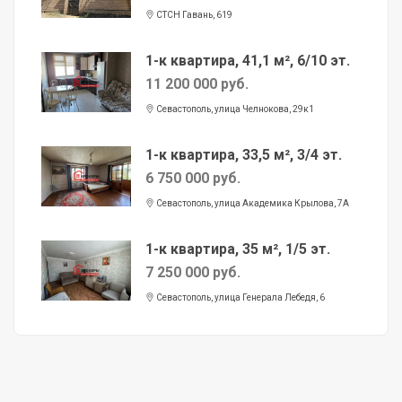
СТСН Гавань, 619
1-к квартира, 41,1 м², 6/10 эт.
11 200 000 руб.
Севастополь, улица Челнокова, 29к1
1-к квартира, 33,5 м², 3/4 эт.
6 750 000 руб.
Севастополь, улица Академика Крылова, 7А
1-к квартира, 35 м², 1/5 эт.
7 250 000 руб.
Севастополь, улица Генерала Лебедя, 6