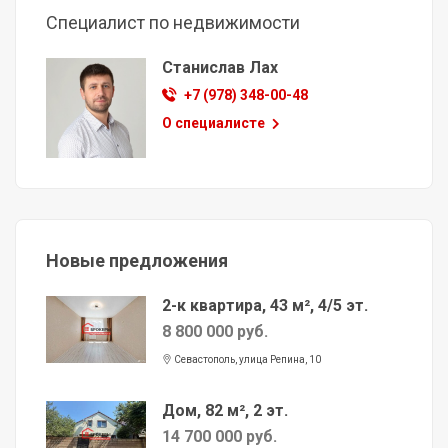
Специалист по недвижимости
Станислав Лах
+7 (978) 348-00-48
О специалисте
Новые предложения
2-к квартира, 43 м², 4/5 эт.
8 800 000 руб.
Севастополь, улица Репина, 10
Дом, 82 м², 2 эт.
14 700 000 руб.