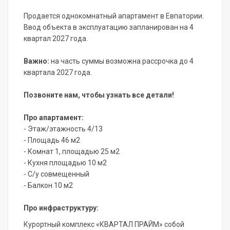
Продается однокомнатный апартамент в Евпатории.
Ввод объекта в эксплуатацию запланирован на 4
квартал 2027 года.
Важно:
на часть суммы возможна рассрочка до 4
квартала 2027 года.
Позвоните нам, чтобы узнать все детали!
Про апартамент:
- Этаж/этажность 4/13
- Площадь 46 м2
- Комнат 1, площадью 25 м2
- Кухня площадью 10 м2
- С/у совмещенный
- Балкон 10 м2
Про инфраструктуру:
Курортный комплекс «КВАРТАЛ ПРАЙМ» собой