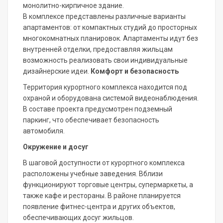
монолитно-кирпичное здание.
В комплексе представлены различные варианты
апартаментов: от компактных студий до просторных
многокомнатных планировок. Апартаменты идут без
внутренней отделки, предоставляя жильцам
возможность реализовать свои индивидуальные
дизайнерские идеи.
Комфорт и безопасность
Территория курортного комплекса находится под
охраной и оборудована системой видеонаблюдения.
В составе проекта предусмотрен подземный
паркинг, что обеспечивает безопасность
автомобиля.
Окружение и досуг
В шаговой доступности от курортного комплекса
расположены учебные заведения. Вблизи
функционируют торговые центры, супермаркеты, а
также кафе и рестораны. В районе планируется
появление фитнес-центра и других объектов,
обеспечивающих досуг жильцов.