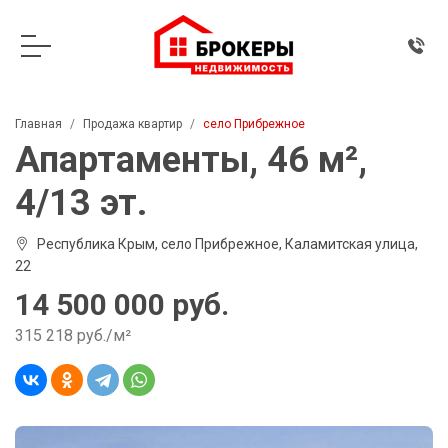
Главная
Продажа квартир
село Прибрежное
Апартаменты, 46 м²,
4/13 эт.
Республика Крым, село Прибрежное, Каламитская улица,
22
14 500 000 руб.
315 218 руб./м²