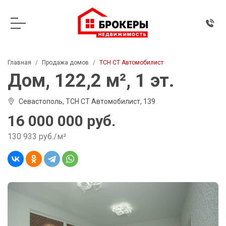
Главная
Продажа домов
ТСН СТ Автомобилист
Дом, 122,2 м², 1 эт.
Севастополь, ТСН СТ Автомобилист, 139
16 000 000 руб.
130 933 руб./м²