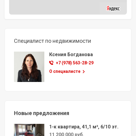
Специалист по недвижимости
Ксения Богданова
+7 (978) 563-28-29
О специалисте
Новые предложения
1-к квартира, 41,1 м², 6/10 эт.
11 200 000 руб.