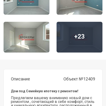
+23
Описание
Объект №12409
Дом под Семейную ипотеку с ремонтом!
Предлагаем вашему вниманию новый дом с
ремонтом , сочетающий в себе комфорт, стиль
и уникальную архитектуру, расположенный в