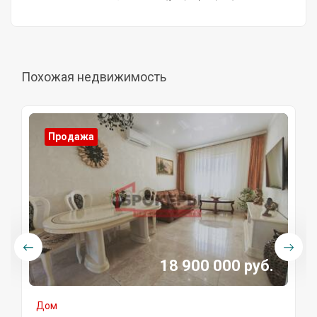
Похожая недвижимость
Продажа
18 900 000 руб.
Дом