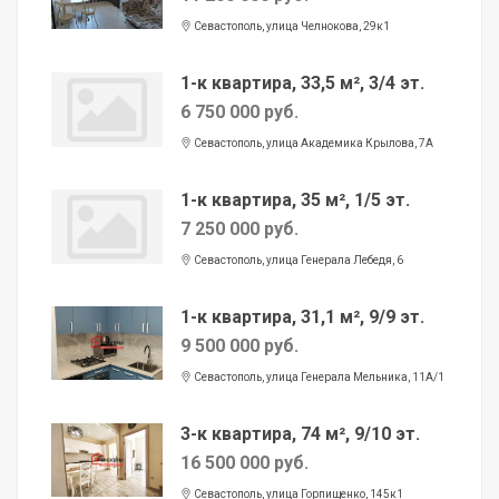
Севастополь, улица Челнокова, 29к1
1-к квартира, 33,5 м², 3/4 эт.
6 750 000 руб.
Севастополь, улица Академика Крылова, 7А
1-к квартира, 35 м², 1/5 эт.
7 250 000 руб.
Севастополь, улица Генерала Лебедя, 6
1-к квартира, 31,1 м², 9/9 эт.
9 500 000 руб.
Севастополь, улица Генерала Мельника, 11А/1
3-к квартира, 74 м², 9/10 эт.
16 500 000 руб.
Севастополь, улица Горпищенко, 145к1