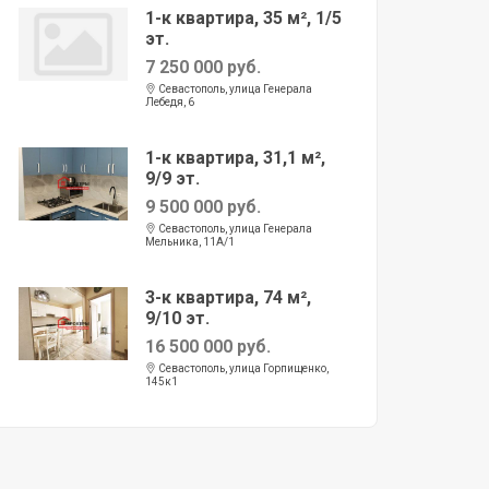
1-к квартира, 35 м², 1/5
эт.
7 250 000 руб.
Севастополь, улица Генерала
Лебедя, 6
1-к квартира, 31,1 м²,
9/9 эт.
9 500 000 руб.
Севастополь, улица Генерала
Мельника, 11А/1
3-к квартира, 74 м²,
9/10 эт.
16 500 000 руб.
Севастополь, улица Горпищенко,
145к1