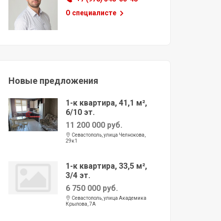
О специалисте
Новые предложения
1-к квартира, 41,1 м²,
6/10 эт.
11 200 000 руб.
Севастополь, улица Челнокова,
29к1
1-к квартира, 33,5 м²,
3/4 эт.
6 750 000 руб.
Севастополь, улица Академика
Крылова, 7А