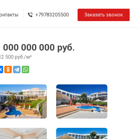
онтакты
+79783205500
Заказать звонок
1 000 000 000 руб.
12 500 руб./м²