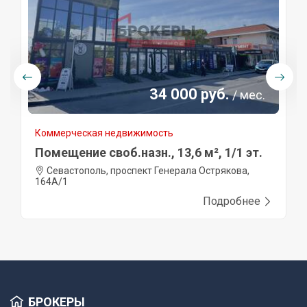
34 000 руб.
/ мес.
Коммерческая недвижимость
Помещение своб.назн., 13,6 м², 1/1 эт.
Севастополь, проспект Генерала Острякова,
164А/1
Подробнее
БРОКЕРЫ