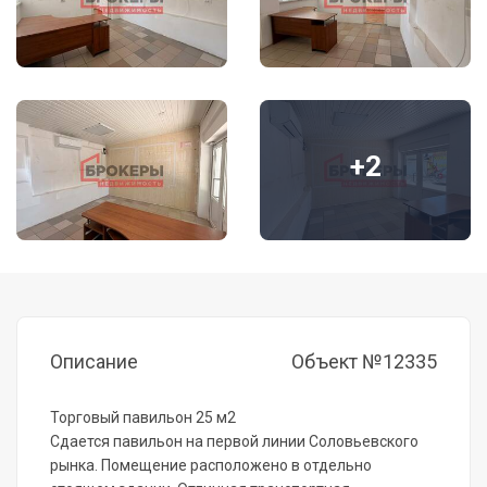
+2
Описание
Объект №12335
Торговый павильон 25 м2
Сдается павильон на первой линии Соловьевского
рынка. Помещение расположено в отдельно