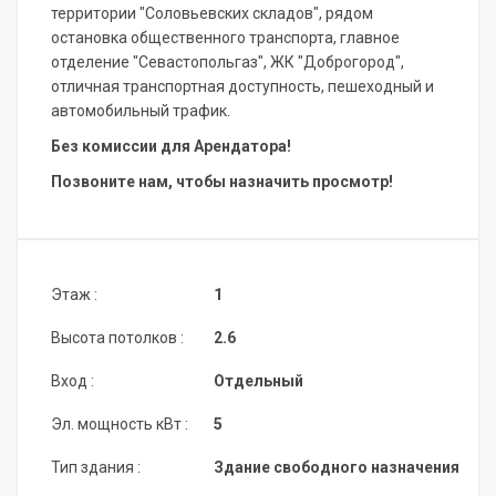
территории "Соловьевских складов", рядом
остановка общественного транспорта, главное
отделение "Севастопольгаз", ЖК "Доброгород",
отличная транспортная доступность, пешеходный и
автомобильный трафик.
Без комиссии для Арендатора!
Позвоните нам, чтобы назначить просмотр!
Этаж :
1
Высота потолков :
2.6
Вход :
Отдельный
Эл. мощность кВт :
5
Тип здания :
Здание свободного назначения