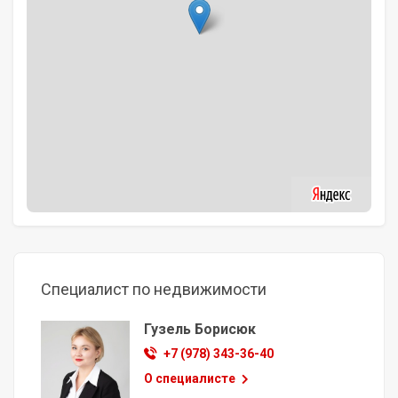
Специалист по недвижимости
Гузель Борисюк
+7 (978) 343-36-40
О специалисте