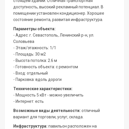
стоящем здании. Отличная транспортная
доступность, высокий рекламный потенциал. В
помещении установлен кондиционер. Хорошее
состояние ремонта, развитая инфраструктура.
Параметры объекта:
- Адрес: г. Севастополь, Ленинский р-н, ул.
Соловьева
- Этаж/этажность: 1/1
- Площадь: 30 м2
- Высота потолка: 2.6 м
- Готовность объекта: с ремонтом
- Вход: отдельный
- Парковка: вдоль дороги
Технические характеристики:
- Мощность 5 кВт - можно увеличить
- Интернет: есть
Возможные виды деятельности:
отличный
вариант для торговли, услуг, склада.
Инфраструктура:
павильон расположен на