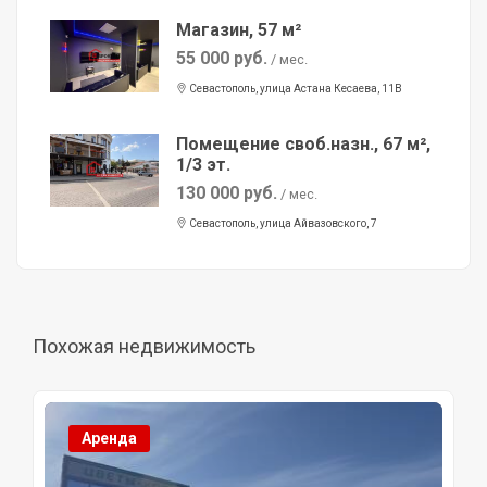
Магазин, 57 м²
55 000 руб.
/ мес.
Севастополь, улица Астана Кесаева, 11В
Помещение своб.назн., 67 м²,
1/3 эт.
130 000 руб.
/ мес.
Севастополь, улица Айвазовского, 7
Похожая недвижимость
Аренда