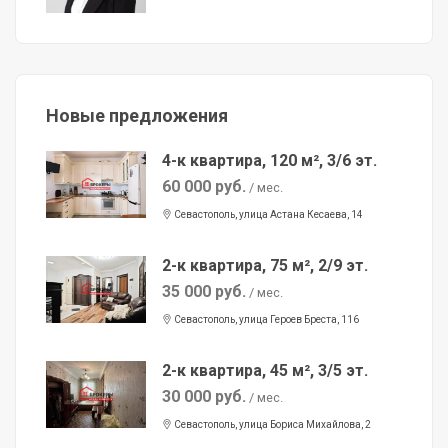
Новые предложения
4-к квартира, 120 м², 3/6 эт.
60 000 руб.
/ мес.
Севастополь, улица Астана Кесаева, 14
2-к квартира, 75 м², 2/9 эт.
35 000 руб.
/ мес.
Севастополь, улица Героев Бреста, 116
2-к квартира, 45 м², 3/5 эт.
30 000 руб.
/ мес.
Севастополь, улица Бориса Михайлова, 2