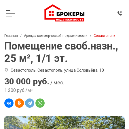
Главная
Аренда коммерческой недвижимости
Севастополь
Помещение своб.назн.,
25 м², 1/1 эт.
Севастополь, Севастополь, улица Соловьёва, 10
30 000 руб.
/ мес.
1 200 руб./м²