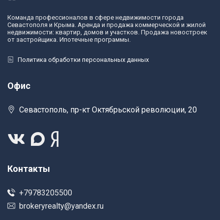
Команда профессионалов в сфере недвижимости города
Севастополя и Крыма. Аренда и продажа коммерческой и жилой
недвижимости: квартир, домов и участков. Продажа новостроек
от застройщика. Ипотечные программы.
Политика обработки персональных данных
Офис
Севастополь, пр-кт Октябрьской революции, 20
Контакты
+79783205500
brokeryrealty@yandex.ru