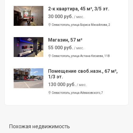
2-к квартира, 45 м², 3/5 эт.
30 000 руб.
/ мес.
Севастополь, улица Бориса Михайлова, 2
Магазин, 57 м²
55 000 руб.
/ мес.
Севастополь, улица Астана Кесаева, 11В
Помещение своб.назн., 67 м²,
1/3 эт.
130 000 руб.
/ мес.
Севастополь, улица Айвазовского, 7
Похожая недвижимость