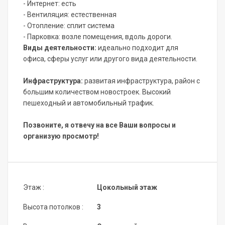
- Интернет: есть
- Вентиляция: естественная
- Отопление: сплит система
- Парковка: возле помещения, вдоль дороги.
Виды деятельности:
идеально подходит для
офиса, сферы услуг или другого вида деятельности.
Инфраструктура:
развитая инфраструктура, район с
большим количеством новостроек. Высокий
пешеходный и автомобильный трафик.
Позвоните, я отвечу на все Ваши вопросы и
организую просмотр!
Этаж :
Цокольный этаж
Высота потолков :
3