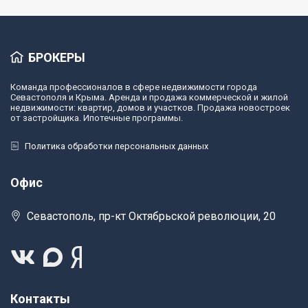
БРОКЕРЫ
Команда профессионалов в сфере недвижимости города
Севастополя и Крыма. Аренда и продажа коммерческой и жилой
недвижимости: квартир, домов и участков. Продажа новостроек
от застройщика. Ипотечные программы.
Политика обработки персональных данных
Офис
Севастополь, пр-кт Октябрьской революции, 20
Контакты