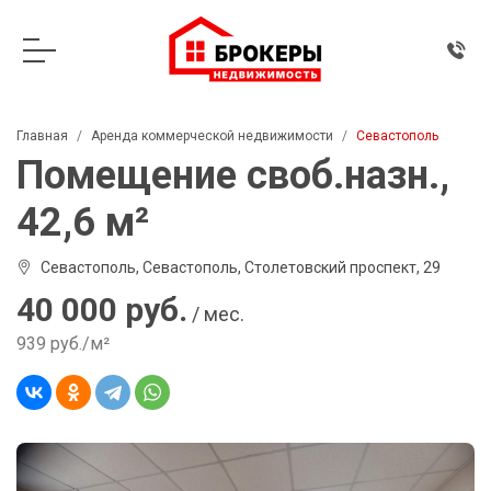
Главная
Аренда коммерческой недвижимости
Севастополь
Помещение своб.назн.,
42,6 м²
Севастополь, Севастополь, Столетовский проспект, 29
40 000 руб.
/ мес.
939 руб./м²