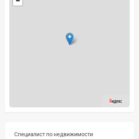
−
Специалист по недвижимости