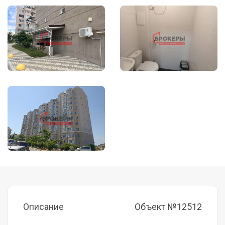
Описание
Объект №12512