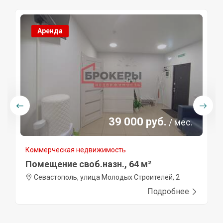
Аренда
39 000 руб.
/ мес.
Коммерческая недвижимость
Помещение своб.назн., 64 м²
Севастополь, улица Молодых Строителей, 2
Подробнее