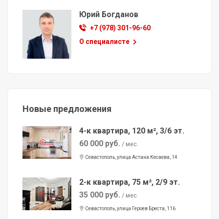
Юрий Богданов
+7 (978) 301-96-60
О специалисте
Новые предложения
4-к квартира, 120 м², 3/6 эт.
60 000 руб.
/ мес.
Севастополь, улица Астана Кесаева, 14
2-к квартира, 75 м², 2/9 эт.
35 000 руб.
/ мес.
Севастополь, улица Героев Бреста, 116