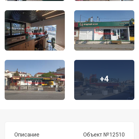
+4
Описание
Объект №12510