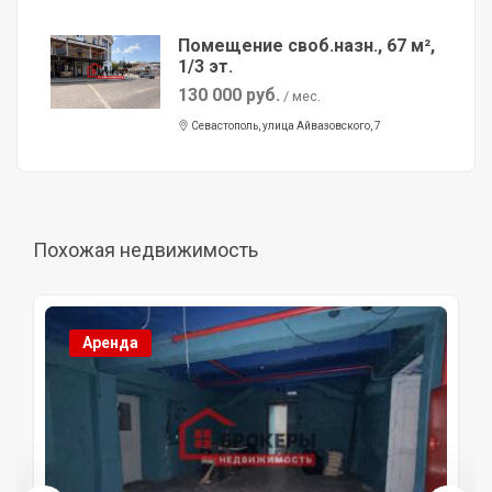
Помещение своб.назн., 67 м²,
1/3 эт.
130 000 руб.
/ мес.
Севастополь, улица Айвазовского, 7
Похожая недвижимость
Аренда