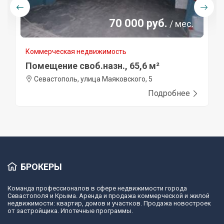
70 000 руб.
/ мес.
Коммерческая недвижимость
Помещение своб.назн., 65,6 м²
Севастополь, улица Маяковского, 5
Подробнее
БРОКЕРЫ
Команда профессионалов в сфере недвижимости города
Севастополя и Крыма. Аренда и продажа коммерческой и жилой
недвижимости: квартир, домов и участков. Продажа новостроек
от застройщика. Ипотечные программы.