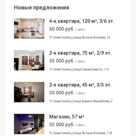
Новые предложения
4-к квартира, 120 м², 3/6 эт.
60 000 руб.
/ мес.
Севастополь, улица Астана Кесаева, 14
2-к квартира, 75 м², 2/9 эт.
35 000 руб.
/ мес.
Севастополь, улица Героев Бреста, 116
2-к квартира, 45 м², 3/5 эт.
30 000 руб.
/ мес.
Севастополь, улица Бориса Михайлова, 2
Магазин, 57 м²
55 000 руб.
/ мес.
Севастополь, улица Астана Кесаева, 11В