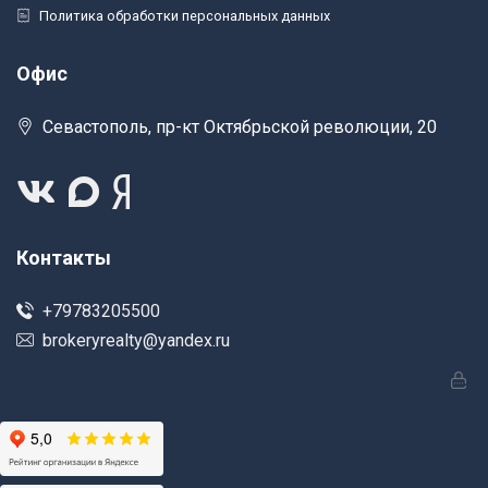
Политика обработки персональных данных
Офис
Севастополь, пр-кт Октябрьской революции, 20
Контакты
+79783205500
brokeryrealty@yandex.ru