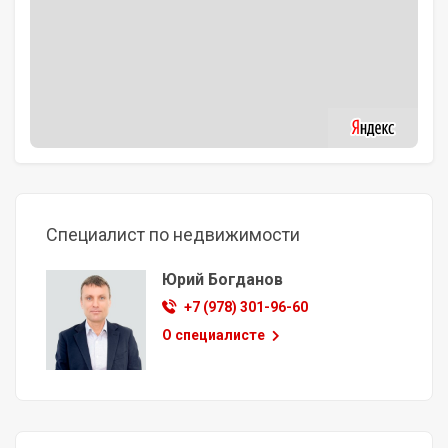
Специалист по недвижимости
Юрий Богданов
+7 (978) 301-96-60
О специалисте