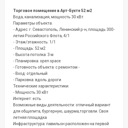
Торговое помещение в Арт-Бухте 52 м2
Вода, канализация, мощность 30 кВт.
Параметры объекта:
- Адрес: г. Севастополь, Ленинский р-н, площадь 300-
летия Российского Флота, 4/1
- Этаж/этажность: 1/1
- Площадь: 52 м2
- Высота потолка: 3 м
- Планировка: open space
- Готовность объекта: с ремонтом -
- Вход: отдельный
- Парковка: вдоль дороги
Технические характеристики:
- Мощность 30 кВт
Интернет: есть
Возможные виды деятельности: отличный вариант
для общепита, бургерную, шаурма,торговли. Своя
летняя площадка
Инфраструктура: павильон расположен на первой