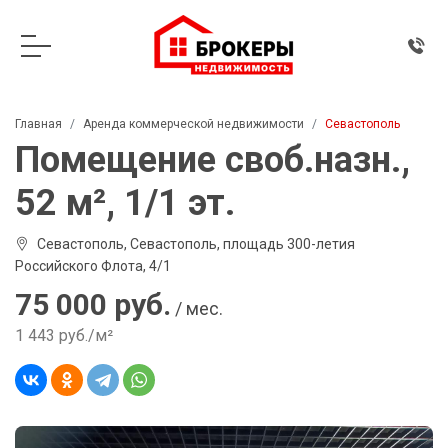
Главная
Аренда коммерческой недвижимости
Севастополь
Помещение своб.назн.,
52 м², 1/1 эт.
Севастополь, Севастополь, площадь 300-летия
Российского Флота, 4/1
75 000 руб.
/ мес.
1 443 руб./м²