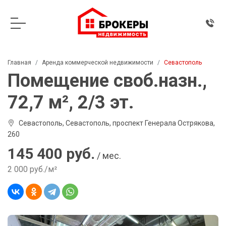
Главная
Аренда коммерческой недвижимости
Севастополь
Помещение своб.назн.,
72,7 м², 2/3 эт.
Севастополь, Севастополь, проспект Генерала Острякова,
260
145 400 руб.
/ мес.
2 000 руб./м²