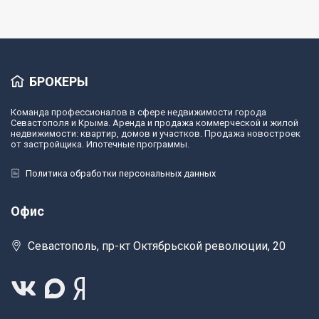
БРОКЕРЫ
Команда профессионалов в сфере недвижимости города
Севастополя и Крыма. Аренда и продажа коммерческой и жилой
недвижимости: квартир, домов и участков. Продажа новостроек
от застройщика. Ипотечные программы.
Политика обработки персональных данных
Офис
Севастополь, пр-кт Октябрьской революции, 20