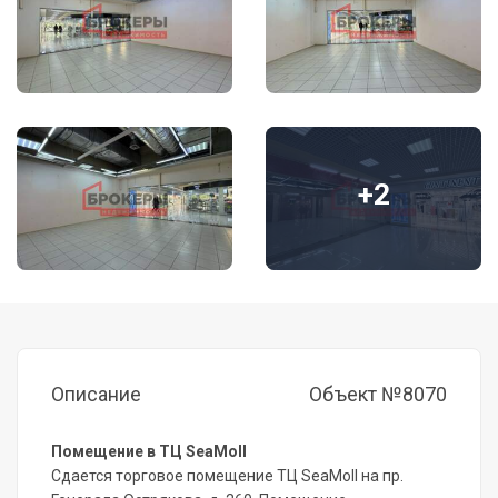
+2
Описание
Объект №8070
Помещение в ТЦ SeaMoll
Сдается торговое помещение ТЦ SeaMoll на пр.