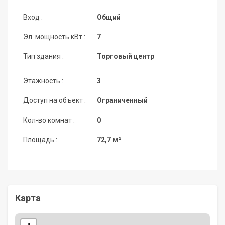
Вход :
Общий
Эл. мощность кВт :
7
Тип здания :
Торговый центр
Этажность :
3
Доступ на объект :
Ограниченный
Кол-во комнат :
0
Площадь :
72,7 м²
Карта