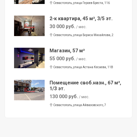
Севастополь, улица Героев Бреста, 116
2-к квартира, 45 м², 3/5 эт.
30 000 руб.
/ мес.
Севастополь, улица Бориса Михайлова, 2
Магазин, 57 м²
55 000 руб.
/ мес.
Севастополь, улица Астана Кесаева, 11В
Помещение своб.назн., 67 м²,
1/3 эт.
130 000 руб.
/ мес.
Севастополь, улица Айвазовского, 7