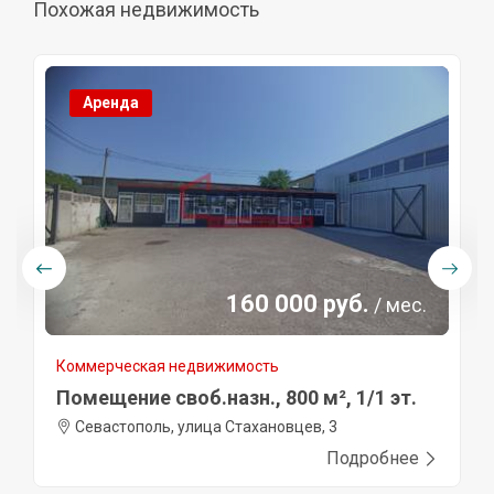
Похожая недвижимость
Аренда
160 000 руб.
/ мес.
Коммерческая недвижимость
Помещение своб.назн., 800 м², 1/1 эт.
Севастополь, улица Стахановцев, 3
Подробнее