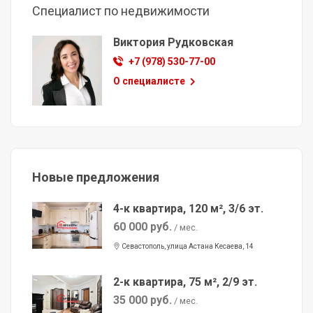
Специалист по недвижимости
Виктория Рудковская
+7 (978) 530-77-00
О специалисте
Новые предложения
4-к квартира, 120 м², 3/6 эт.
60 000 руб.
/ мес.
Севастополь, улица Астана Кесаева, 14
2-к квартира, 75 м², 2/9 эт.
35 000 руб.
/ мес.