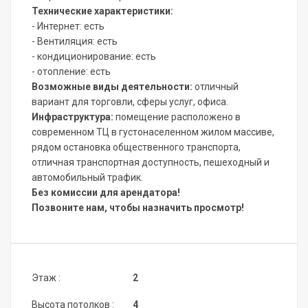
Технические характеристики:
- Интернет: есть
- Вентиляция: есть
- кондиционирование: есть
- отопление: есть
Возможные виды деятельности:
отличный
вариант для торговли, сферы услуг, офиса.
Инфраструктура:
помещение расположено в
современном ТЦ в густонаселенном жилом массиве,
рядом остановка общественного транспорта,
отличная транспортная доступность, пешеходный и
автомобильный трафик.
Без комиссии для арендатора!
Позвоните нам, чтобы назначить просмотр!
Этаж :
2
Высота потолков :
4