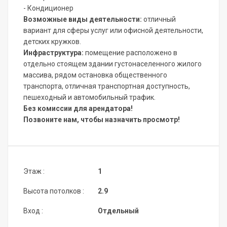
- Кондиционер
Возможные виды деятельности:
отличный
вариант для сферы услуг или офисной деятельности,
детских кружков.
Инфраструктура:
помещение расположено в
отдельно стоящем здании густонаселенного жилого
массива, рядом остановка общественного
транспорта, отличная транспортная доступность,
пешеходный и автомобильный трафик.
Без комиссии для арендатора!
Позвоните нам, чтобы назначить просмотр!
Этаж :
1
Высота потолков :
2.9
Вход :
Отдельный