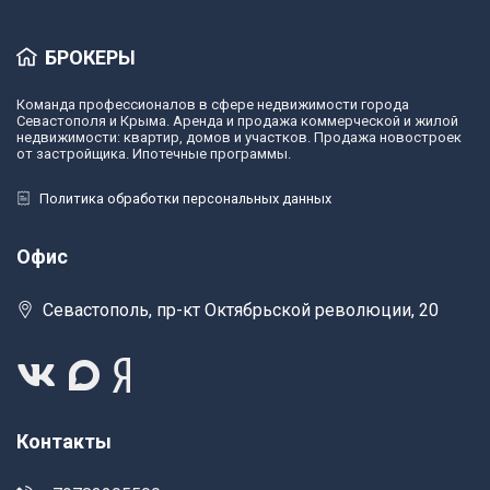
БРОКЕРЫ
Команда профессионалов в сфере недвижимости города
Севастополя и Крыма. Аренда и продажа коммерческой и жилой
недвижимости: квартир, домов и участков. Продажа новостроек
от застройщика. Ипотечные программы.
Политика обработки персональных данных
Офис
Севастополь, пр-кт Октябрьской революции, 20
Контакты