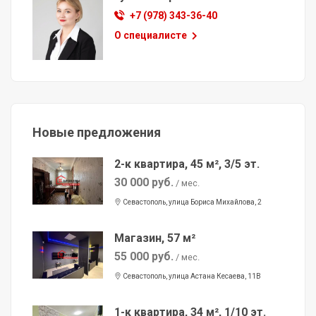
+7 (978) 343-36-40
О специалисте
Новые предложения
2-к квартира, 45 м², 3/5 эт.
30 000 руб.
/ мес.
Севастополь, улица Бориса Михайлова, 2
Магазин, 57 м²
55 000 руб.
/ мес.
Севастополь, улица Астана Кесаева, 11В
1-к квартира, 34 м², 1/10 эт.