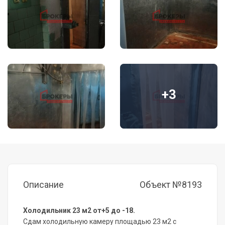
+3
Описание
Объект №8193
Холодильник 23 м2 от+5 до -18.
Сдам холодильную камеру площадью 23 м2 с