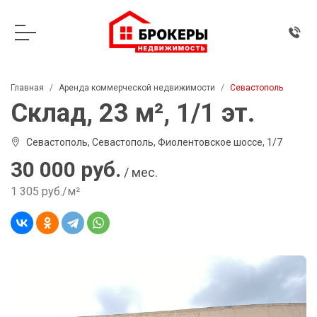
Главная
Аренда коммерческой недвижимости
Севастополь
Склад, 23 м², 1/1 эт.
Севастополь, Севастополь, Фиолентовское шоссе, 1/7
30 000 руб.
/ мес.
1 305 руб./м²