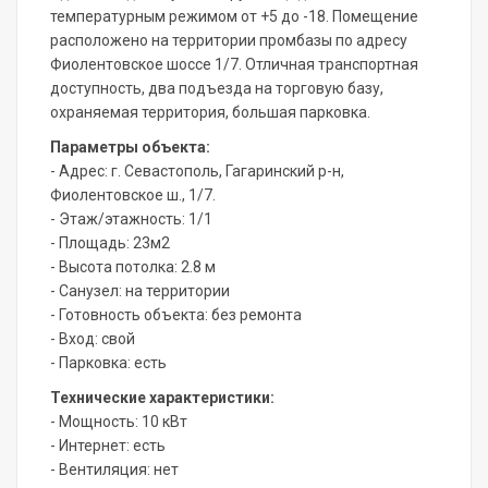
температурным режимом от +5 до -18. Помещение
расположено на территории промбазы по адресу
Фиолентовское шоссе 1/7. Отличная транспортная
доступность, два подъезда на торговую базу,
охраняемая территория, большая парковка.
Параметры объекта:
- Адрес: г. Севастополь, Гагаринский р-н,
Фиолентовское ш., 1/7.
- Этаж/этажность: 1/1
- Площадь: 23м2
- Высота потолка: 2.8 м
- Санузел: на территории
- Готовность объекта: без ремонта
- Вход: свой
- Парковка: есть
Технические характеристики:
- Мощность: 10 кВт
- Интернет: есть
- Вентиляция: нет