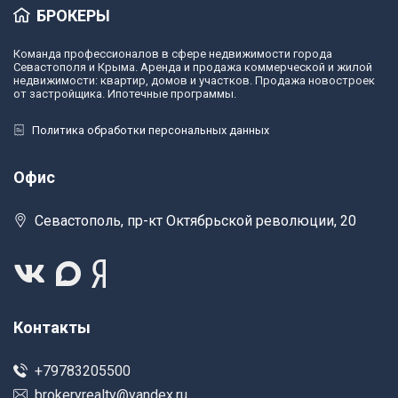
БРОКЕРЫ
Команда профессионалов в сфере недвижимости города
Севастополя и Крыма. Аренда и продажа коммерческой и жилой
недвижимости: квартир, домов и участков. Продажа новостроек
от застройщика. Ипотечные программы.
Политика обработки персональных данных
Офис
Севастополь, пр-кт Октябрьской революции, 20
Контакты
+79783205500
brokeryrealty@yandex.ru