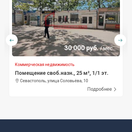
30 000 руб.
/ мес.
Коммерческая недвижимость
Помещение своб.назн., 25 м², 1/1 эт.
Севастополь, улица Соловьёва, 10
Подробнее