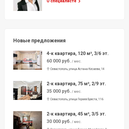
О специалисте
Новые предложения
4-к квартира, 120 м², 3/6 эт.
60 000 руб.
/ мес.
Севастополь, улица Астана Кесаева, 14
2-к квартира, 75 м², 2/9 эт.
35 000 руб.
/ мес.
Севастополь, улица Героев Бреста, 116
2-к квартира, 45 м², 3/5 эт.
30 000 руб.
/ мес.