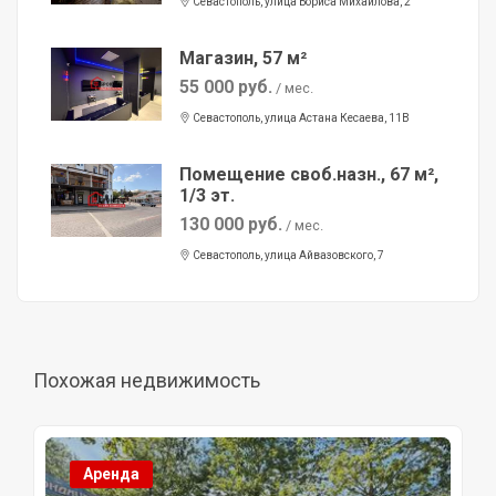
Севастополь, улица Бориса Михайлова, 2
Магазин, 57 м²
55 000 руб.
/ мес.
Севастополь, улица Астана Кесаева, 11В
Помещение своб.назн., 67 м²,
1/3 эт.
130 000 руб.
/ мес.
Севастополь, улица Айвазовского, 7
Похожая недвижимость
Аренда