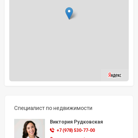
Специалист по недвижимости
Виктория Рудковская
+7 (978) 530-77-00