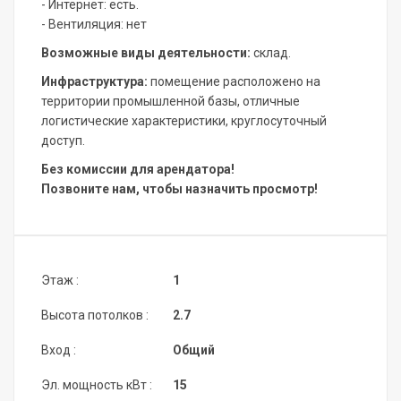
- Интернет: есть.
- Вентиляция: нет
Возможные виды деятельности:
склад.
Инфраструктура:
помещение расположено на
территории промышленной базы, отличные
логистические характеристики, круглосуточный
доступ.
Без комиссии для арендатора!
Позвоните нам, чтобы назначить просмотр!
Этаж :
1
Высота потолков :
2.7
Вход :
Общий
Эл. мощность кВт :
15