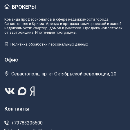
БРОКЕРЫ
Команда профессионалов в сфере недвижимости города
Севастополя и Крыма. Аренда и продажа коммерческой и жилой
недвижимости: квартир, домов и участков. Продажа новостроек
от застройщика. Ипотечные программы.
Политика обработки персональных данных
Офис
Севастополь, пр-кт Октябрьской революции, 20
Контакты
+79783205500