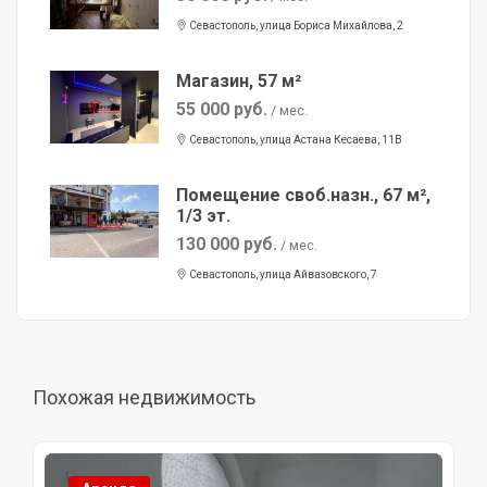
Севастополь, улица Бориса Михайлова, 2
Магазин, 57 м²
55 000 руб.
/ мес.
Севастополь, улица Астана Кесаева, 11В
Помещение своб.назн., 67 м²,
1/3 эт.
130 000 руб.
/ мес.
Севастополь, улица Айвазовского, 7
Похожая недвижимость