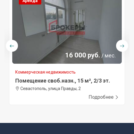
Аренда
16 000 руб.
/ мес.
Коммерческая недвижимость
Помещение своб.назн., 15 м², 2/3 эт.
Севастополь, улица Правды, 2
Подробнее