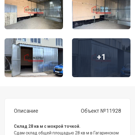
+1
Описание
Объект №11928
Склад 28 кв м с мокрой точкой.
Сдам склад общей площадью 28 кв м в Гагаринском