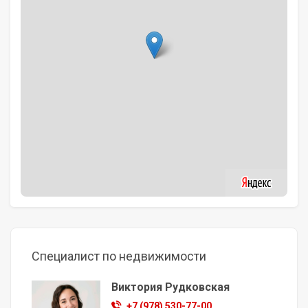
Специалист по недвижимости
Виктория Рудковская
+7 (978) 530-77-00