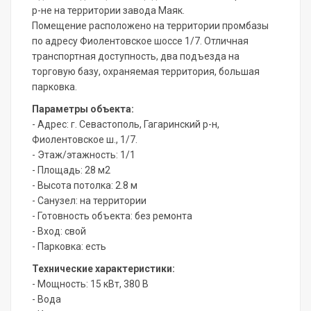
р-не на территории завода Маяк.
Помещение расположено на территории промбазы
по адресу Фиолентовское шоссе 1/7. Отличная
транспортная доступность, два подъезда на
торговую базу, охраняемая территория, большая
парковка.
Параметры объекта:
- Адрес: г. Севастополь, Гагаринский р-н,
Фиолентовское ш., 1/7.
- Этаж/этажность: 1/1
- Площадь: 28 м2
- Высота потолка: 2.8 м
- Санузел: на территории
- Готовность объекта: без ремонта
- Вход: свой
- Парковка: есть
Технические характеристики:
- Мощность: 15 кВт, 380 В
- Вода