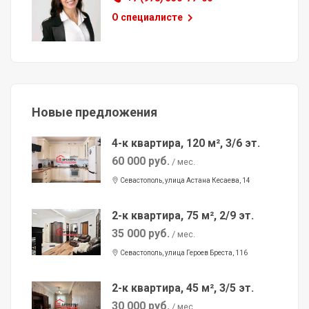
О специалисте
Новые предложения
4-к квартира, 120 м², 3/6 эт.
60 000 руб.
/ мес.
Севастополь, улица Астана Кесаева, 14
2-к квартира, 75 м², 2/9 эт.
35 000 руб.
/ мес.
Севастополь, улица Героев Бреста, 116
2-к квартира, 45 м², 3/5 эт.
30 000 руб.
/ мес.