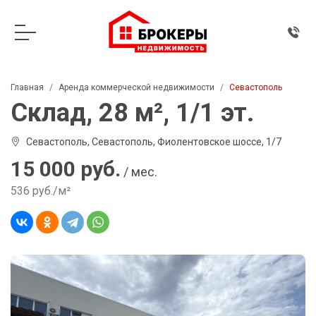
Главная
Аренда коммерческой недвижимости
Севастополь
Склад, 28 м², 1/1 эт.
Севастополь, Севастополь, Фиолентовское шоссе, 1/7
15 000 руб.
/ мес.
536 руб./м²