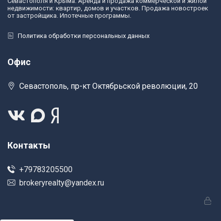
Севастополя и Крыма. Аренда и продажа коммерческой и жилой
недвижимости: квартир, домов и участков. Продажа новостроек
от застройщика. Ипотечные программы.
Политика обработки персональных данных
Офис
Севастополь, пр-кт Октябрьской революции, 20
Контакты
+79783205500
brokeryrealty@yandex.ru