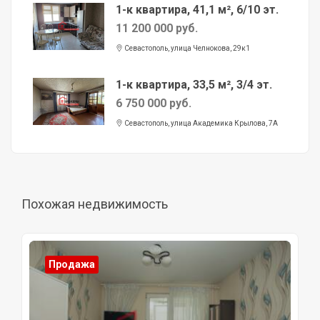
1-к квартира, 41,1 м², 6/10 эт.
11 200 000 руб.
Севастополь, улица Челнокова, 29к1
1-к квартира, 33,5 м², 3/4 эт.
6 750 000 руб.
Севастополь, улица Академика Крылова, 7А
Похожая недвижимость
Продажа