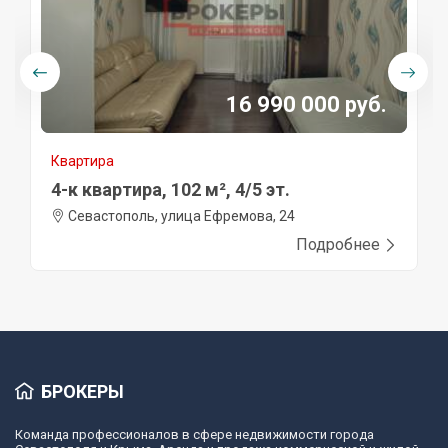
16 990 000 руб.
Квартира
4-к квартира, 102 м², 4/5 эт.
Севастополь, улица Ефремова, 24
Подробнее
БРОКЕРЫ
Команда профессионалов в сфере недвижимости города