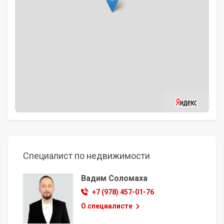
Специалист по недвижимости
Вадим Соломаха
+7 (978) 457-01-76
О специалисте