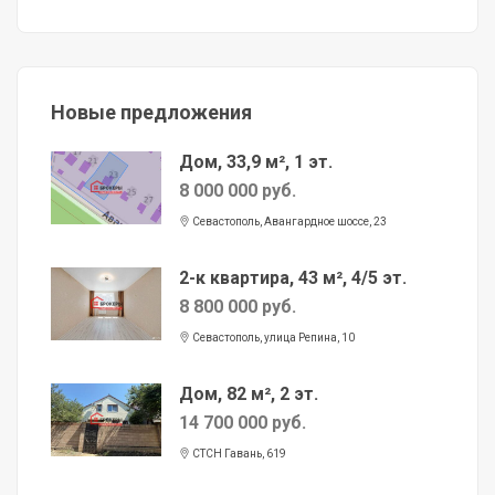
Новые предложения
Дом, 33,9 м², 1 эт.
8 000 000 руб.
Севастополь, Авангардное шоссе, 23
2-к квартира, 43 м², 4/5 эт.
8 800 000 руб.
Севастополь, улица Репина, 10
Дом, 82 м², 2 эт.
14 700 000 руб.
СТСН Гавань, 619