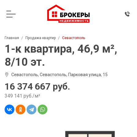
Главная
Продажа квартир
Севастополь
1-к квартира, 46,9 м²,
8/10 эт.
Севастополь, Севастополь, Парковая улица, 15
16 374 667 руб.
349 141 руб./м²