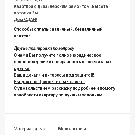
Квартира с дизайнерским ремонтом .
Высота
потолка 3м
Дом СДАН!
Способы оплаты: наличный, безналичный,
ипотека.
Другие планировки по запросу
С нами Вы получите полное юридическое
сопровождение и прозрачность на всех этапах
сделки.
Ваши деньги и интересы под защитой!
Вы для нас Приоритетный клиент.
С удовольствием расскажу подробнее и помогу
приобрести квартиру по лучшим условиям.
Материал дома :
Монолитный