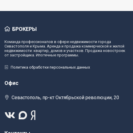
БРОКЕРЫ
Команда профессионалов в сфере недвижимости города
Севастополя и Крыма. Аренда и продажа коммерческой и жилой
недвижимости: квартир, домов и участков. Продажа новостроек
от застройщика. Ипотечные программы.
Политика обработки персональных данных
Офис
Севастополь, пр-кт Октябрьской революции, 20