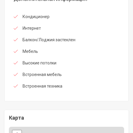
Кондиционер
Интернет
Балкон/Лоджия застеклен
Мебель
Высокие потолки
Встроенная мебель
Встроенная техника
Карта