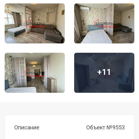
+11
Описание
Объект №9553