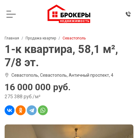
Главная
Продажа квартир
Севастополь
1-к квартира, 58,1 м²,
7/8 эт.
Севастополь, Севастополь, Античный проспект, 4
16 000 000 руб.
275 388 руб./м²