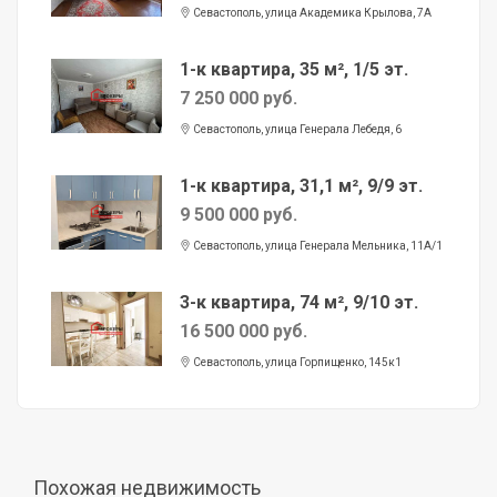
Севастополь, улица Академика Крылова, 7А
1-к квартира, 35 м², 1/5 эт.
7 250 000 руб.
Севастополь, улица Генерала Лебедя, 6
1-к квартира, 31,1 м², 9/9 эт.
9 500 000 руб.
Севастополь, улица Генерала Мельника, 11А/1
3-к квартира, 74 м², 9/10 эт.
16 500 000 руб.
Севастополь, улица Горпищенко, 145к1
Похожая недвижимость