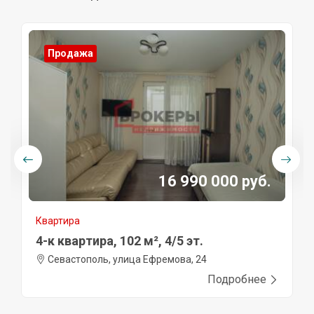
Продажа
16 990 000 руб.
Квартира
4-к квартира, 102 м², 4/5 эт.
Севастополь, улица Ефремова, 24
Подробнее