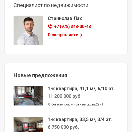
Специалист по недвижимости
Станислав Лах
+7 (978) 348-00-48
О специалисте
Новые предложения
1-к квартира, 41,1 м², 6/10 эт.
11 200 000 руб.
Севастополь, улица Челнокова, 29к1
1-к квартира, 33,5 м², 3/4 эт.
6 750 000 руб.