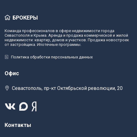
БРОКЕРЫ
Команда профессионалов в сфере недвижимости города
Севастополя и Крыма. Аренда и продажа коммерческой и жилой
недвижимости: квартир, домов и участков. Продажа новостроек
от застройщика. Ипотечные программы.
Политика обработки персональных данных
Офис
Севастополь, пр-кт Октябрьской революции, 20
Контакты