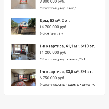
8 800 000 руб.
Севастополь, улица Репина, 10
Дом, 82 м², 2 эт.
14 700 000 руб.
СТСН Гавань, 619
1-к квартира, 41,1 м², 6/10 эт.
11 200 000 руб.
Севастополь, улица Челнокова, 29к1
1-к квартира, 33,5 м², 3/4 эт.
6 750 000 руб.
Севастополь, улица Академика Крылова, 7А