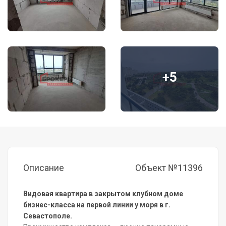
+5
Описание
Объект №11396
Видовая квартира в закрытом клубном доме
бизнес-класса на первой линии у моря в г.
Севастополе.