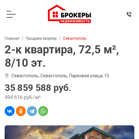
Главная
Продажа квартир
Севастополь
2-к квартира, 72,5 м²,
8/10 эт.
Севастополь, Севастополь, Парковая улица, 15
35 859 588 руб.
494 616 руб./м²