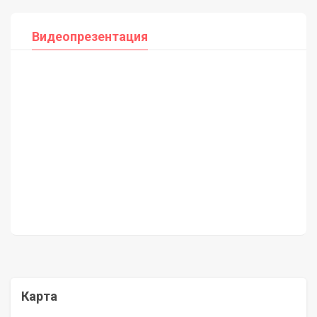
Видеопрезентация
Карта