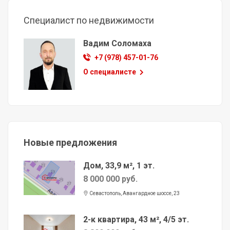
Специалист по недвижимости
Вадим Соломаха
+7 (978) 457-01-76
О специалисте
Новые предложения
Дом, 33,9 м², 1 эт.
8 000 000 руб.
Севастополь, Авангардное шоссе, 23
2-к квартира, 43 м², 4/5 эт.