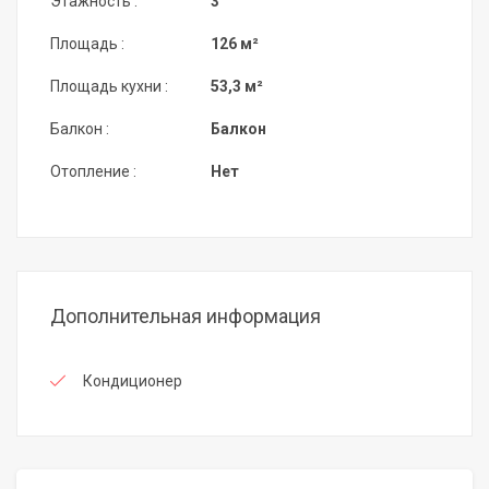
Этажность :
3
Площадь :
126 м²
Площадь кухни :
53,3 м²
Балкон :
Балкон
Отопление :
Нет
Дополнительная информация
Кондиционер