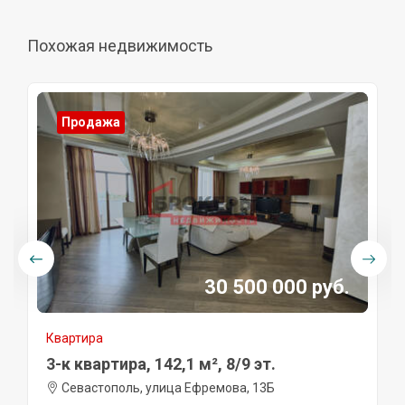
Похожая недвижимость
Продажа
30 500 000 руб.
Квартира
3-к квартира, 142,1 м², 8/9 эт.
Севастополь, улица Ефремова, 13Б