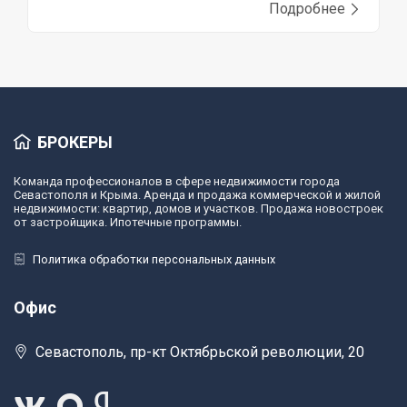
Подробнее
БРОКЕРЫ
Команда профессионалов в сфере недвижимости города
Севастополя и Крыма. Аренда и продажа коммерческой и жилой
недвижимости: квартир, домов и участков. Продажа новостроек
от застройщика. Ипотечные программы.
Политика обработки персональных данных
Офис
Севастополь, пр-кт Октябрьской революции, 20