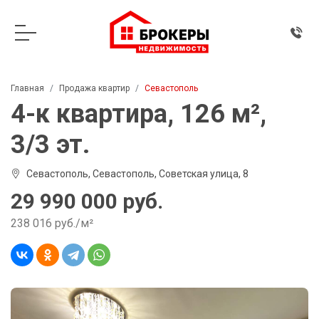
Главная
Продажа квартир
Севастополь
4-к квартира, 126 м²,
3/3 эт.
Севастополь, Севастополь, Советская улица, 8
29 990 000 руб.
238 016 руб./м²