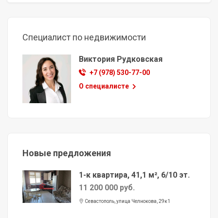
Специалист по недвижимости
Виктория Рудковская
+7 (978) 530-77-00
О специалисте
Новые предложения
1-к квартира, 41,1 м², 6/10 эт.
11 200 000 руб.
Севастополь, улица Челнокова, 29к1