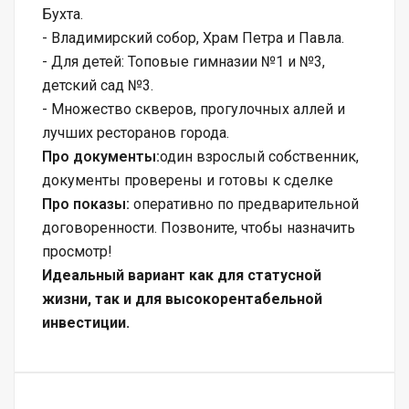
Бухта.
- Владимирский собор, Храм Петра и Павла.
- Для детей: Топовые гимназии №1 и №3,
детский сад №3.
- Множество скверов, прогулочных аллей и
лучших ресторанов города.
Про документы:
один взрослый собственник,
документы проверены и готовы к сделке
Про показы:
оперативно по предварительной
договоренности. Позвоните, чтобы назначить
просмотр!
Идеальный вариант как для статусной
жизни, так и для высокорентабельной
инвестиции.