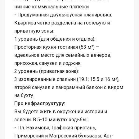
низкие коммунальные платежи.
- Продуманная двухъярусная планировка:
Квартира четко разделена на гостевую и
приватную зоны:
1 уровень (для общения и отдыха):
Просторная кухня-гостиная (53 м²) —
идеальное место для семейных вечеров,
прихожая, санузел и лоджия.
2 уровень (приватная зона):
3 изолированные спальни (19.1; 15.5 и 16 м²),
второй санузел и панорамный балкон с видом
на бухту.
Про инфраструктуру:
Вы будете жить в окружении истории и
зелени. В 5-10 минутах ходьбы:
- Пл. Нахимова, Графская пристань,
Приморский и Матросский бульвары, Арт-