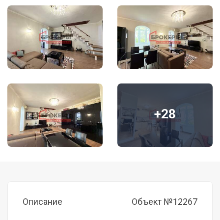
+28
Описание
Объект №12267