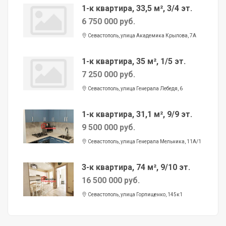
1-к квартира, 33,5 м², 3/4 эт.
6 750 000 руб.
Севастополь, улица Академика Крылова, 7А
1-к квартира, 35 м², 1/5 эт.
7 250 000 руб.
Севастополь, улица Генерала Лебедя, 6
1-к квартира, 31,1 м², 9/9 эт.
9 500 000 руб.
Севастополь, улица Генерала Мельника, 11А/1
3-к квартира, 74 м², 9/10 эт.
16 500 000 руб.
Севастополь, улица Горпищенко, 145к1