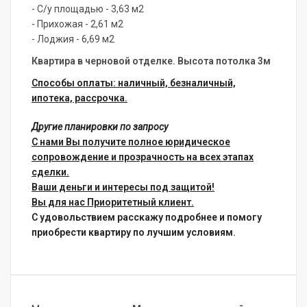
- С/у площадью - 3,63 м2
- Прихожая - 2,61 м2
- Лоджия - 6,69 м2
Квартира в черновой отделке.
Высота потолка 3м
Способы оплаты: наличный, безналичный,
ипотека, рассрочка.
Другие планировки по запросу
С нами Вы получите полное юридическое
сопровождение и прозрачность на всех этапах
сделки.
Ваши деньги и интересы под защитой!
Вы для нас Приоритетный клиент.
С удовольствием расскажу подробнее и помогу
приобрести квартиру по лучшим условиям.