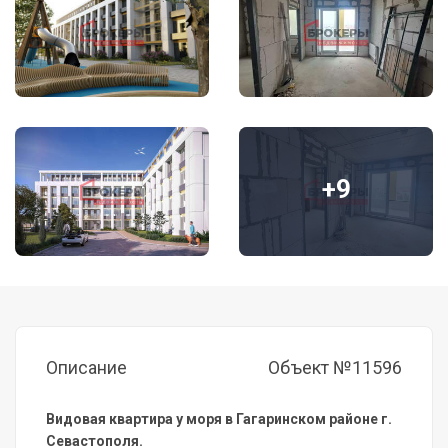
+9
Описание
Объект №11596
Видовая квартира у моря в Гагаринском районе г.
Севастополя.