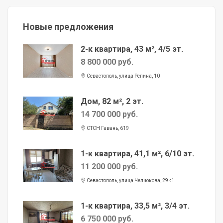
Новые предложения
2-к квартира, 43 м², 4/5 эт.
8 800 000 руб.
Севастополь, улица Репина, 10
Дом, 82 м², 2 эт.
14 700 000 руб.
СТСН Гавань, 619
1-к квартира, 41,1 м², 6/10 эт.
11 200 000 руб.
Севастополь, улица Челнокова, 29к1
1-к квартира, 33,5 м², 3/4 эт.
6 750 000 руб.