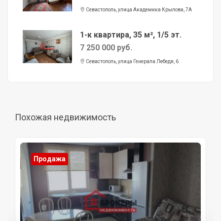
Севастополь, улица Академика Крылова, 7А
1-к квартира, 35 м², 1/5 эт.
7 250 000 руб.
Севастополь, улица Генерала Лебедя, 6
Похожая недвижимость
Продажа