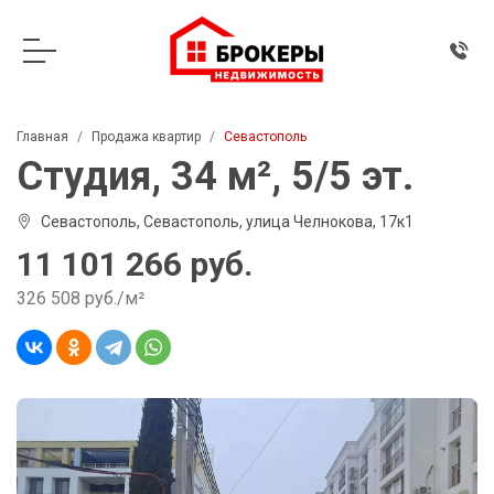
Главная
Продажа квартир
Севастополь
Студия, 34 м², 5/5 эт.
Севастополь, Севастополь, улица Челнокова, 17к1
11 101 266 руб.
326 508 руб./м²