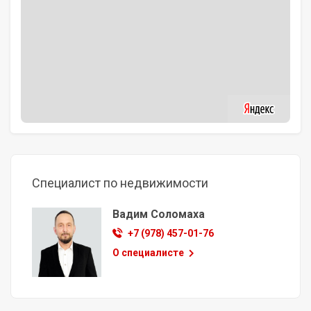
Специалист по недвижимости
Вадим Соломаха
+7 (978) 457-01-76
О специалисте