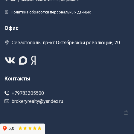
Политика обработки персональных данных
Офис
Севастополь, пр-кт Октябрьской революции, 20
Контакты
+79783205500
brokeryrealty@yandex.ru