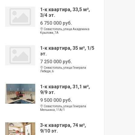
1-к квартира, 33,5 м²,
3/4 эт.
6 750 000 руб.
Севастополь, улица Академика
Крылова, 7А
1-к квартира, 35 м², 1/5
эт.
7 250 000 руб.
Севастополь, улица Генерала
Лебедя, 6
1-к квартира, 31,1 м²,
9/9 эт.
9 500 000 руб.
Севастополь, улица Генерала
Мельника, 11А/1
3-к квартира, 74 м²,
9/10 эт.