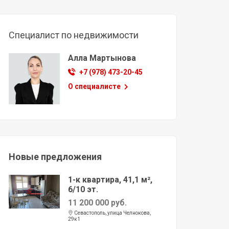
Специалист по недвижимости
Алла Мартынова
+7 (978) 473-20-45
О специалисте
Новые предложения
1-к квартира, 41,1 м²,
6/10 эт.
11 200 000 руб.
Севастополь, улица Челнокова,
29к1