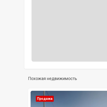
Похожая недвижимость
Продажа