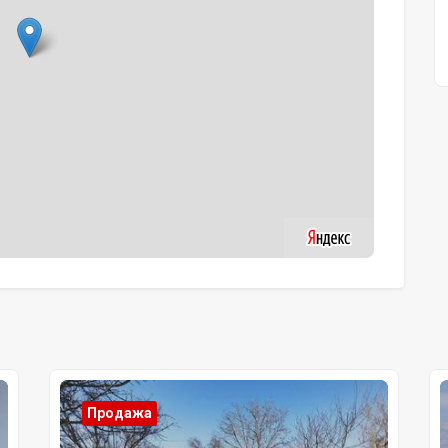
Продажа