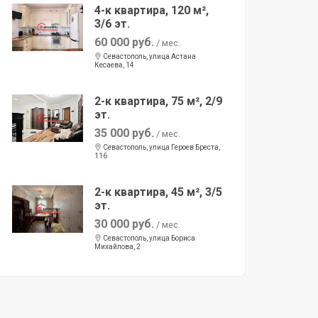
4-к квартира, 120 м²,
3/6 эт.
60 000 руб.
/ мес.
Севастополь, улица Астана
Кесаева, 14
2-к квартира, 75 м², 2/9
эт.
35 000 руб.
/ мес.
Севастополь, улица Героев Бреста,
116
2-к квартира, 45 м², 3/5
эт.
30 000 руб.
/ мес.
Севастополь, улица Бориса
Михайлова, 2