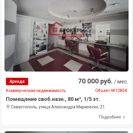
70 000 руб.
/ мес.
Аренда
Коммерческая недвижимость
Объект №12854
Помещение своб.назн., 80 м², 1/5 эт.
Севастополь, улица Александра Маринеско, 21
Подробнее