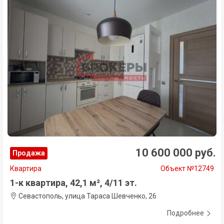
10 600 000 руб.
Продажа
Квартира
Объект №12749
1-к квартира, 42,1 м², 4/11 эт.
Севастополь, улица Тараса Шевченко, 26
Подробнее