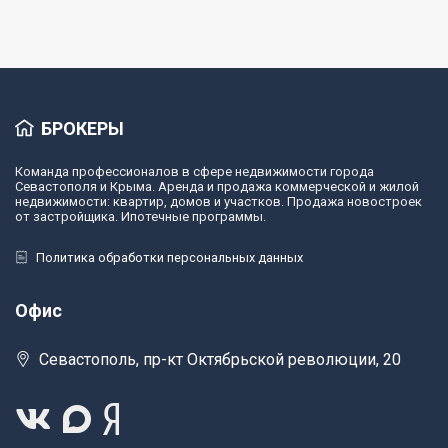
БРОКЕРЫ
Команда профессионалов в сфере недвижимости города
Севастополя и Крыма. Аренда и продажа коммерческой и жилой
недвижимости: квартир, домов и участков. Продажа новостроек
от застройщика. Ипотечные программы.
Политика обработки персональных данных
Офис
Севастополь, пр-кт Октябрьской революции, 20