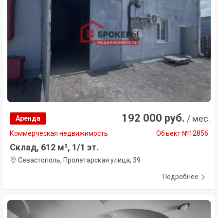
192 000 руб.
/ мес.
Аренда
Коммерческая недвижимость
Объект №12856
Склад, 612 м², 1/1 эт.
Севастополь, Пролетарская улица, 39
Подробнее