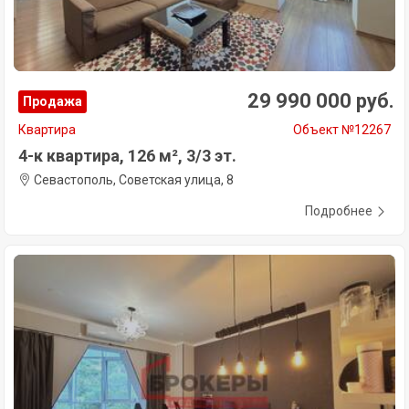
29 990 000 руб.
Продажа
Квартира
Объект №12267
4-к квартира, 126 м², 3/3 эт.
Севастополь, Советская улица, 8
Подробнее