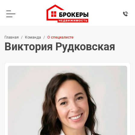
Главная
Команда
О специалисте
Виктория Рудковская