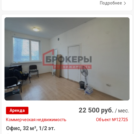
Подробнее
22 500 руб.
/ мес.
Аренда
Коммерческая недвижимость
Объект №12725
Офис, 32 м², 1/2 эт.