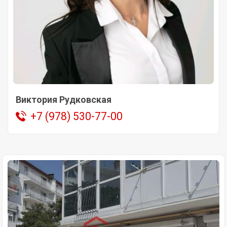
Виктория Рудковская
+7 (978) 530-77-00