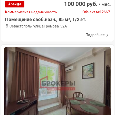
100 000 руб.
/ мес.
Аренда
Коммерческая недвижимость
Объект №12667
Помещение своб.назн., 85 м², 1/2 эт.
Севастополь, улица Громова, 52А
Подробнее