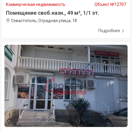
Коммерческая недвижимость
Объект №12707
Помещение своб.назн., 49 м², 1/1 эт.
Севастополь, Отрадная улица, 18
Подробнее