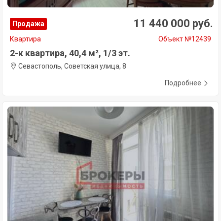
11 440 000 руб.
Продажа
Квартира
Объект №12439
2-к квартира, 40,4 м², 1/3 эт.
Севастополь, Советская улица, 8
Подробнее