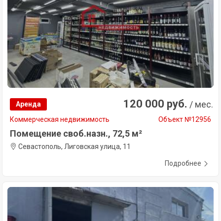
120 000 руб.
/ мес.
Аренда
Коммерческая недвижимость
Объект №12956
Помещение своб.назн., 72,5 м²
Севастополь, Лиговская улица, 11
Подробнее