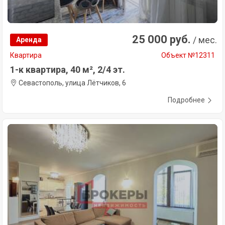
25 000 руб.
/ мес.
Аренда
Квартира
Объект №12311
1-к квартира, 40 м², 2/4 эт.
Севастополь, улица Лётчиков, 6
Подробнее