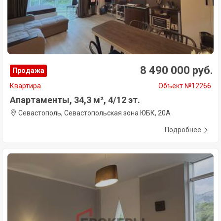
8 490 000 руб.
Продажа
Квартира
Объект №12266
Апартаменты, 34,3 м², 4/12 эт.
Севастополь, Севастопольская зона ЮБК, 20А
Подробнее