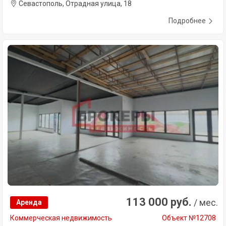
Севастополь, Отрадная улица, 18
Подробнее
113 000 руб.
/ мес.
Аренда
Коммерческая недвижимость
Объект №12708