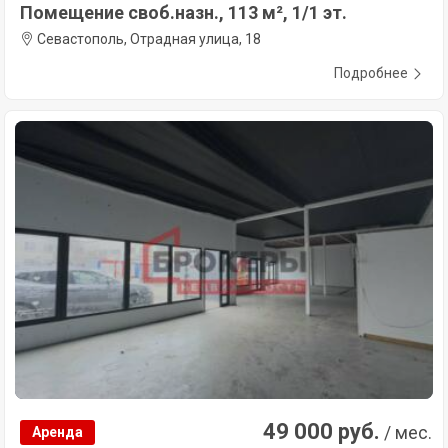
Помещение своб.назн., 113 м², 1/1 эт.
Севастополь, Отрадная улица, 18
Подробнее
49 000 руб.
/ мес.
Аренда