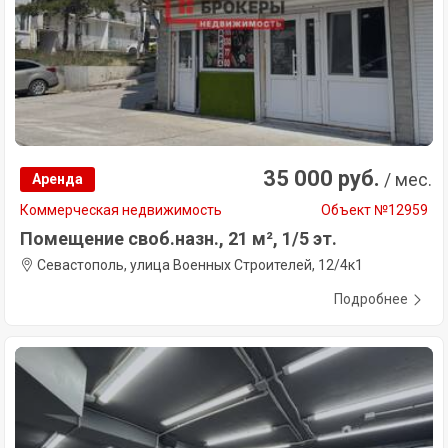
35 000 руб.
/ мес.
Аренда
Коммерческая недвижимость
Объект №12959
Помещение своб.назн., 21 м², 1/5 эт.
Севастополь, улица Военных Строителей, 12/4к1
Подробнее