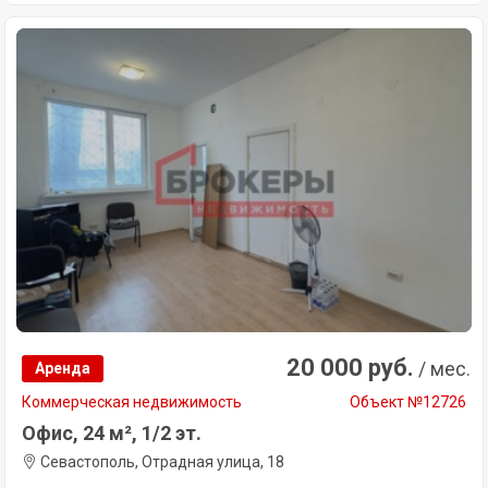
20 000 руб.
/ мес.
Аренда
Коммерческая недвижимость
Объект №12726
Офис, 24 м², 1/2 эт.
Севастополь, Отрадная улица, 18