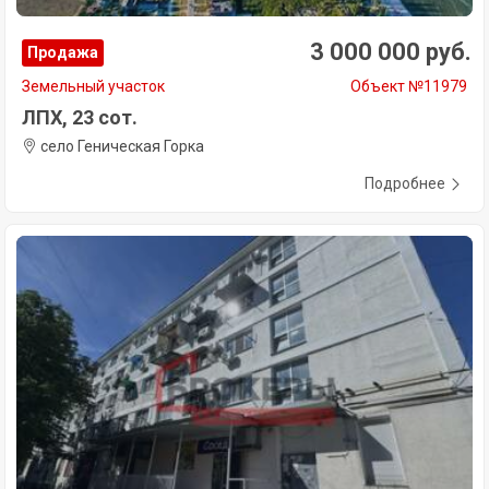
3 000 000 руб.
Продажа
Земельный участок
Объект №11979
ЛПХ, 23 сот.
село Геническая Горка
Подробнее