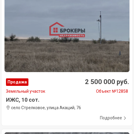
2 500 000 руб.
Продажа
Земельный участок
Объект №12858
ИЖС, 10 сот.
село Стрелковое, улица Акаций, 76
Подробнее