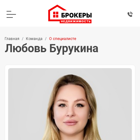
Главная
Команда
О специалисте
Любовь Бурукина