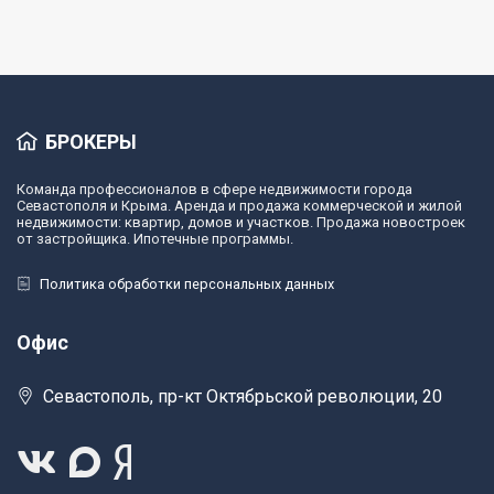
БРОКЕРЫ
Команда профессионалов в сфере недвижимости города
Севастополя и Крыма. Аренда и продажа коммерческой и жилой
недвижимости: квартир, домов и участков. Продажа новостроек
от застройщика. Ипотечные программы.
Политика обработки персональных данных
Офис
Севастополь, пр-кт Октябрьской революции, 20