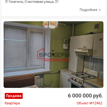
Геническ, Счастливая улица, 31
Подробнее
6 000 000 руб.
Продажа
Квартира
Объект №12462