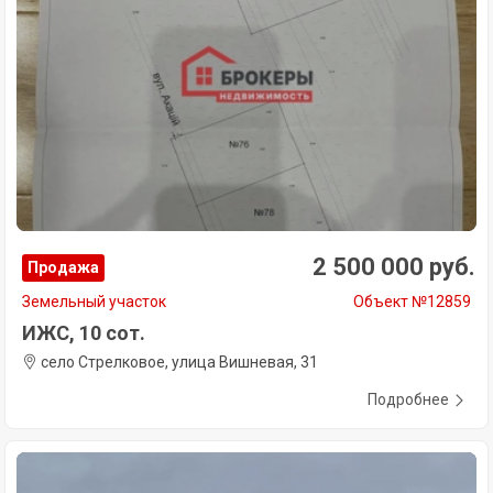
2 500 000 руб.
Продажа
Земельный участок
Объект №12859
ИЖС, 10 сот.
село Стрелковое, улица Вишневая, 31
Подробнее