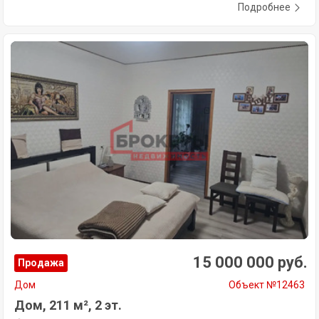
Подробнее
15 000 000 руб.
Продажа
Дом
Объект №12463
Дом, 211 м², 2 эт.