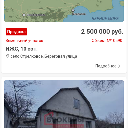
2 500 000 руб.
Продажа
Земельный участок
Объект №10590
ИЖС, 10 сот.
село Стрелковое, Береговая улица
Подробнее