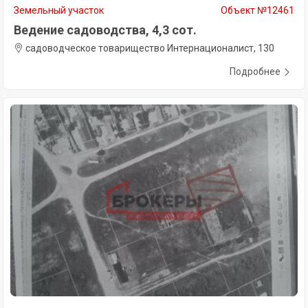
Земельный участок
Объект №12461
Ведение садоводства, 4,3 сот.
садоводческое товарищество Интернационалист, 130
Подробнее