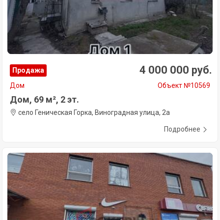
4 000 000 руб.
Продажа
Дом
Объект №10569
Дом, 69 м², 2 эт.
село Геническая Горка, Виноградная улица, 2а
Подробнее