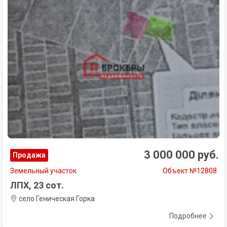
3 000 000 руб.
Продажа
Земельный участок
Объект №12808
ЛПХ, 23 сот.
село Геническая Горка
Подробнее