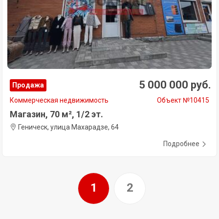
5 000 000 руб.
Продажа
Коммерческая недвижимость
Объект №10415
Магазин, 70 м², 1/2 эт.
Геническ, улица Махарадзе, 64
Подробнее
1
2