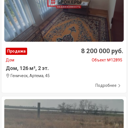
8 200 000 руб.
Продажа
Дом
Объект №12895
Дом, 126 м², 2 эт.
Геническ, Артема, 45
Подробнее