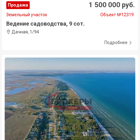
1 500 000 руб.
Продажа
Земельный участок
Объект №12319
Ведение садоводства, 9 сот.
Дачная, 1/94
Подробнее