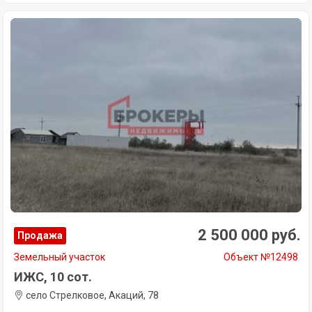
2 500 000 руб.
Продажа
Земельный участок
Объект №12498
ИЖС, 10 сот.
село Стрелковое, Акаций, 78