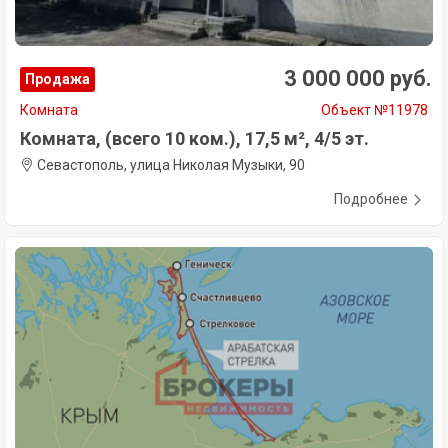
3 000 000 руб.
Продажа
Комната
Объект №11978
Комната, (всего 10 ком.), 17,5 м², 4/5 эт.
Севастополь, улица Николая Музыки, 90
Подробнее