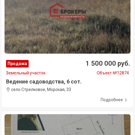
1 500 000 руб.
Продажа
Земельный участок
Объект №12874
Ведение садоводства, 6 сот.
село Стрелковое, Морская, 33
Подробнее