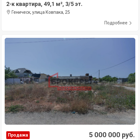
2-к квартира, 49,1 м², 3/5 эт.
Геническ, улица Ковпака, 25
Подробнее
5 000 000 руб.
Продажа