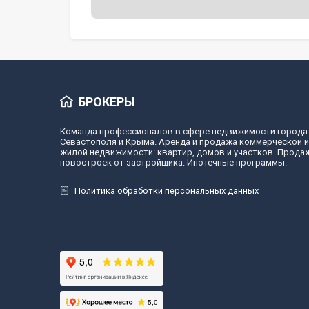
БРОКЕРЫ
Команда профессионалов в сфере недвижимости города
Севастополя и Крыма. Аренда и продажа коммерческой и
жилой недвижимости: квартир, домов и участков. Прода
новостроек от застройщика. Ипотечные программы.
Политика обработки персональных данных