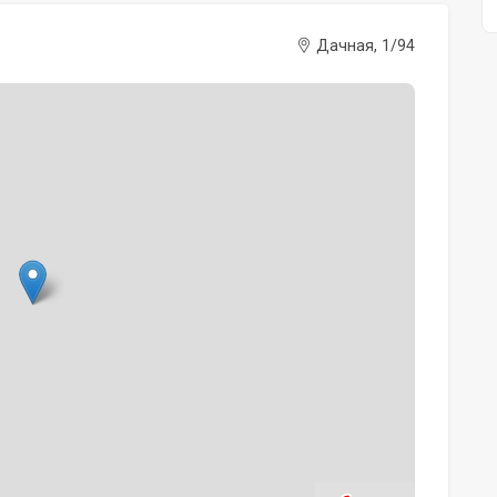
Дачная, 1/94