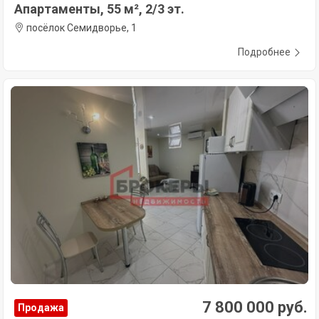
Апартаменты, 55 м², 2/3 эт.
посёлок Семидворье, 1
Подробнее
7 800 000 руб.
Продажа