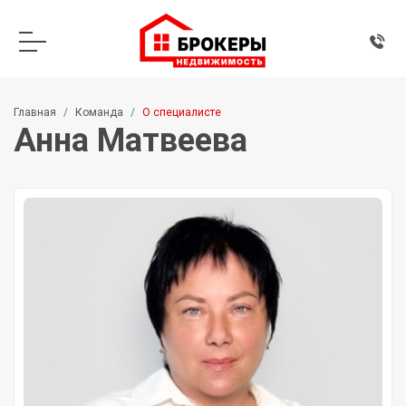
Главная
Команда
О специалисте
Анна Матвеева