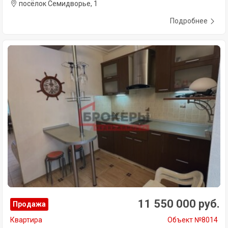
посёлок Семидворье, 1
Подробнее
11 550 000 руб.
Продажа
Квартира
Объект №8014