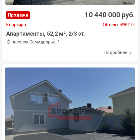
10 440 000 руб.
Продажа
Квартира
Объект №8010
Апартаменты, 52,2 м², 2/3 эт.
посёлок Семидворье, 1
Подробнее