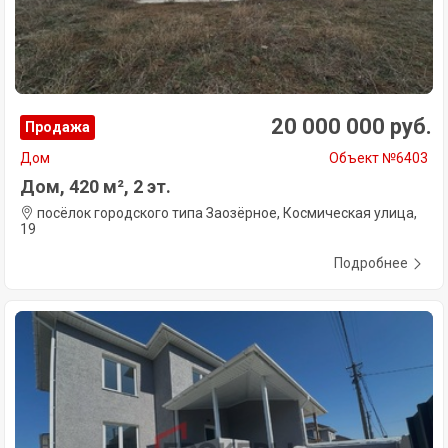
20 000 000 руб.
Продажа
Дом
Объект №6403
Дом, 420 м², 2 эт.
посёлок городского типа Заозёрное, Космическая улица,
19
Подробнее