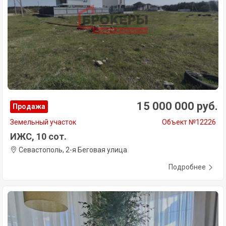
15 000 000 руб.
Продажа
Земельный участок
Объект №12226
ИЖС, 10 сот.
Севастополь, 2-я Беговая улица
Подробнее