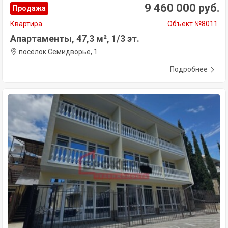
9 460 000 руб.
Продажа
Квартира
Объект №8011
Апартаменты, 47,3 м², 1/3 эт.
посёлок Семидворье, 1
Подробнее