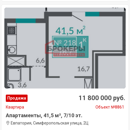
11 800 000 руб.
Продажа
Квартира
Объект №8861
Апартаменты, 41,5 м², 7/10 эт.
Евпатория, Симферопольская улица, 2Ц