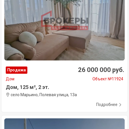
26 000 000 руб.
Продажа
Дом
Объект №11924
Дом, 125 м², 2 эт.
село Марьино, Полевая улица, 13а
Подробнее