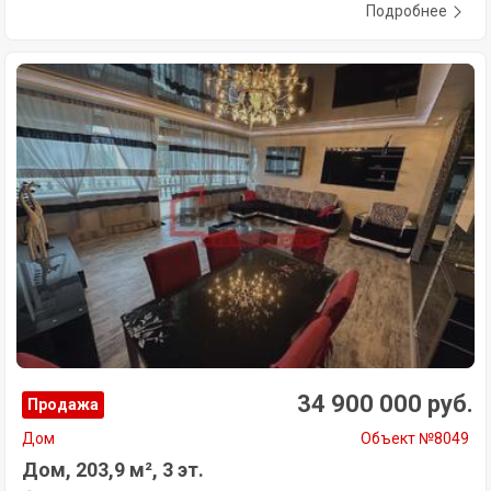
Подробнее
34 900 000 руб.
Продажа
Дом
Объект №8049
Дом, 203,9 м², 3 эт.