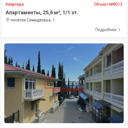
Квартира
Объект №8013
Апартаменты, 25,6 м², 1/1 эт.
посёлок Семидворье, 1
Подробнее