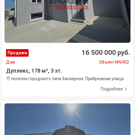
16 500 000 руб.
Продажа
Дом
Объект №6402
Дуплекс, 178 м², 3 эт.
посёлок городского типа Заозёрное, Прибрежная улица
Подробнее