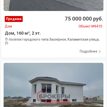
75 000 000 руб.
Продажа
Дом
Объект №6410
Дом, 160 м², 2 эт.
посёлок городского типа Заозёрное, Каламитская улица,
31
Подробнее