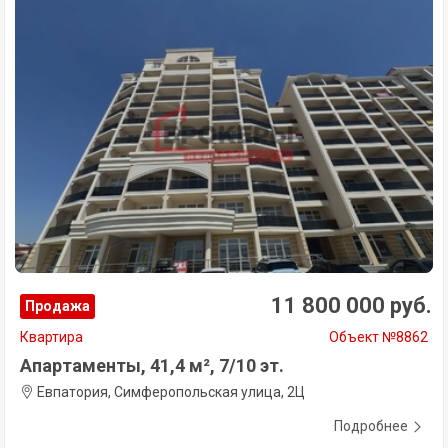
11 800 000 руб.
Продажа
Квартира
Объект №8862
Апартаменты, 41,4 м², 7/10 эт.
Евпатория, Симферопольская улица, 2Ц
Подробнее