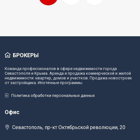
БРОКЕРЫ
Команда профессионалов в сфере недвижимости города
Севастополя и Крыма. Аренда и продажа коммерческой и жилой
недвижимости: квартир, домов и участков. Продажа новостроек
от застройщика. Ипотечные программы.
Политика обработки персональных данных
Офис
Севастополь, пр-кт Октябрьской революции, 20