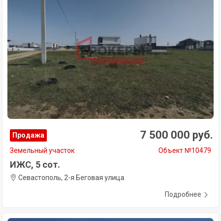
7 500 000 руб.
Продажа
Земельный участок
Объект №10479
ИЖС, 5 сот.
Севастополь, 2-я Беговая улица
Подробнее