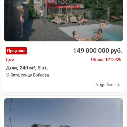
149 000 000 руб.
Продажа
Дом
Объект №12926
Дом, 240 м², 3 эт.
Ялта, улица Войкова
Подробнее