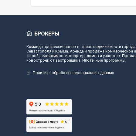
БРОКЕРЫ
Команда профессионалов в сфере недвижимости города
Севастополя и Крыма. Аренда и продажа коммерческой и
жилой недвижимости: квартир, домов и участков. Прода
новостроек от застройщика. Ипотечные программы.
Политика обработки персональных данных