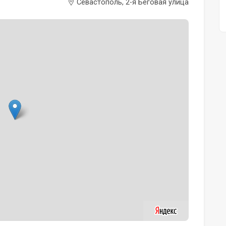
Севастополь, 2-я Беговая улица