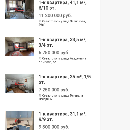
1-к квартира, 41,1 м²,
6/10 эт.
11 200 000 руб.
Севастополь, улица Челнокова,
29к1
1-к квартира, 33,5 м²,
3/4 эт.
6 750 000 руб.
Севастополь, улица Академика
Крылова, 7А
1-к квартира, 35 м², 1/5
эт.
7 250 000 руб.
Севастополь, улица Генерала
Лебедя, 6
1-к квартира, 31,1 м²,
9/9 эт.
9 500 000 руб.