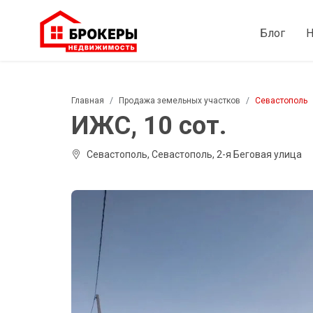
Блог
Н
Главная
Продажа земельных участков
Севастополь
ИЖС, 10 сот.
Севастополь, Севастополь, 2-я Беговая улица