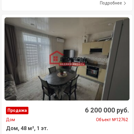
Подробнее
6 200 000 руб.
Продажа
Дом
Объект №12762
Дом, 48 м², 1 эт.