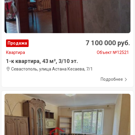
7 100 000 руб.
Продажа
Квартира
Объект №12521
1-к квартира, 43 м², 3/10 эт.
Севастополь, улица Астана Кесаева, 7/1
Подробнее