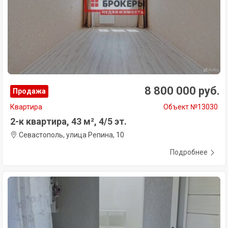
8 800 000 руб.
Продажа
Квартира
Объект №13030
2-к квартира, 43 м², 4/5 эт.
Севастополь, улица Репина, 10
Подробнее