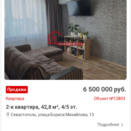
6 500 000 руб.
Продажа
Квартира
Объект №12803
2-к квартира, 42,8 м², 4/5 эт.
Севастополь, улица Бориса Михайлова, 13
Подробнее