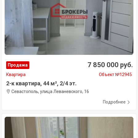
7 850 000 руб.
Продажа
Квартира
Объект №12945
2-к квартира, 44 м², 2/4 эт.
Севастополь, улица Леваневского, 16
Подробнее