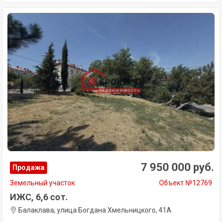
7 950 000 руб.
Продажа
Земельный участок
Объект №12769
ИЖС, 6,6 сот.
Балаклава, улица Богдана Хмельницкого, 41А