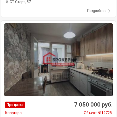
СТ Старт, 57
Подробнее
7 050 000 руб.
Продажа
Квартира
Объект №12728