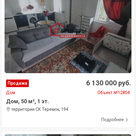
6 130 000 руб.
Продажа
Дом
Объект №12804
Дом, 50 м², 1 эт.
территория СК Теремок, 194
Подробнее