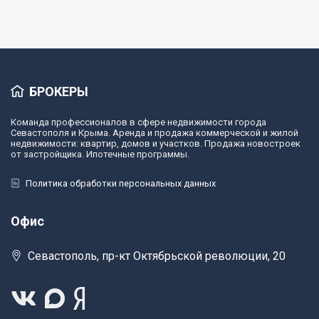
БРОКЕРЫ
Команда профессионалов в сфере недвижимости города
Севастополя и Крыма. Аренда и продажа коммерческой и жилой
недвижимости: квартир, домов и участков. Продажа новостроек
от застройщика. Ипотечные программы.
Политика обработки персональных данных
Офис
Севастополь, пр-кт Октябрьской революции, 20