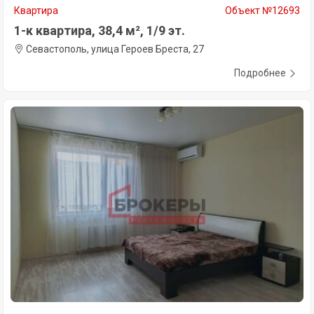
Квартира
Объект №12693
1-к квартира, 38,4 м², 1/9 эт.
Севастополь, улица Героев Бреста, 27
Подробнее