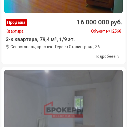
16 000 000 руб.
Продажа
Квартира
Объект №12568
3-к квартира, 79,4 м², 1/9 эт.
Севастополь, проспект Героев Сталинграда, 36
Подробнее