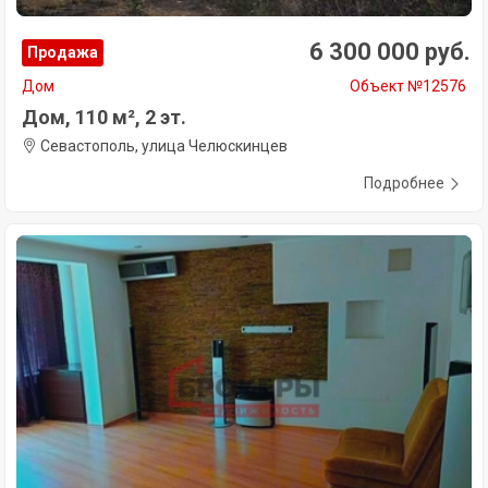
6 300 000 руб.
Продажа
Дом
Объект №12576
Дом, 110 м², 2 эт.
Севастополь, улица Челюскинцев
Подробнее