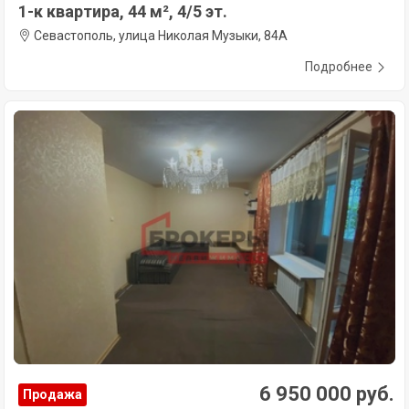
1-к квартира, 44 м², 4/5 эт.
Севастополь, улица Николая Музыки, 84А
Подробнее
6 950 000 руб.
Продажа