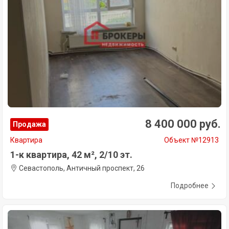
8 400 000 руб.
Продажа
Квартира
Объект №12913
1-к квартира, 42 м², 2/10 эт.
Севастополь, Античный проспект, 26
Подробнее