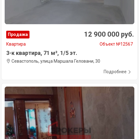
12 900 000 руб.
Продажа
Квартира
Объект №12567
3-к квартира, 71 м², 1/5 эт.
Севастополь, улица Маршала Геловани, 30
Подробнее