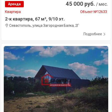
45 000 руб.
/ мес.
Аренда
Квартира
Объект №12633
2-к квартира, 67 м², 9/10 эт.
Севастополь, улица Загородная Балка, 2Г
Подробнее