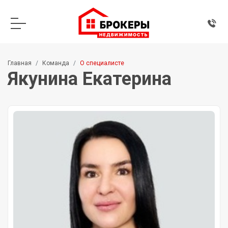
Главная
Команда
О специалисте
Якунина Екатерина