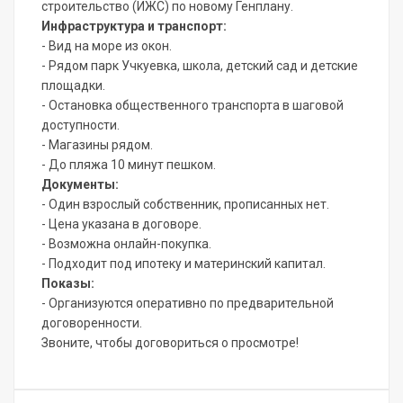
строительство (ИЖС) по новому Генплану.
Инфраструктура и транспорт:
- Вид на море из окон.
- Рядом парк Учкуевка, школа, детский сад и детские
площадки.
- Остановка общественного транспорта в шаговой
доступности.
- Магазины рядом.
- До пляжа 10 минут пешком.
Документы:
- Один взрослый собственник, прописанных нет.
- Цена указана в договоре.
- Возможна онлайн-покупка.
- Подходит под ипотеку и материнский капитал.
Показы:
- Организуются оперативно по предварительной
договоренности.
Звоните, чтобы договориться о просмотре!