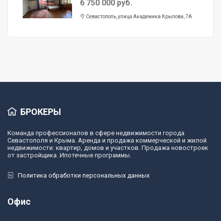
6 750 000 руб.
Севастополь, улица Академика Крылова, 7А
БРОКЕРЫ
Команда профессионалов в сфере недвижимости города
Севастополя и Крыма. Аренда и продажа коммерческой и жилой
недвижимости: квартир, домов и участков. Продажа новостроек
от застройщика. Ипотечные программы.
Политика обработки персональных данных
Офис