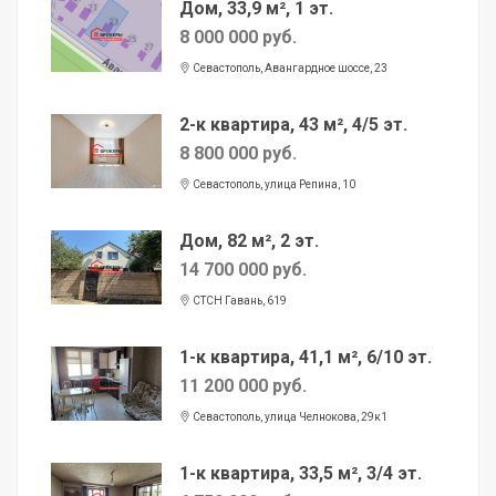
Дом, 33,9 м², 1 эт.
8 000 000 руб.
Севастополь, Авангардное шоссе, 23
2-к квартира, 43 м², 4/5 эт.
8 800 000 руб.
Севастополь, улица Репина, 10
Дом, 82 м², 2 эт.
14 700 000 руб.
СТСН Гавань, 619
1-к квартира, 41,1 м², 6/10 эт.
11 200 000 руб.
Севастополь, улица Челнокова, 29к1
1-к квартира, 33,5 м², 3/4 эт.