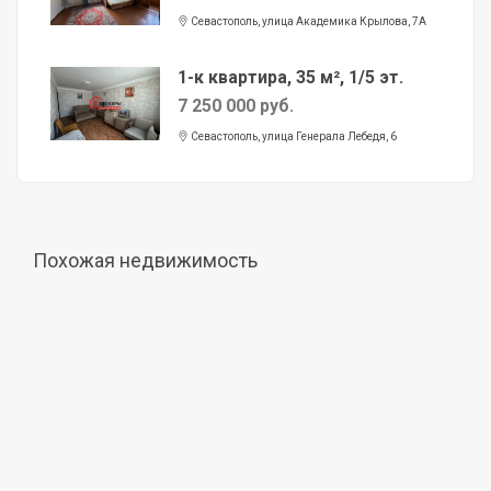
Севастополь, улица Академика Крылова, 7А
1-к квартира, 35 м², 1/5 эт.
7 250 000 руб.
Севастополь, улица Генерала Лебедя, 6
Похожая недвижимость
Продажа