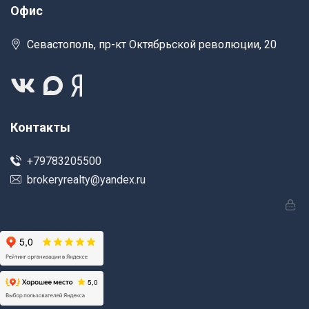
Офис
Севастополь, пр-кт Октябрьской революции, 20
Контакты
+79783205500
brokeryrealty@yandex.ru