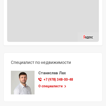
Специалист по недвижимости
Станислав Лах
+7 (978) 348-00-48
О специалисте