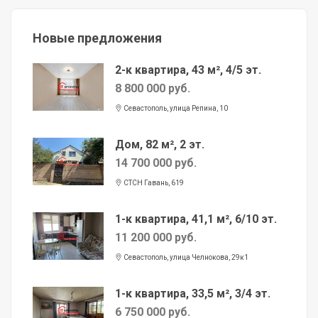
Новые предложения
2-к квартира, 43 м², 4/5 эт.
8 800 000 руб.
Севастополь, улица Репина, 10
Дом, 82 м², 2 эт.
14 700 000 руб.
СТСН Гавань, 619
1-к квартира, 41,1 м², 6/10 эт.
11 200 000 руб.
Севастополь, улица Челнокова, 29к1
1-к квартира, 33,5 м², 3/4 эт.
6 750 000 руб.