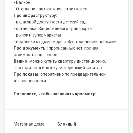
- Балкон
- Отопление автономное, стоит котёл.
Про инфраструктуру:
- в шаговой доступности детский сад
- остановка общественного транспорта
- рынок и супермаркеты
- недалеко от дома море с обустроенными пляжами
Про документы:
прописанных нет, полная
стоимость в договоре.
Важно:
можно купить квартиру дистанционно.
Подходит под ипотеку, материнский капитал.
Про показы:
оперативно по предварительной
договоренности.
Позвоните, чтобы назначить просмотр!
Материал дома :
Блочный