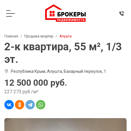
Главная
Продажа квартир
Алушта
2-к квартира, 55 м², 1/3
эт.
Республика Крым, Алушта, Базарный переулок, 1
12 500 000 руб.
227 273 руб./м²