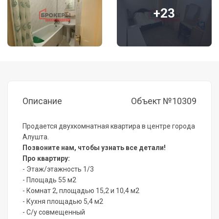
+23
Описание
Объект №10309
Продается двухкомнатная квартира в центре города
Алушта.
Позвоните нам, чтобы узнать все детали!
Про квартиру:
- Этаж/этажность 1/3
- Площадь 55 м2
- Комнат 2, площадью 15,2 и 10,4 м2
- Кухня площадью 5,4 м2
- С/у совмещенный