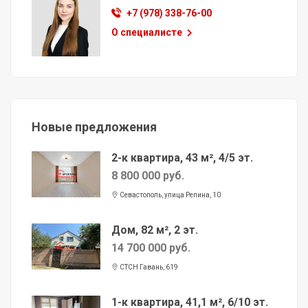
+7 (978) 338-76-00
О специалисте
Новые предложения
2-к квартира, 43 м², 4/5 эт.
8 800 000 руб.
Севастополь, улица Репина, 10
Дом, 82 м², 2 эт.
14 700 000 руб.
СТСН Гавань, 619
1-к квартира, 41,1 м², 6/10 эт.