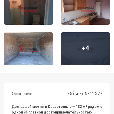
+4
Описание
Объект №12577
Дом вашей мечты в Севастополе — 132 м² рядом с
одной из главной достопримечательностью