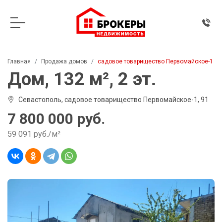
Главная
Продажа домов
садовое товарищество Первомайское-1
Дом, 132 м², 2 эт.
Севастополь, садовое товарищество Первомайское-1, 91
7 800 000 руб.
59 091 руб./м²