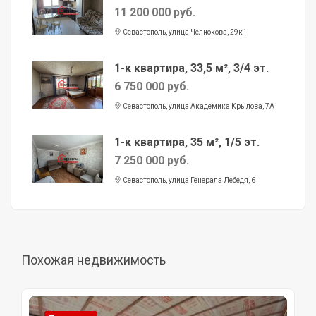
11 200 000 руб.
Севастополь, улица Челнокова, 29к1
1-к квартира, 33,5 м², 3/4 эт.
6 750 000 руб.
Севастополь, улица Академика Крылова, 7А
1-к квартира, 35 м², 1/5 эт.
7 250 000 руб.
Севастополь, улица Генерала Лебедя, 6
Похожая недвижимость