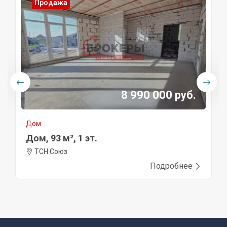
Продажа
8 990 000 руб.
Дом
Дом, 93 м², 1 эт.
ТСН Союз
Подробнее