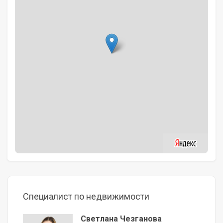
Специалист по недвижимости
Светлана Чезганова