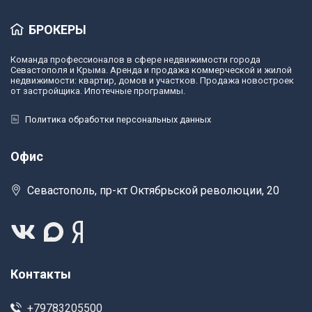
БРОКЕРЫ
Команда профессионалов в сфере недвижимости города
Севастополя и Крыма. Аренда и продажа коммерческой и жилой
недвижимости: квартир, домов и участков. Продажа новостроек
от застройщика. Ипотечные программы.
Политика обработки персональных данных
Офис
Севастополь, пр-кт Октябрьской революции, 20
Контакты
+79783205500