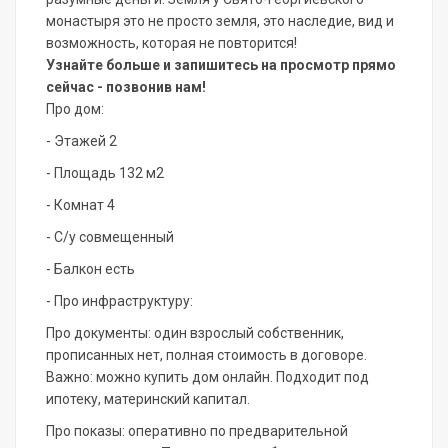
монастыря это не просто земля, это наследие, вид и
возможность, которая не повторится!
Узнайте больше и запишитесь на просмотр прямо
сейчас - позвонив нам!
Про дом:
- Этажей 2
- Площадь 132 м2
- Комнат 4
- С/у совмещенный
- Балкон есть
- Про инфраструктуру:
Про документы: один взрослый собственник,
прописанных нет, полная стоимость в договоре.
Важно: можно купить дом онлайн. Подходит под
ипотеку, материнский капитал.
Про показы: оперативно по предварительной