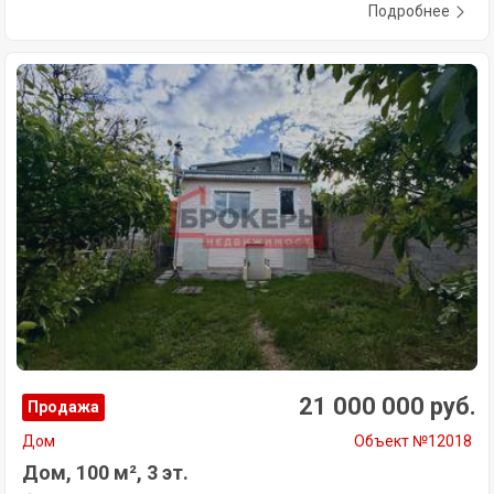
Подробнее
21 000 000 руб.
Продажа
Дом
Объект №12018
Дом, 100 м², 3 эт.