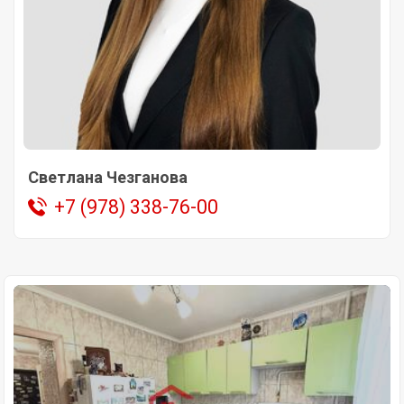
Светлана Чезганова
+7 (978) 338-76-00