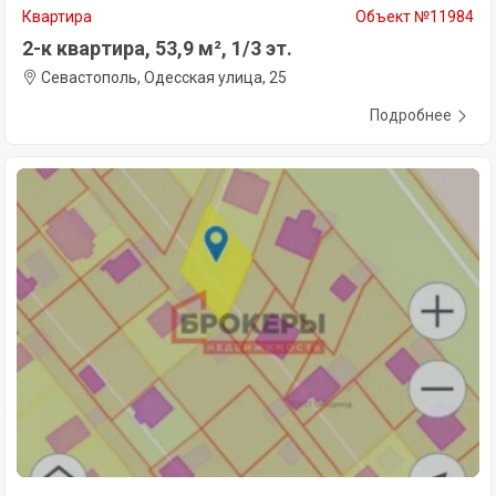
Квартира
Объект №11984
2-к квартира, 53,9 м², 1/3 эт.
Севастополь, Одесская улица, 25
Подробнее