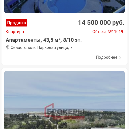
14 500 000 руб.
Продажа
Квартира
Объект №11019
Апартаменты, 43,5 м², 8/10 эт.
Севастополь, Парковая улица, 7
Подробнее