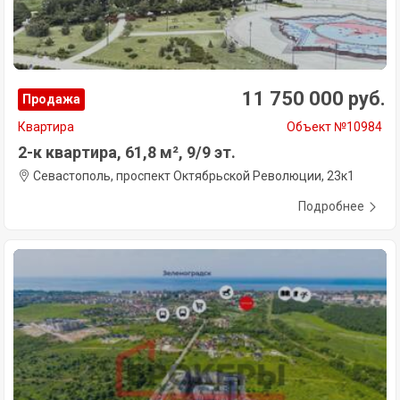
11 750 000 руб.
Продажа
Квартира
Объект №10984
2-к квартира, 61,8 м², 9/9 эт.
Севастополь, проспект Октябрьской Революции, 23к1
Подробнее