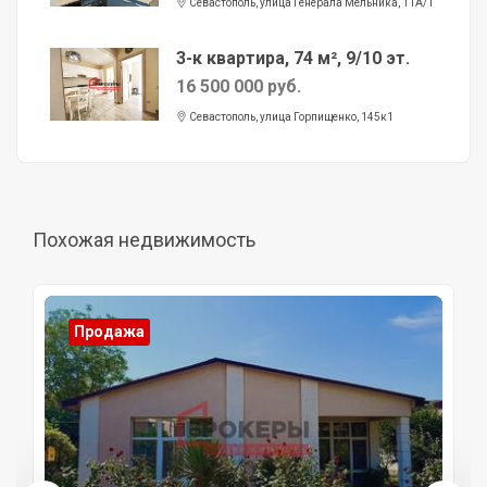
Севастополь, улица Генерала Мельника, 11А/1
3-к квартира, 74 м², 9/10 эт.
16 500 000 руб.
Севастополь, улица Горпищенко, 145к1
Похожая недвижимость
Продажа