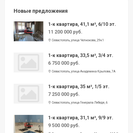
Новые предложения
1-к квартира, 41,1 м², 6/10 эт.
11 200 000 руб.
Севастополь, улица Челнокова, 29к1
1-к квартира, 33,5 м², 3/4 эт.
6 750 000 руб.
Севастополь, улица Академика Крылова, 7А
1-к квартира, 35 м², 1/5 эт.
7 250 000 руб.
Севастополь, улица Генерала Лебедя, 6
1-к квартира, 31,1 м², 9/9 эт.
9 500 000 руб.