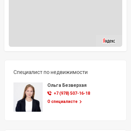
Специалист по недвижимости
Ольга Безверхая
+7 (978) 507-16-18
О специалисте