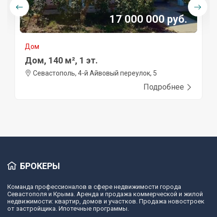
17 000 000 руб.
Дом
Дом, 140 м², 1 эт.
Севастополь, 4-й Айвовый переулок, 5
Подробнее
БРОКЕРЫ
Команда профессионалов в сфере недвижимости города
Севастополя и Крыма. Аренда и продажа коммерческой и жилой
недвижимости: квартир, домов и участков. Продажа новостроек
от застройщика. Ипотечные программы.