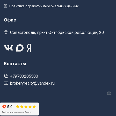
Политика обработки персональных данных
Офис
Севастополь, пр-кт Октябрьской революции, 20
Контакты
+79783205500
brokeryrealty@yandex.ru