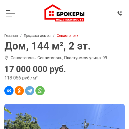
Главная
Продажа домов
Севастополь
Дом, 144 м², 2 эт.
Севастополь, Севастополь, Пластунская улица, 99
17 000 000 руб.
118 056 руб./м²