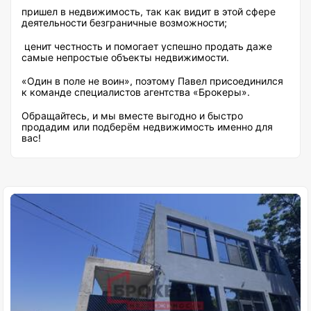
пришел в недвижимость, так как видит в этой сфере
деятельности безграничные возможности;
ценит честность и помогает успешно продать даже
самые непростые объекты недвижимости.
«Один в поле не воин», поэтому Павел присоединился
к команде специалистов агентства «Брокеры».
Обращайтесь, и мы вместе выгодно и быстро
продадим или подберём недвижимость именно для
вас!