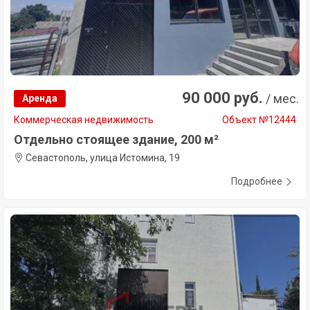
90 000 руб.
/ мес.
Аренда
Коммерческая недвижимость
Объект №12444
Отдельно стоящее здание, 200 м²
Севастополь, улица Истомина, 19
Подробнее