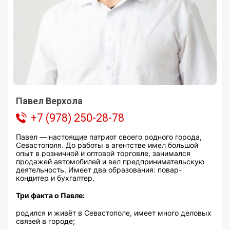
Павел Верхола
+7 (978) 250-28-78
Павел — настоящие патриот своего родного города,
Севастополя. До работы в агентстве имел большой
опыт в розничной и оптовой торговле, занимался
продажей автомобилей и вел предпринимательскую
деятельность. Имеет два образования: повар-
кондитер и бухгалтер.
Три факта о Павле:
родился и живёт в Севастополе, имеет много деловых
связей в городе;