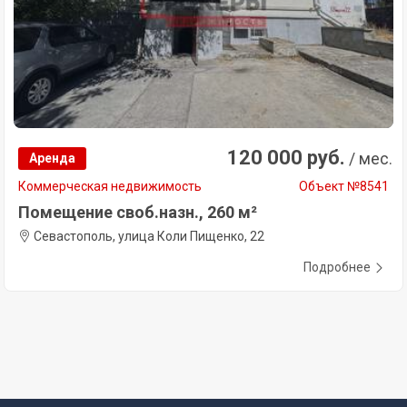
120 000 руб.
/ мес.
Аренда
Коммерческая недвижимость
Объект №8541
Помещение своб.назн., 260 м²
Севастополь, улица Коли Пищенко, 22
Подробнее