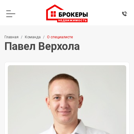
Главная
Команда
О специалисте
Павел Верхола