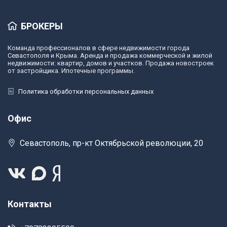
БРОКЕРЫ
Команда профессионалов в сфере недвижимости города
Севастополя и Крыма. Аренда и продажа коммерческой и жилой
недвижимости: квартир, домов и участков. Продажа новостроек
от застройщика. Ипотечные программы.
Политика обработки персональных данных
Офис
Севастополь, пр-кт Октябрьской революции, 20
Контакты