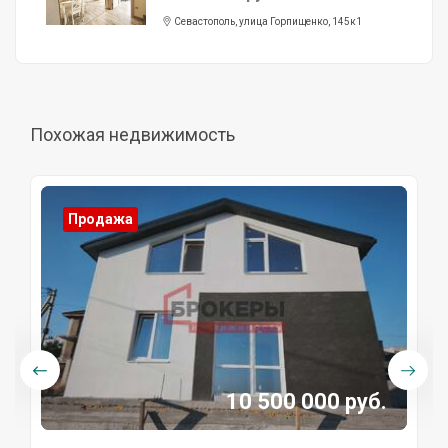
Севастополь, улица Горпищенко, 145к1
Похожая недвижимость
Продажа
10 500 000 руб.