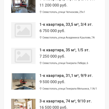
11 200 000 руб.
Севастополь, улица Челнокова, 29к1
1-к квартира, 33,5 м², 3/4 эт.
6 750 000 руб.
Севастополь, улица Академика Крылова, 7А
1-к квартира, 35 м², 1/5 эт.
7 250 000 руб.
Севастополь, улица Генерала Лебедя, 6
1-к квартира, 31,1 м², 9/9 эт.
9 500 000 руб.
Севастополь, улица Генерала Мельника, 11А/1
3-к квартира, 74 м², 9/10 эт.
16 500 000 руб.