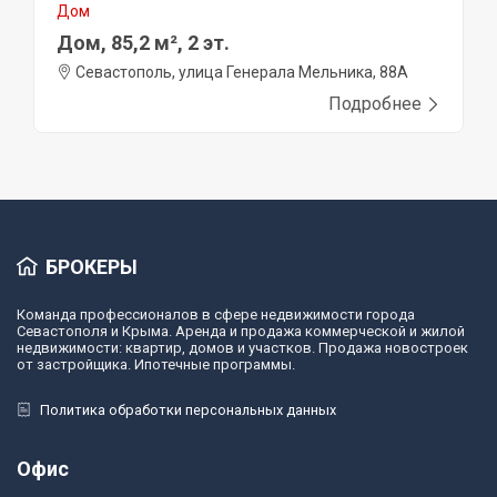
Дом
Дом, 85,2 м², 2 эт.
Севастополь, улица Генерала Мельника, 88А
Подробнее
БРОКЕРЫ
Команда профессионалов в сфере недвижимости города
Севастополя и Крыма. Аренда и продажа коммерческой и жилой
недвижимости: квартир, домов и участков. Продажа новостроек
от застройщика. Ипотечные программы.
Политика обработки персональных данных
Офис