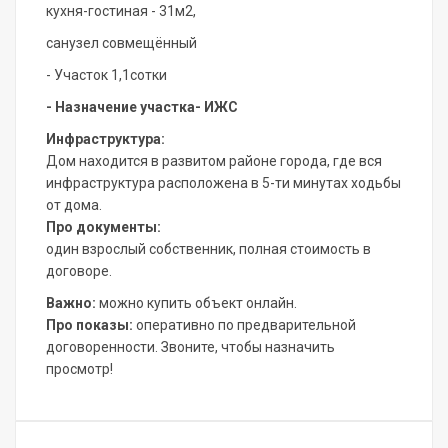
кухня-гостиная - 31м2,
санузел совмещённый
- Участок 1,1сотки
- Назначение участка- ИЖС
Инфраструктура:
Дом находится в развитом районе города, где вся
инфраструктура расположена в 5-ти минутах ходьбы
от дома.
Про документы:
один взрослый собственник, полная стоимость в
договоре.
Важно:
можно купить объект онлайн.
Про показы:
оперативно по предварительной
договоренности. Звоните, чтобы назначить
просмотр!