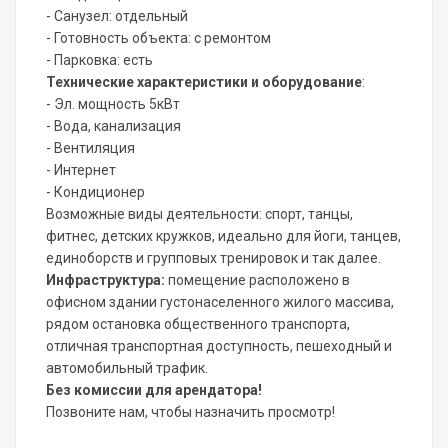
- Санузел: отдельный
- Готовность объекта: с ремонтом
- Парковка: есть
Технические характеристики и оборудование
:
- Эл. мощность 5кВт
- Вода, канализация
- Вентиляция
- Интернет
- Кондиционер
Возможные виды деятельности: спорт, танцы,
фитнес, детских кружков, идеально для йоги, танцев,
единоборств и групповых тренировок и так далее.
Инфраструктура:
помещение расположено в
офисном здании густонаселенного жилого массива,
рядом остановка общественного транспорта,
отличная транспортная доступность, пешеходный и
автомобильный трафик.
Без ко
миссии для арендатора!
Позвоните нам, чтобы назначить просмотр!