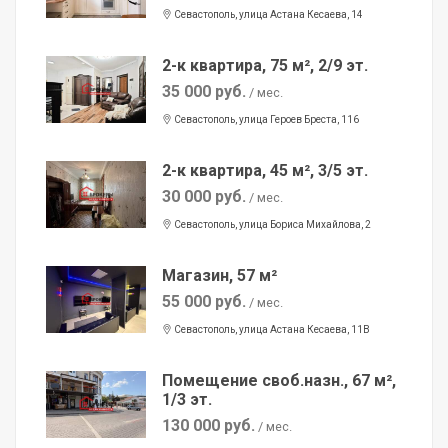
Севастополь, улица Астана Кесаева, 14
2-к квартира, 75 м², 2/9 эт.
35 000 руб.
/ мес.
Севастополь, улица Героев Бреста, 116
2-к квартира, 45 м², 3/5 эт.
30 000 руб.
/ мес.
Севастополь, улица Бориса Михайлова, 2
Магазин, 57 м²
55 000 руб.
/ мес.
Севастополь, улица Астана Кесаева, 11В
Помещение своб.назн., 67 м²,
1/3 эт.
130 000 руб.
/ мес.