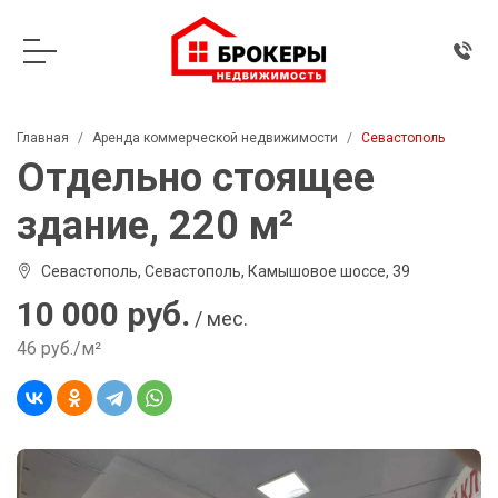
Главная
Аренда коммерческой недвижимости
Севастополь
Отдельно стоящее
здание, 220 м²
Севастополь, Севастополь, Камышовое шоссе, 39
10 000 руб.
/ мес.
46 руб./м²