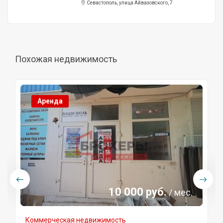
Севастополь, улица Айвазовского, 7
Похожая недвижимость
Аренда
10 000 руб.
/ мес.
Коммерческая недвижимость