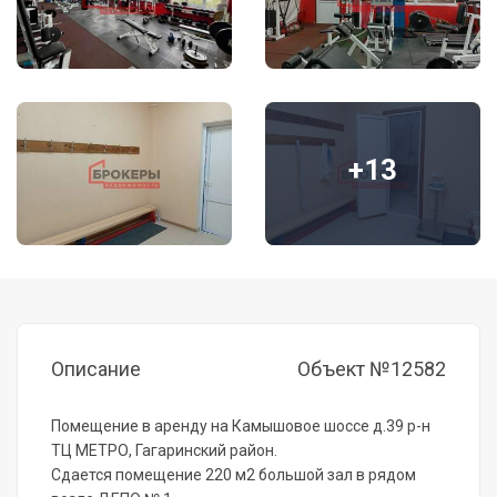
+13
Описание
Объект №12582
Помещение в аренду на Камышовое шоссе д.39 р-н
ТЦ МЕТРО, Гагаринский район.
Сдается помещение 220 м2 большой зал в рядом