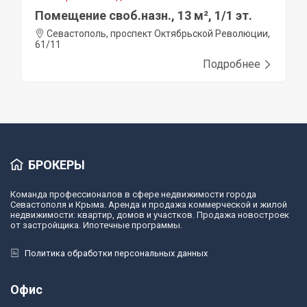
Помещение своб.назн., 13 м², 1/1 эт.
Севастополь, проспект Октябрьской Революции,
61/11
Подробнее
БРОКЕРЫ
Команда профессионалов в сфере недвижимости города
Севастополя и Крыма. Аренда и продажа коммерческой и жилой
недвижимости: квартир, домов и участков. Продажа новостроек
от застройщика. Ипотечные программы.
Политика обработки персональных данных
Офис