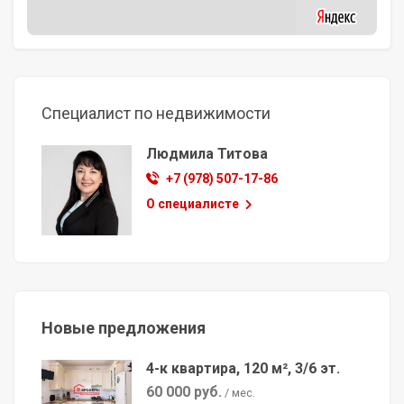
Специалист по недвижимости
Людмила Титова
+7 (978) 507-17-86
О специалисте
Новые предложения
4-к квартира, 120 м², 3/6 эт.
60 000 руб.
/ мес.