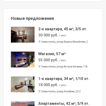
Новые предложения
2-к квартира, 45 м², 3/5 эт.
30 000 руб.
/ мес.
Севастополь, улица Бориса Михайлова, 2
Магазин, 57 м²
55 000 руб.
/ мес.
Севастополь, улица Астана Кесаева, 11В
1-к квартира, 34 м², 1/10 эт.
18 000 руб.
/ мес.
Севастополь, улица Колобова, 22/2
Апартаменты, 42 м², 5/9 эт.