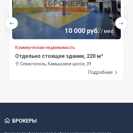
10 000 руб.
/ мес.
Коммерческая недвижимость
Отдельно стоящее здание, 220 м²
Севастополь, Камышовое шоссе, 39
Подробнее
БРОКЕРЫ