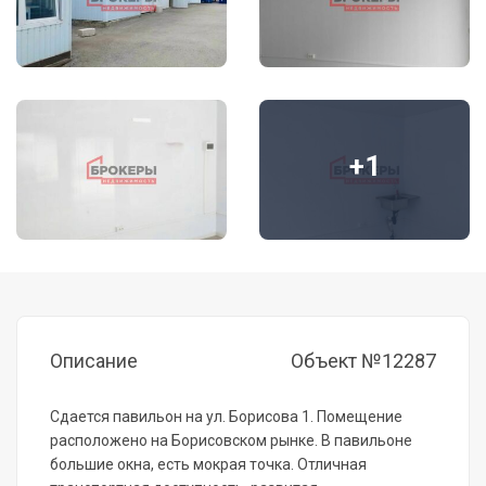
+1
Описание
Объект №12287
Сдается павильон на ул. Борисова 1. Помещение
расположено на Борисовском рынке. В павильоне
большие окна, есть мокрая точка. Отличная