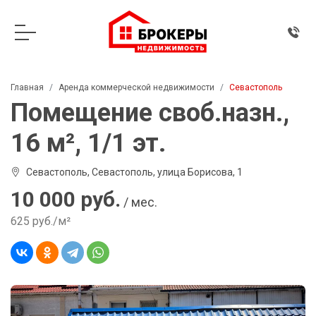
Главная
Аренда коммерческой недвижимости
Севастополь
Помещение своб.назн.,
16 м², 1/1 эт.
Севастополь, Севастополь, улица Борисова, 1
10 000 руб.
/ мес.
625 руб./м²