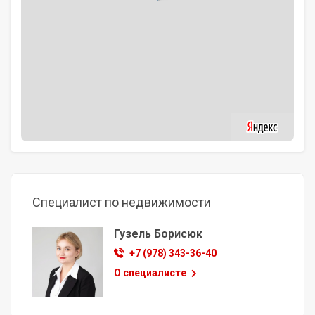
Специалист по недвижимости
Гузель Борисюк
+7 (978) 343-36-40
О специалисте