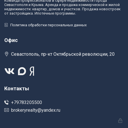
Команда профессионалов в сфере недвижимости города
Севастополя и Крыма. Аренда и продажа коммерческой и жилой
недвижимости: квартир, домов и участков. Продажа новостроек
от застройщика. Ипотечные программы.
Политика обработки персональных данных
Офис
Севастополь, пр-кт Октябрьской революции, 20
Контакты
+79783205500
brokeryrealty@yandex.ru