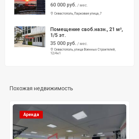
60 000 руб.
/ мес.
Севастополь, Парковая улица, 7
Помещение своб.назн., 21 м²,
1/5 эт.
35 000 руб.
/ мес.
Севастополь, улица Военных Строителей,
12/4к1
Похожая недвижимость
Аренда