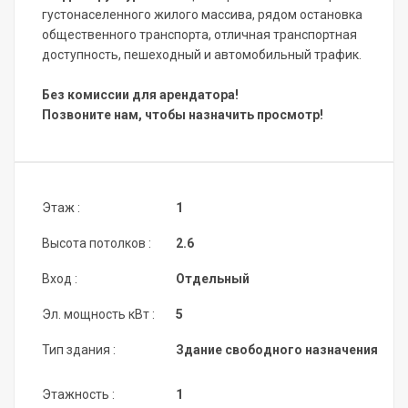
густонаселенного жилого массива, рядом остановка
общественного транспорта, отличная транспортная
доступность, пешеходный и автомобильный трафик.
Без комиссии для арендатора!
Позвоните нам, чтобы назначить просмотр!
Этаж :
1
Высота потолков :
2.6
Вход :
Отдельный
Эл. мощность кВт :
5
Тип здания :
Здание свободного назначения
Этажность :
1