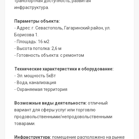
транспортная доступность, развитая
инфраструктура.
Параметры объекта:
- Адрес: г. Севастополь, Гагаринский район, ул.
Борисова 1.
- Площадь: 16 м2
- Высота потолка: 2,6 м
- Готовность объекта: с ремонтом
Технические характеристики и оборудование:
- Эл. мощность 5кВт
- Вода, канализация
- Охраняемая территория
Возможные виды деятельности:
отличный
вариант для сферы услуг или торговлю
продовольственными/непродовольственными
товарами.
Инфраструктура:
помещение расположено на рынке