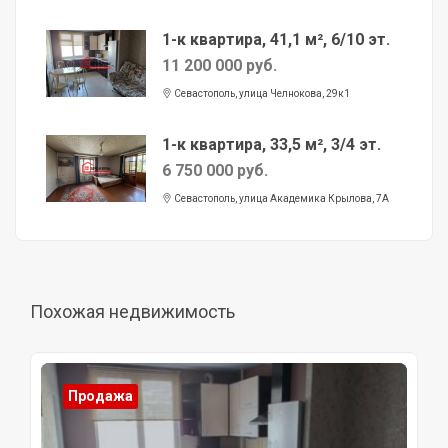
1-к квартира, 41,1 м², 6/10 эт.
11 200 000 руб.
Севастополь, улица Челнокова, 29к1
1-к квартира, 33,5 м², 3/4 эт.
6 750 000 руб.
Севастополь, улица Академика Крылова, 7А
Похожая недвижимость
Продажа