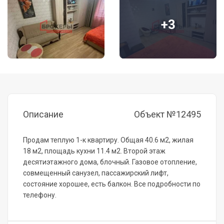
+3
Описание
Объект №12495
Продам теплую 1-к квартиру. Общая 40.6 м2, жилая
18 м2, площадь кухни 11.4 м2. Второй этаж
десятиэтажного дома, блочный. Газовое отопление,
совмещенный санузел, пассажирский лифт,
состояние хорошее, есть балкон. Все подробности по
телефону.