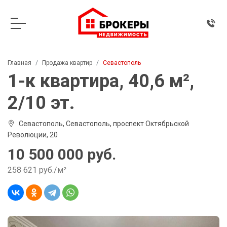
Главная
Продажа квартир
Севастополь
1-к квартира, 40,6 м²,
2/10 эт.
Севастополь, Севастополь, проспект Октябрьской
Революции, 20
10 500 000 руб.
258 621 руб./м²