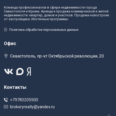
Команда профессионалов в сфере недвижимости города
Севастополя и Крыма. Аренда и продажа коммерческой и жилой
недвижимости: квартир, домов и участков. Продажа новостроек
от застройщика. Ипотечные программы.
Политика обработки персональных данных
Офис
Севастополь, пр-кт Октябрьской революции, 20
Контакты
+79783205500
brokeryrealty@yandex.ru