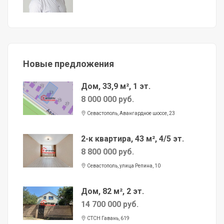
Новые предложения
Дом, 33,9 м², 1 эт.
8 000 000 руб.
Севастополь, Авангардное шоссе, 23
2-к квартира, 43 м², 4/5 эт.
8 800 000 руб.
Севастополь, улица Репина, 10
Дом, 82 м², 2 эт.
14 700 000 руб.
СТСН Гавань, 619