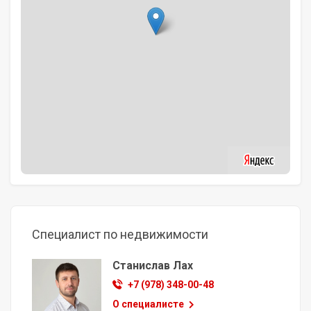
Специалист по недвижимости
Станислав Лах
+7 (978) 348-00-48
О специалисте