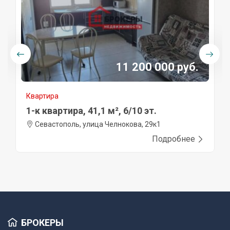
11 200 000 руб.
Квартира
1-к квартира, 41,1 м², 6/10 эт.
Севастополь, улица Челнокова, 29к1
Подробнее
БРОКЕРЫ