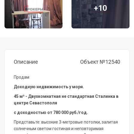
+10
Описание
Объект №12540
Продам
Доходную недвижимость у моря.
45 м² - Двухкомнатная не стандартная Сталинка в
центре Севастополя
с доходностью от 780 000 руб./год.
Представьте: высокие 3-метровые потолки, залитая
солнечным светом гостиная и неповторимая