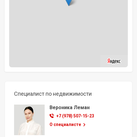
Специалист по недвижимости
Вероника Леман
+7 (978) 507-15-23
О специалисте