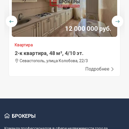
12 000 000 руб.
Квартира
2-к квартира, 48 м², 4/10 эт.
Севастополь, улица Колобова, 22/3
Подробнее
БРОКЕРЫ
Команда профессионалов в сфере недвижимости города