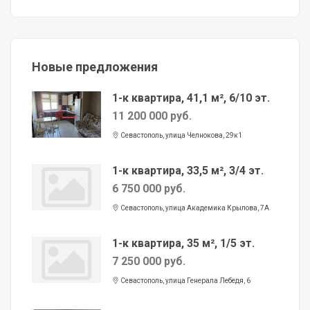
Новые предложения
1-к квартира, 41,1 м², 6/10 эт.
11 200 000 руб.
Севастополь, улица Челнокова, 29к1
1-к квартира, 33,5 м², 3/4 эт.
6 750 000 руб.
Севастополь, улица Академика Крылова, 7А
1-к квартира, 35 м², 1/5 эт.
7 250 000 руб.
Севастополь, улица Генерала Лебедя, 6