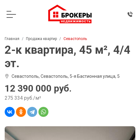
Главная
Продажа квартир
Севастополь
2-к квартира, 45 м², 4/4
эт.
Севастополь, Севастополь, 5-я Бастионная улица, 5
12 390 000 руб.
275 334 руб./м²