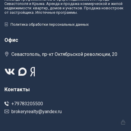
Севастополя и Крыма. Аренда и продажа коммерческой и жилой
недвижимости: квартир, домов и участков. Продажа новостроек
от застройщика. Ипотечные программы.
Политика обработки персональных данных
Офис
Севастополь, пр-кт Октябрьской революции, 20
Контакты
+79783205500
brokeryrealty@yandex.ru