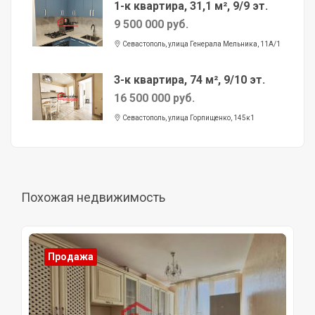
1-к квартира, 31,1 м², 9/9 эт.
9 500 000 руб.
Севастополь, улица Генерала Мельника, 11А/1
3-к квартира, 74 м², 9/10 эт.
16 500 000 руб.
Севастополь, улица Горпищенко, 145к1
Похожая недвижимость
Продажа