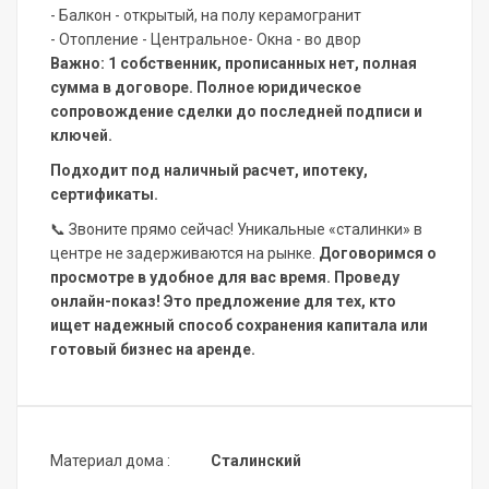
- Балкон - открытый, на полу керамогранит
- Отопление - Центральное- Окна - во двор
Важно: 1 собственник, прописанных нет, полная
сумма в договоре. Полное юридическое
сопровождение сделки до последней подписи и
ключей.
Подходит под наличный расчет, ипотеку,
сертификаты.
📞
Звоните прямо сейчас! Уникальные «сталинки» в
центре не задерживаются на рынке.
Договоримся о
просмотре в удобное для вас время. Проведу
онлайн-показ! Это предложение для тех, кто
ищет надежный способ сохранения капитала или
готовый бизнес на аренде.
Материал дома :
Сталинский