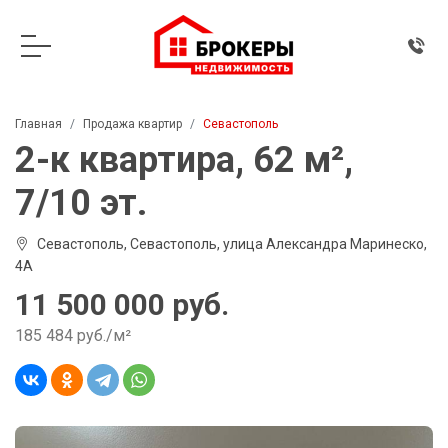
Главная
Продажа квартир
Севастополь
2-к квартира, 62 м²,
7/10 эт.
Севастополь, Севастополь, улица Александра Маринеско,
4А
11 500 000 руб.
185 484 руб./м²