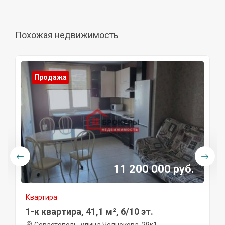
Похожая недвижимость
Продажа
11 200 000 руб.
Квартира
1-к квартира, 41,1 м², 6/10 эт.