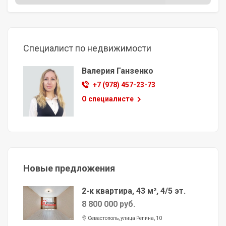
Специалист по недвижимости
Валерия Ганзенко
+7 (978) 457-23-73
О специалисте
Новые предложения
2-к квартира, 43 м², 4/5 эт.
8 800 000 руб.
Севастополь, улица Репина, 10