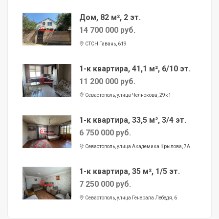
Дом, 82 м², 2 эт.
14 700 000 руб.
СТСН Гавань, 619
1-к квартира, 41,1 м², 6/10 эт.
11 200 000 руб.
Севастополь, улица Челнокова, 29к1
1-к квартира, 33,5 м², 3/4 эт.
6 750 000 руб.
Севастополь, улица Академика Крылова, 7А
1-к квартира, 35 м², 1/5 эт.
7 250 000 руб.
Севастополь, улица Генерала Лебедя, 6