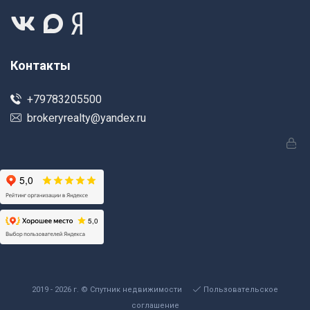
Контакты
+79783205500
brokeryrealty@yandex.ru
2019 - 2026 г. © Спутник недвижимости
Пользовательское
соглашение