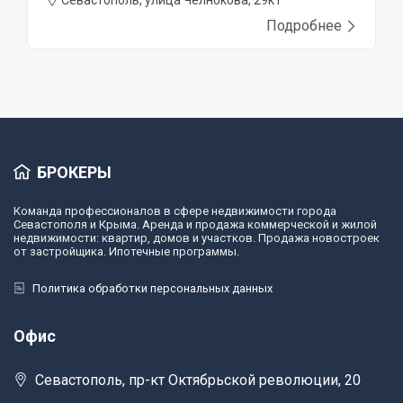
Севастополь, улица Челнокова, 29к1
Подробнее
БРОКЕРЫ
Команда профессионалов в сфере недвижимости города
Севастополя и Крыма. Аренда и продажа коммерческой и жилой
недвижимости: квартир, домов и участков. Продажа новостроек
от застройщика. Ипотечные программы.
Политика обработки персональных данных
Офис
Севастополь, пр-кт Октябрьской революции, 20