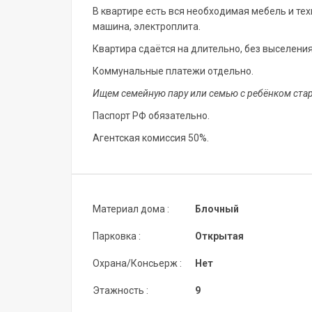
В квартире есть вся необходимая мебель и те
машина, электроплита.
Квартира сдаётся на длительно, без выселения
Коммунальные платежи отдельно.
Ищем семейную пару или семью с ребёнком стар
Паспорт РФ обязательно.
Агентская комиссия 50%.
Материал дома :
Блочный
Парковка :
Открытая
Охрана/Консьерж :
Нет
Этажность :
9