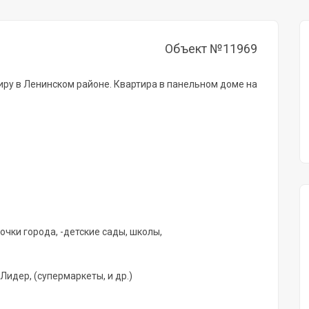
Объект №11969
ру в Ленинском районе. Квартира в панельном доме на
очки города, -детские сады, школы,
Лидер, (супермаркеты, и др.)