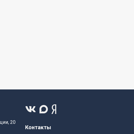
ции, 20
Контакты