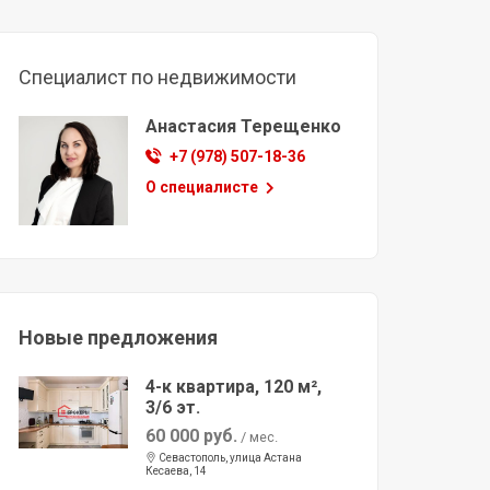
Специалист по недвижимости
Анастасия Терещенко
+7 (978) 507-18-36
О специалисте
Новые предложения
4-к квартира, 120 м²,
3/6 эт.
60 000 руб.
/ мес.
Севастополь, улица Астана
Кесаева, 14