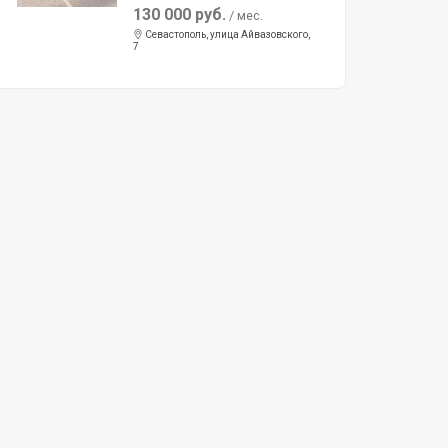
130 000 руб.
/ мес.
Севастополь, улица Айвазовского,
7