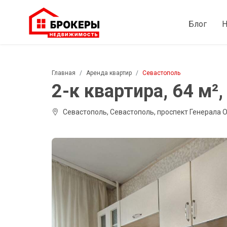
Блог
Н
Главная
Аренда квартир
Севастополь
2-к квартира, 64 м², 
Севастополь, Севастополь, проспект Генерала О