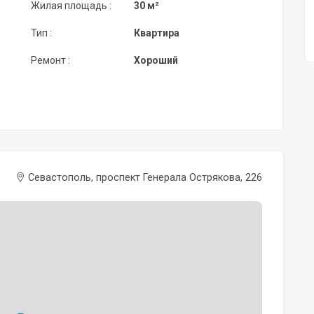
Жилая площадь :
30 м²
Тип :
Квартира
Ремонт :
Хороший
Севастополь, проспект Генерала Острякова, 226