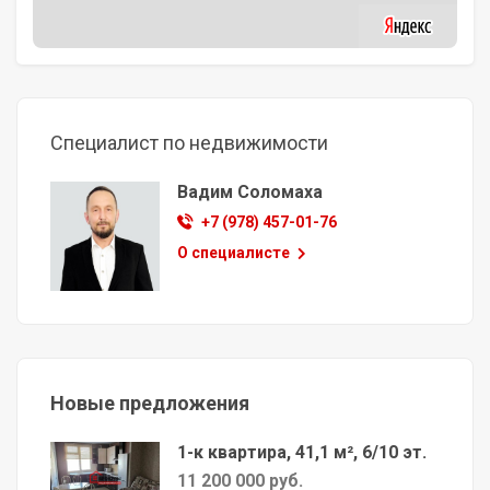
Специалист по недвижимости
Вадим Соломаха
+7 (978) 457-01-76
О специалисте
Новые предложения
1-к квартира, 41,1 м², 6/10 эт.
11 200 000 руб.