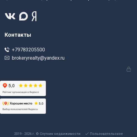
Контакты
+79783205500
brokeryrealty@yandex.ru
2019 - 2026 г. © Спутник недвижимости
Пользовательское