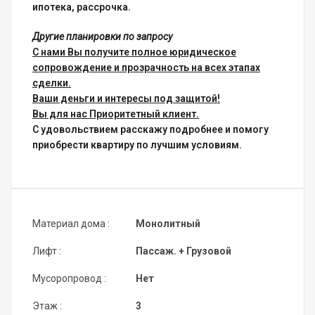
ипотека, рассрочка.
Другие планировки по запросу
С нами Вы получите полное юридическое
сопровождение и прозрачность на всех этапах
сделки.
Ваши деньги и интересы под защитой!
Вы для нас Приоритетный клиент.
С удовольствием расскажу подробнее и помогу
приобрести квартиру по лучшим условиям.
Материал дома :
Монолитный
Лифт :
Пассаж. + Грузовой
Мусоропровод :
Нет
Этаж :
3