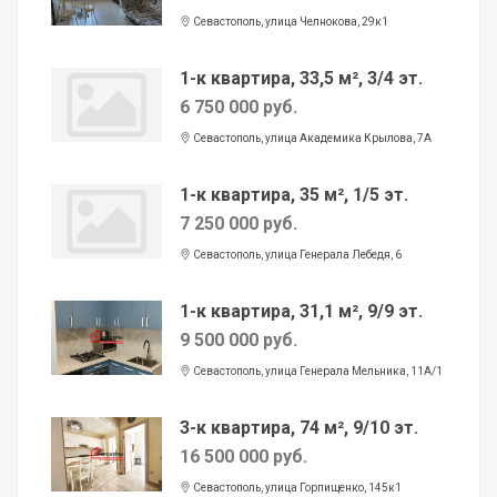
Севастополь, улица Челнокова, 29к1
1-к квартира, 33,5 м², 3/4 эт.
6 750 000 руб.
Севастополь, улица Академика Крылова, 7А
1-к квартира, 35 м², 1/5 эт.
7 250 000 руб.
Севастополь, улица Генерала Лебедя, 6
1-к квартира, 31,1 м², 9/9 эт.
9 500 000 руб.
Севастополь, улица Генерала Мельника, 11А/1
3-к квартира, 74 м², 9/10 эт.
16 500 000 руб.
Севастополь, улица Горпищенко, 145к1