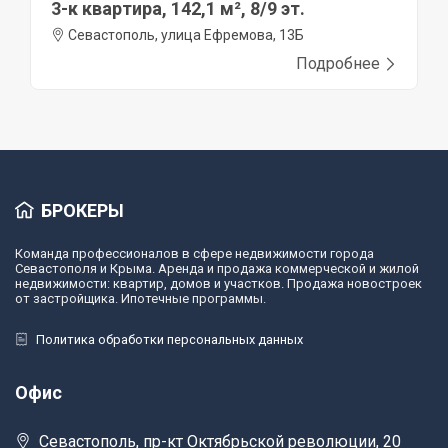
3-к квартира, 142,1 м², 8/9 эт.
Севастополь, улица Ефремова, 13Б
Подробнее
БРОКЕРЫ
Команда профессионалов в сфере недвижимости города
Севастополя и Крыма. Аренда и продажа коммерческой и жилой
недвижимости: квартир, домов и участков. Продажа новостроек
от застройщика. Ипотечные программы.
Политика обработки персональных данных
Офис
Севастополь, пр-кт Октябрьской революции, 20