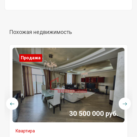
Похожая недвижимость
Продажа
30 500 000 руб.
Квартира