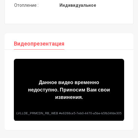
Отопление :
Индивидуальное
Видеопрезентация