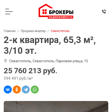
Главная
Продажа квартир
Севастополь
2-к квартира, 65,3 м²,
3/10 эт.
Севастополь, Севастополь, Парковая улица, 15
25 760 213 руб.
394 491 руб./м²